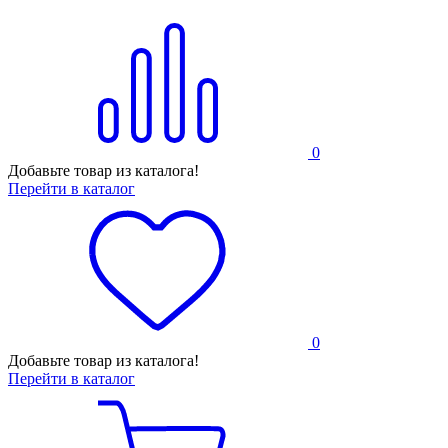
0
Добавьте товар из каталога!
Перейти в каталог
0
Добавьте товар из каталога!
Перейти в каталог