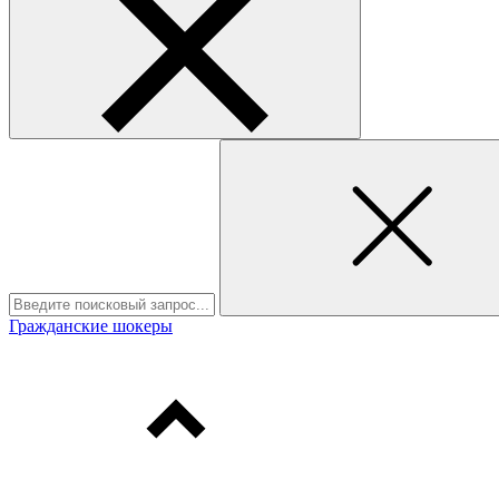
Гражданские шокеры