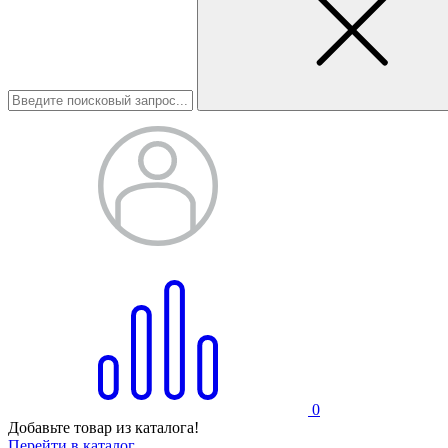
0
Добавьте товар из каталога!
Перейти в каталог