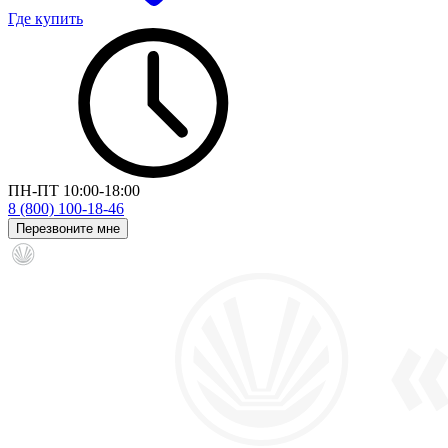
Где купить
ПН-ПТ 10:00-18:00
8 (800) 100-18-46
Перезвоните мне