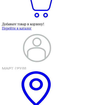
Добавьте товар в корзину!
Перейти в каталог