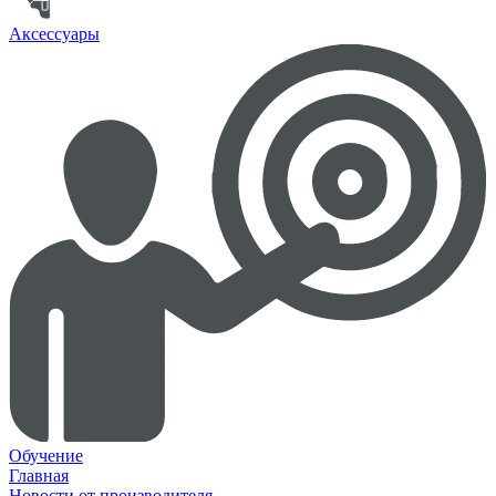
Аксессуары
Обучение
Главная
Новости от производителя