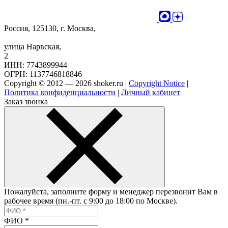
Россия, 125130, г. Москва,
улица Нарвская,
2
ИНН: 7743899944
ОГРН: 1137746818846
Copyright © 2012 — 2026 shoker.ru |
Copyright Notice
|
Политика конфиденциальности
|
Личный кабинет
Заказ звонка
Пожалуйста, заполните форму и менеджер перезвонит Вам в
рабочее время (пн.-пт. с 9:00 до 18:00 по Москве).
ФИО
*