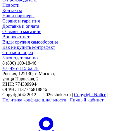
Новости
Контакты
Наши партнеры
Сервис и гарантия
Доставка и оплата
Отзывы о магазине
Вопрос-ответ
Виды оружия самообороны
Как не купить контрафакт
Статьи и видео
Законодательство
8 (800) 100-18-46
+7 (495) 115-62-78
Россия, 125130, г. Москва,
улица Нарвская, 2
ИНН: 7743899944
ОГРН: 1137746818846
Copyright © 2012 — 2026 shoker.ru |
Copyright Notice
|
Политика конфиденциальности
|
Личный кабинет