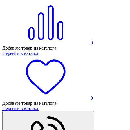
0
Добавьте товар из каталога!
Перейти в каталог
0
Добавьте товар из каталога!
Перейти в каталог