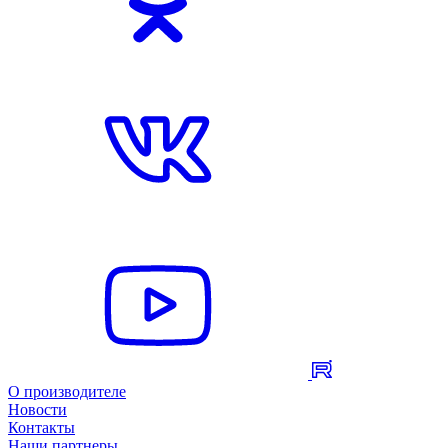
О производителе
Новости
Контакты
Наши партнеры