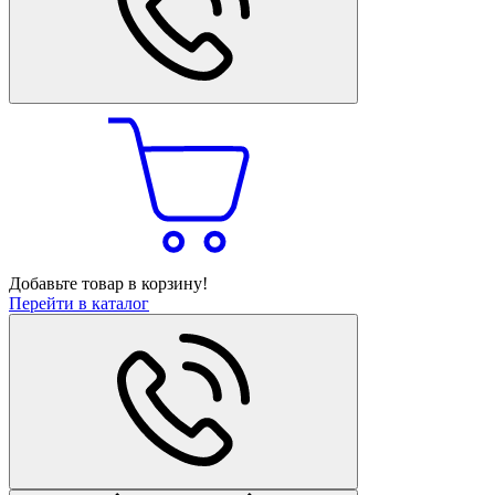
Добавьте товар в корзину!
Перейти в каталог