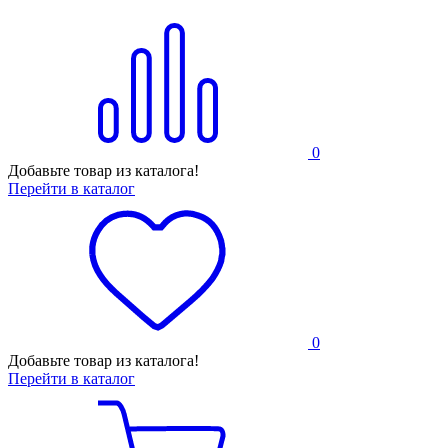
0
Добавьте товар из каталога!
Перейти в каталог
0
Добавьте товар из каталога!
Перейти в каталог