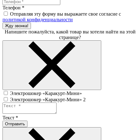
Телефон
*
Отправляя эту форму вы выражаете свое согласие с
политикой конфиденциальности
Жду звонка!
Напишите пожалуйста, какой товар вы хотели найти на этой
странице?
Электрошокер «Каракурт-Мини»
Электрошокер «Каракурт-Мини» 2
Текст
*
Отправить