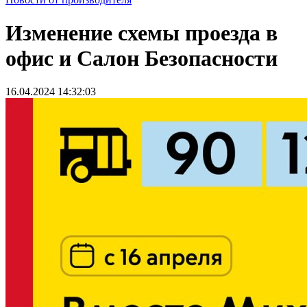
Изменение схемы проезда в
офис и Салон Безопасности
16.04.2024 14:32:03