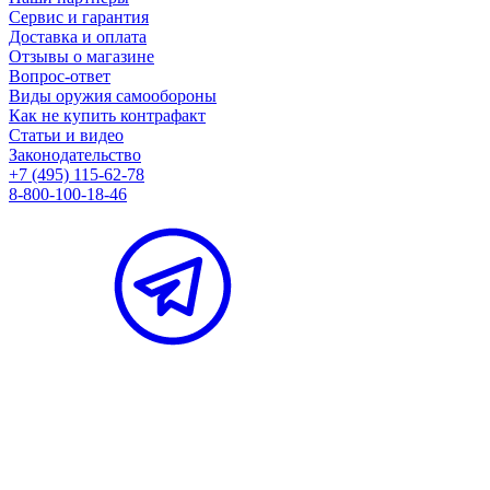
Сервис и гарантия
Доставка и оплата
Отзывы о магазине
Вопрос-ответ
Виды оружия самообороны
Как не купить контрафакт
Статьи и видео
Законодательство
+7 (495) 115-62-78
8-800-100-18-46