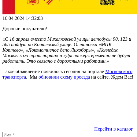
16.04.2024 14:32:03
Дорогие покупатели!
«С 16 апреля вместо Михалковской улицы автобусы 90, 123 и
565 пойдут по Коптевской улице.
Остановки «МЦК
Коптево», «Локомотивное депо Лихоборы», «Колледж
Московского транспорта» и «Диспансер» временно не будут
работать.
Это связано с дорожными работами.»
Такое объявление появилось сегодня на портале
Московского
транспорта
. Мы
обновили схему проезда
на сайте. Ждем Вас!
Перейти в каталог