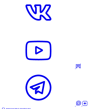
О производителе