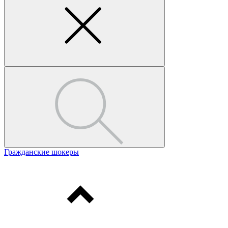
Гражданские шокеры