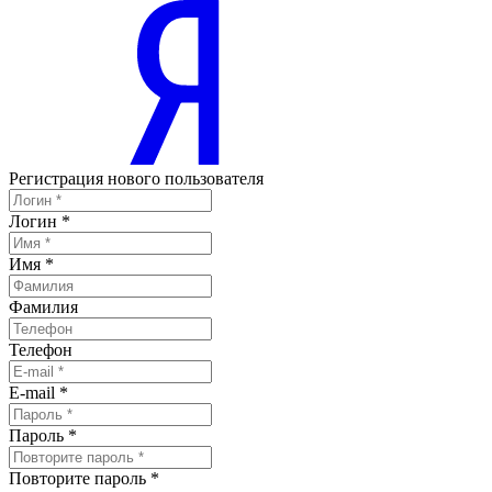
Регистрация нового пользователя
Логин
*
Имя
*
Фамилия
Телефон
E-mail
*
Пароль
*
Повторите пароль
*