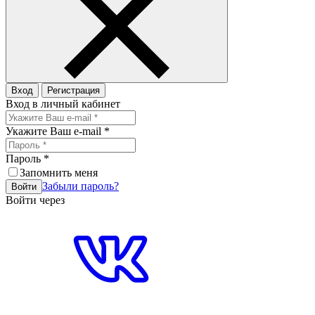
Вход
Регистрация
Вход в личный кабинет
Укажите Ваш e-mail
*
Пароль
*
Запомнить меня
Забыли пароль?
Войти
Войти через