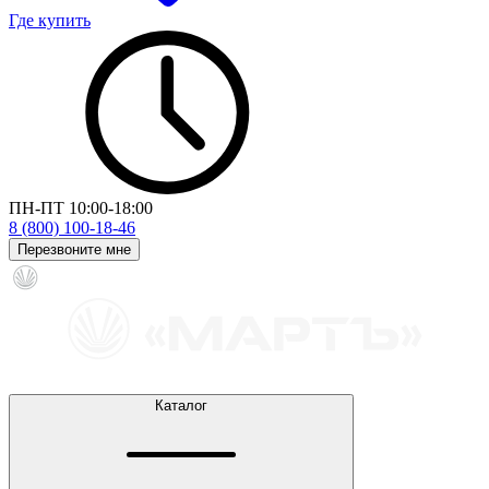
Где купить
ПН-ПТ 10:00-18:00
8 (800) 100-18-46
Перезвоните мне
Каталог