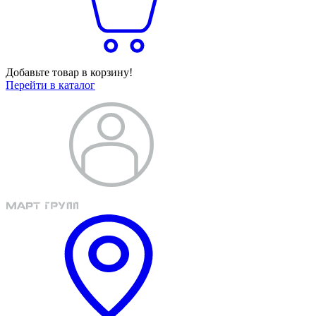
Добавьте товар в корзину!
Перейти в каталог