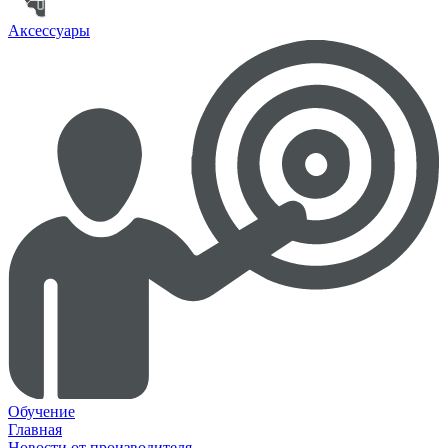
Аксессуары
Обучение
Главная
Новости от производителя