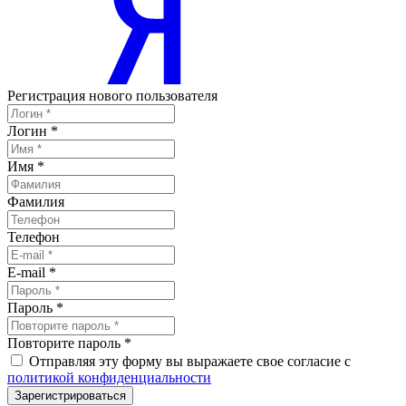
Регистрация нового пользователя
Логин
*
Имя
*
Фамилия
Телефон
E-mail
*
Пароль
*
Повторите пароль
*
Отправляя эту форму вы выражаете свое согласие с
политикой конфиденциальности
Зарегистрироваться