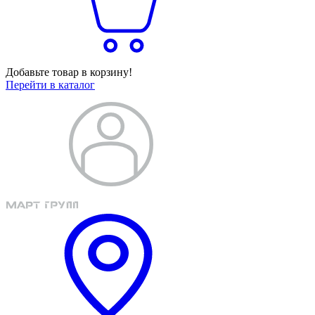
Добавьте товар в корзину!
Перейти в каталог