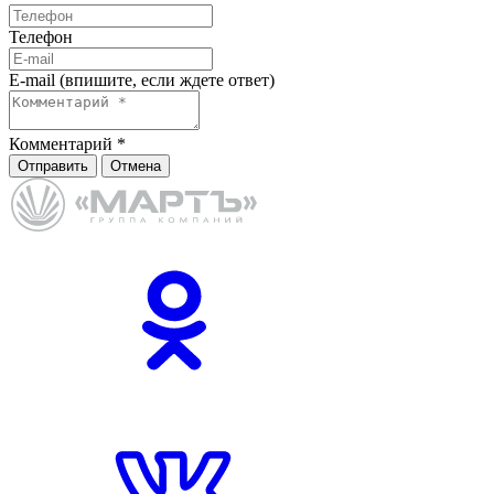
Телефон
E-mail (впишите, если ждете ответ)
Комментарий
*
Отправить
Отмена