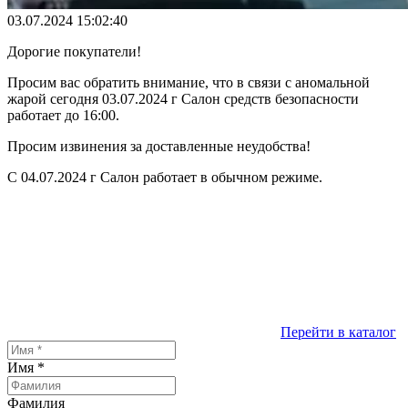
03.07.2024 15:02:40
Дорогие покупатели!
Просим вас обратить внимание, что в связи с аномальной
жарой сегодня 03.07.2024 г Салон средств безопасности
работает до 16:00.
Просим извинения за доставленные неудобства!
С 04.07.2024 г Салон работает в обычном режиме.
Перейти в каталог
Имя
*
Фамилия