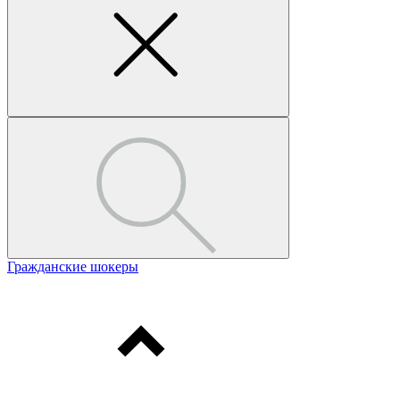
Гражданские шокеры