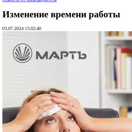
Изменение времени работы
03.07.2024 15:02:40