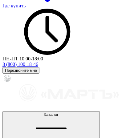
Где купить
ПН-ПТ 10:00-18:00
8 (800) 100-18-46
Перезвоните мне
Каталог