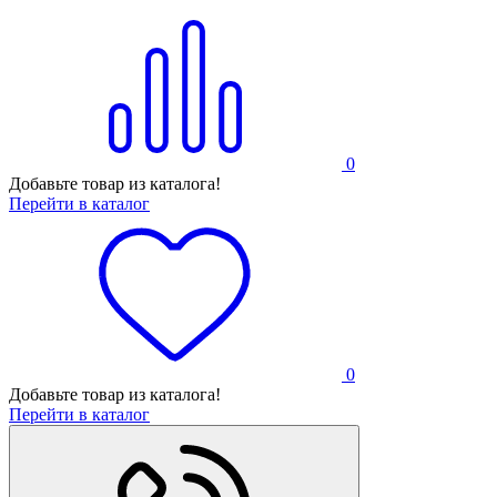
0
Добавьте товар из каталога!
Перейти в каталог
0
Добавьте товар из каталога!
Перейти в каталог