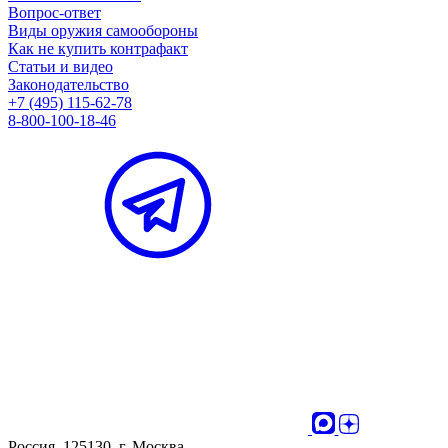
Вопрос-ответ
Виды оружия самообороны
Как не купить контрафакт
Статьи и видео
Законодательство
+7 (495) 115-62-78
8-800-100-18-46
Россия, 125130, г. Москва,