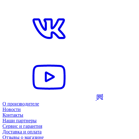
О производителе
Новости
Контакты
Наши партнеры
Сервис и гарантия
Доставка и оплата
Отзывы о магазине