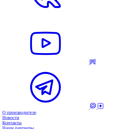
О производителе
Новости
Контакты
Наши партнеры