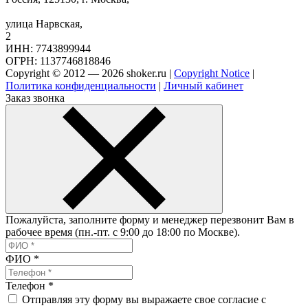
улица Нарвская,
2
ИНН: 7743899944
ОГРН: 1137746818846
Copyright © 2012 — 2026 shoker.ru |
Copyright Notice
|
Политика конфиденциальности
|
Личный кабинет
Заказ звонка
Пожалуйста, заполните форму и менеджер перезвонит Вам в
рабочее время (пн.-пт. с 9:00 до 18:00 по Москве).
ФИО
*
Телефон
*
Отправляя эту форму вы выражаете свое согласие с