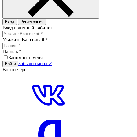
Вход
Регистрация
Вход в личный кабинет
Укажите Ваш e-mail
*
Пароль
*
Запомнить меня
Забыли пароль?
Войти
Войти через