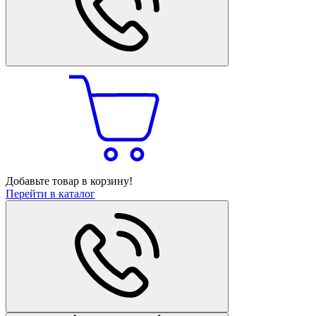
Добавьте товар в корзину!
Перейти в каталог