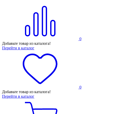
0
Добавьте товар из каталога!
Перейти в каталог
0
Добавьте товар из каталога!
Перейти в каталог