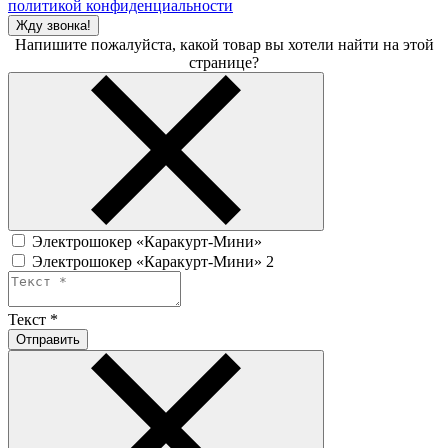
политикой конфиденциальности
Жду звонка!
Напишите пожалуйста, какой товар вы хотели найти на этой
странице?
Электрошокер «Каракурт-Мини»
Электрошокер «Каракурт-Мини» 2
Текст
*
Отправить