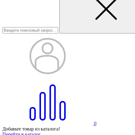
0
Добавьте товар из каталога!
Перейти в каталог