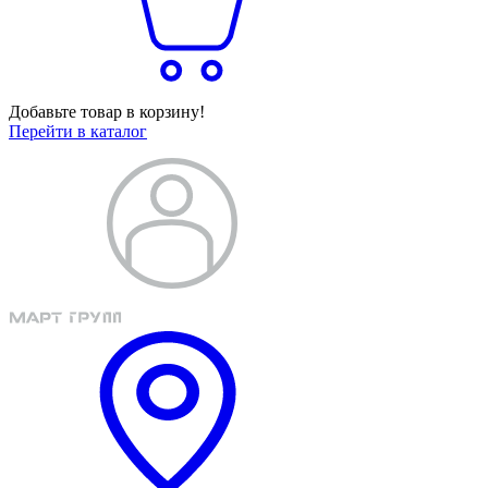
Добавьте товар в корзину!
Перейти в каталог