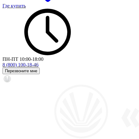
Где купить
ПН-ПТ 10:00-18:00
8 (800) 100-18-46
Перезвоните мне