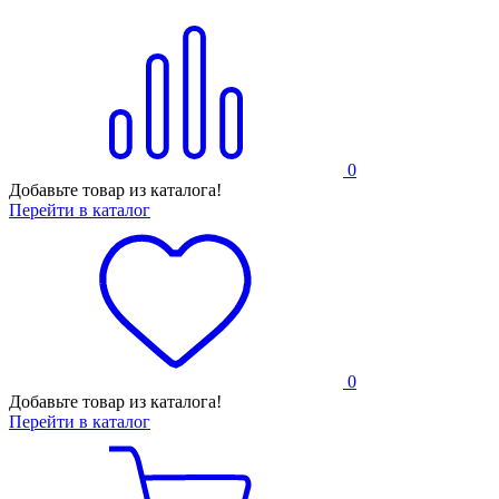
0
Добавьте товар из каталога!
Перейти в каталог
0
Добавьте товар из каталога!
Перейти в каталог