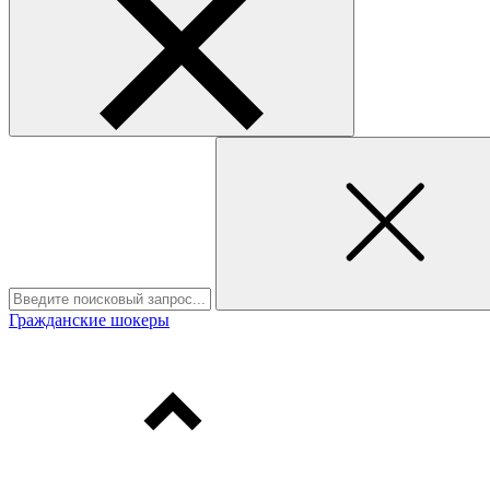
Гражданские шокеры