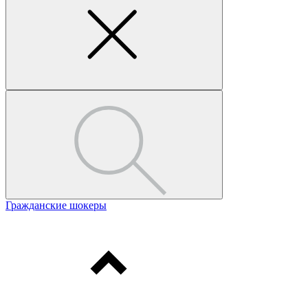
Гражданские шокеры