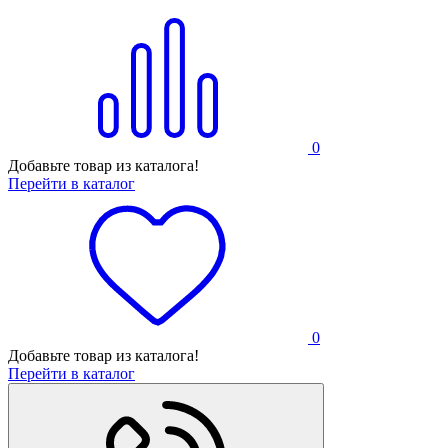
0
Добавьте товар из каталога!
Перейти в каталог
0
Добавьте товар из каталога!
Перейти в каталог