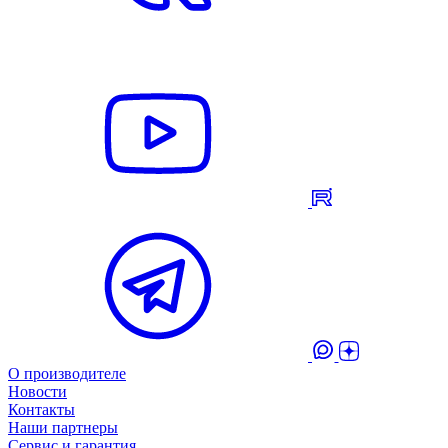
О производителе
Новости
Контакты
Наши партнеры
Сервис и гарантия