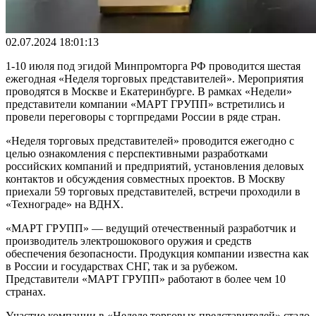
02.07.2024 18:01:13
1-10 июля под эгидой Минпромторга РФ проводится шестая
ежегодная «Неделя торговых представителей». Мероприятия
проводятся в Москве и Екатеринбурге. В рамках «Недели»
представители компании «МАРТ ГРУПП» встретились и
провели переговоры с торгпредами России в ряде стран.
«Неделя торговых представителей» проводится ежегодно с
целью ознакомления с перспективными разработками
российских компаний и предприятий, установления деловых
контактов и обсуждения совместных проектов. В Москву
приехали 59 торговых представителей, встречи проходили в
«Технограде» на ВДНХ.
«МАРТ ГРУПП» — ведущий отечественный разработчик и
производитель электрошокового оружия и средств
обеспечения безопасности. Продукция компании известна как
в России и государствах СНГ, так и за рубежом.
Представители «МАРТ ГРУПП» работают в более чем 10
странах.
Участие компании в «Неделе торговых представителей» стало