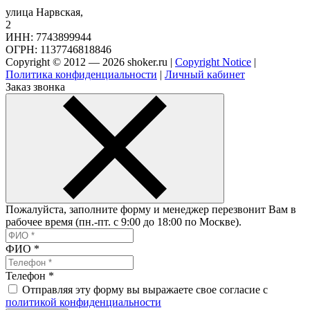
улица Нарвская,
2
ИНН: 7743899944
ОГРН: 1137746818846
Copyright © 2012 — 2026 shoker.ru |
Copyright Notice
|
Политика конфиденциальности
|
Личный кабинет
Заказ звонка
Пожалуйста, заполните форму и менеджер перезвонит Вам в
рабочее время (пн.-пт. с 9:00 до 18:00 по Москве).
ФИО
*
Телефон
*
Отправляя эту форму вы выражаете свое согласие с
политикой конфиденциальности