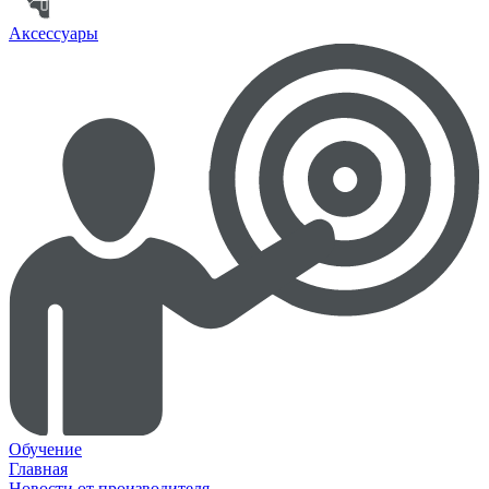
Аксессуары
Обучение
Главная
Новости от производителя