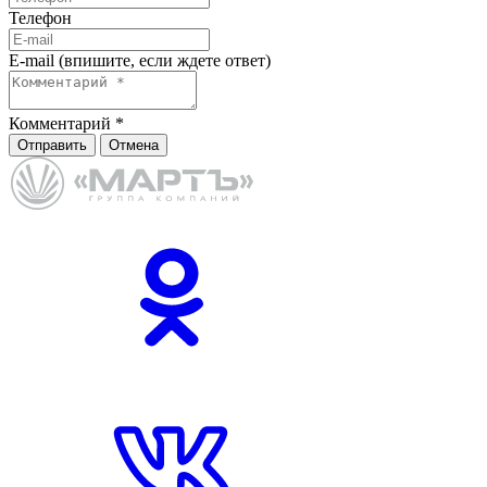
Телефон
E-mail (впишите, если ждете ответ)
Комментарий
*
Отправить
Отмена