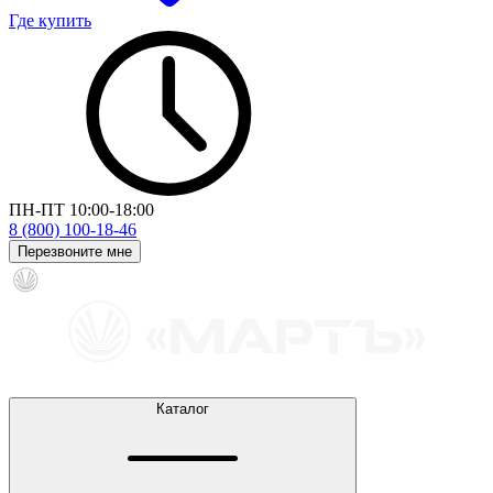
Где купить
ПН-ПТ 10:00-18:00
8 (800) 100-18-46
Перезвоните мне
Каталог