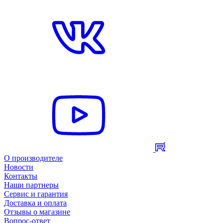
О производителе
Новости
Контакты
Наши партнеры
Сервис и гарантия
Доставка и оплата
Отзывы о магазине
Вопрос-ответ