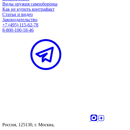
Виды оружия самообороны
Как не купить контрафакт
Статьи и видео
Законодательство
+7 (495) 115-62-78
8-800-100-18-46
Россия, 125130, г. Москва,