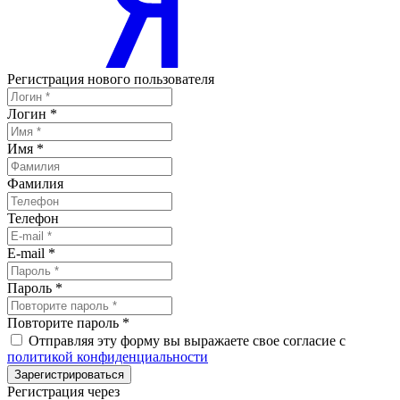
Регистрация нового пользователя
Логин
*
Имя
*
Фамилия
Телефон
E-mail
*
Пароль
*
Повторите пароль
*
Отправляя эту форму вы выражаете свое согласие с
политикой конфиденциальности
Зарегистрироваться
Регистрация через