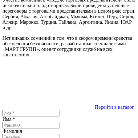
исключительно плодотворным. Были проведены успешные
переговоры с торговыми представителями в целом ряде стран:
Сербия, Абхазия, Азербайджан, Мьянма, Египет, Перу, Сирия,
Алжир, Марокко, Турция, Тайланд, Аргентина, Индия, ЮАР
и др.
Нет никаких сомнений в том, что в скором времени средства
обеспечения безопасности, разработанные специалистами
«МАРТ ГРУПП», оценят сотрудники служб на всех
континентах.
Перейти в каталог
Имя
*
Фамилия