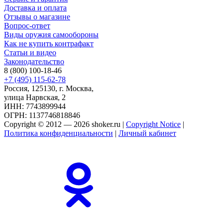
Доставка и оплата
Отзывы о магазине
Вопрос-ответ
Виды оружия самообороны
Как не купить контрафакт
Статьи и видео
Законодательство
8 (800) 100-18-46
+7 (495) 115-62-78
Россия, 125130, г. Москва,
улица Нарвская, 2
ИНН: 7743899944
ОГРН: 1137746818846
Copyright © 2012 — 2026 shoker.ru |
Copyright Notice
|
Политика конфиденциальности
|
Личный кабинет