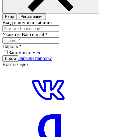
Вход
Регистрация
Вход в личный кабинет
Укажите Ваш e-mail
*
Пароль
*
Запомнить меня
Забыли пароль?
Войти
Войти через