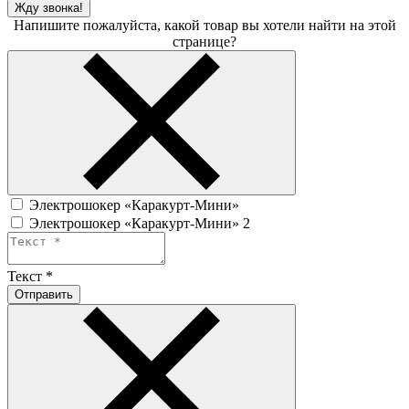
Жду звонка!
Напишите пожалуйста, какой товар вы хотели найти на этой
странице?
Электрошокер «Каракурт-Мини»
Электрошокер «Каракурт-Мини» 2
Текст
*
Отправить