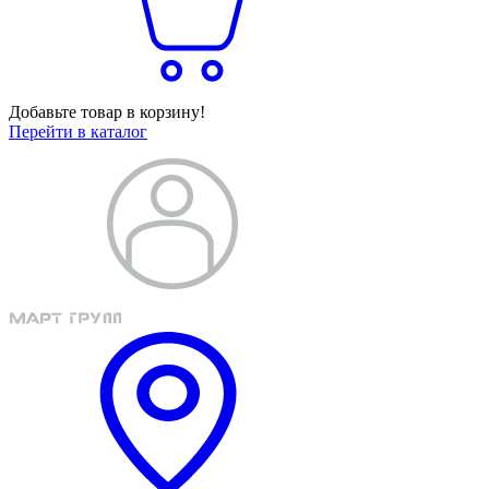
Добавьте товар в корзину!
Перейти в каталог