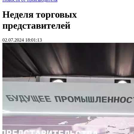
Неделя торговых
представителей
02.07.2024 18:01:13