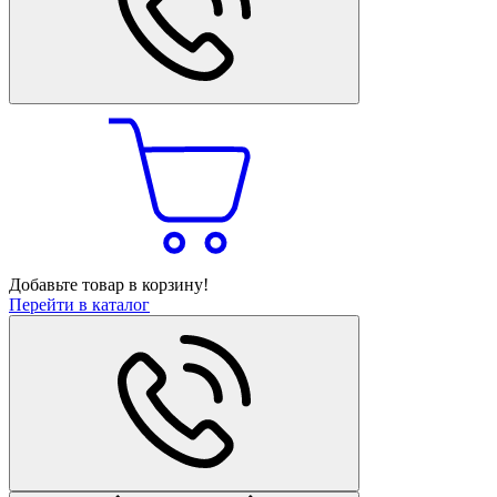
Добавьте товар в корзину!
Перейти в каталог