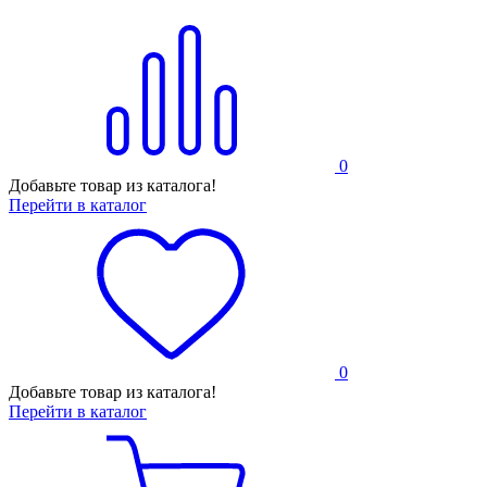
0
Добавьте товар из каталога!
Перейти в каталог
0
Добавьте товар из каталога!
Перейти в каталог