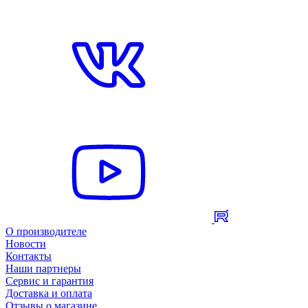
О производителе
Новости
Контакты
Наши партнеры
Сервис и гарантия
Доставка и оплата
Отзывы о магазине