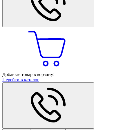
Добавьте товар в корзину!
Перейти в каталог