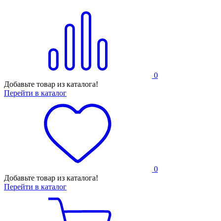
0
Добавьте товар из каталога!
Перейти в каталог
0
Добавьте товар из каталога!
Перейти в каталог