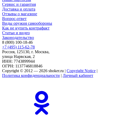
Сервис и гарантия
Доставка и оплата
Отзывы о магазине
Вопрос-ответ
Виды оружия самообороны
Как не купить контрафакт
Статьи и видео
Законодательство
8 (800) 100-18-46
+7 (495) 115-62-78
Россия, 125130, г. Москва,
улица Нарвская, 2
ИНН: 7743899944
ОГРН: 1137746818846
Copyright © 2012 — 2026 shoker.ru |
Copyright Notice
|
Политика конфиденциальности
|
Личный кабинет