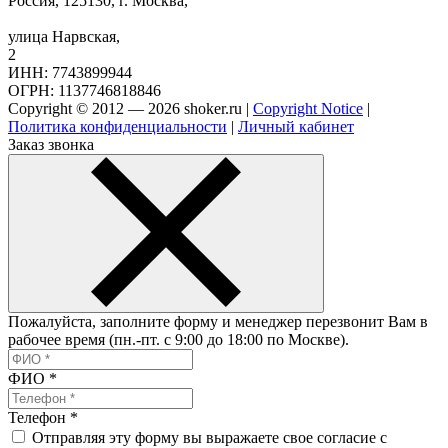
Россия, 125130, г. Москва,
улица Нарвская,
2
ИНН: 7743899944
ОГРН: 1137746818846
Copyright © 2012 — 2026 shoker.ru |
Copyright Notice
|
Политика конфиденциальности
|
Личный кабинет
Заказ звонка
Пожалуйста, заполните форму и менеджер перезвонит Вам в
рабочее время (пн.-пт. с 9:00 до 18:00 по Москве).
ФИО
*
Телефон
*
Отправляя эту форму вы выражаете свое согласие с