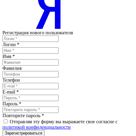
Регистрация нового пользователя
Логин
*
Имя
*
Фамилия
Телефон
E-mail
*
Пароль
*
Повторите пароль
*
Отправляя эту форму вы выражаете свое согласие с
политикой конфиденциальности
Зарегистрироваться