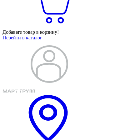
Добавьте товар в корзину!
Перейти в каталог