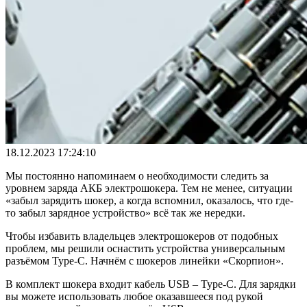
18.12.2023 17:24:10
Мы постоянно напоминаем о необходимости следить за
уровнем заряда АКБ электрошокера. Тем не менее, ситуации
«забыл зарядить шокер, а когда вспомнил, оказалось, что где-
то забыл зарядное устройство» всё так же нередки.
Чтобы избавить владельцев электрошокеров от подобных
проблем, мы решили оснастить устройства универсальным
разъёмом Type-C. Начнём с шокеров линейки «Скорпион».
В комплект шокера входит кабель USB – Type-C. Для зарядки
вы можете использовать любое оказавшееся под рукой