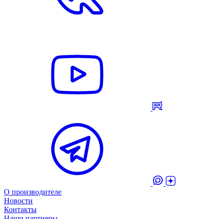
О производителе
Новости
Контакты
Наши партнеры