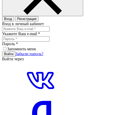
Вход
Регистрация
Вход в личный кабинет
Укажите Ваш e-mail
*
Пароль
*
Запомнить меня
Забыли пароль?
Войти
Войти через