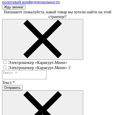
политикой конфиденциальности
Жду звонка!
Напишите пожалуйста, какой товар вы хотели найти на этой
странице?
Электрошокер «Каракурт-Мини»
Электрошокер «Каракурт-Мини» 2
Текст
*
Отправить