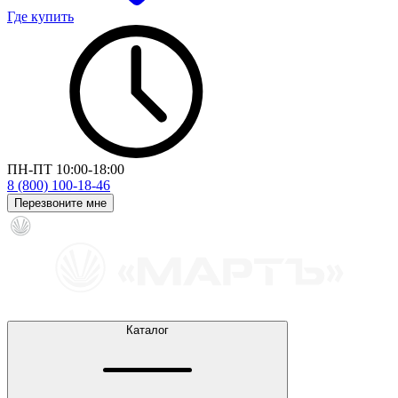
Где купить
ПН-ПТ 10:00-18:00
8 (800) 100-18-46
Перезвоните мне
Каталог