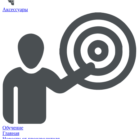
Аксессуары
Обучение
Главная
Новости от производителя