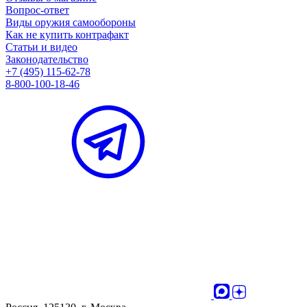
Вопрос-ответ
Виды оружия самообороны
Как не купить контрафакт
Статьи и видео
Законодательство
+7 (495) 115-62-78
8-800-100-18-46