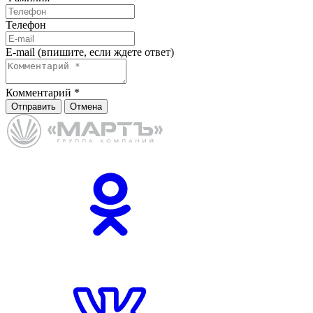
Телефон
E-mail (впишите, если ждете ответ)
Комментарий
*
Отправить
Отмена