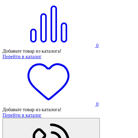
0
Добавьте товар из каталога!
Перейти в каталог
0
Добавьте товар из каталога!
Перейти в каталог