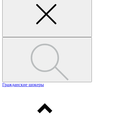
Гражданские шокеры