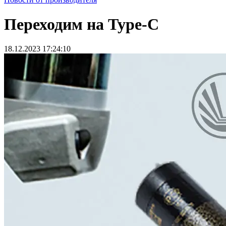
Переходим на Type-C
18.12.2023 17:24:10