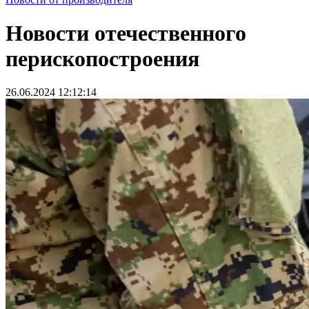
Новости отечественного
перископостроения
26.06.2024 12:12:14