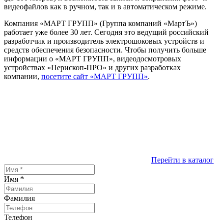
видеофайлов как в ручном, так и в автоматическом режиме.
Компания «МАРТ ГРУПП» (Группа компаний «МартЪ»)
работает уже более 30 лет. Сегодня это ведущий российский
разработчик и производитель электрошоковых устройств и
средств обеспечения безопасности. Чтобы получить больше
информации о «МАРТ ГРУПП», видеодосмотровых
устройствах «Перископ-ПРО» и других разработках
компании,
посетите сайт «МАРТ ГРУПП»
.
Перейти в каталог
Имя
*
Фамилия
Телефон