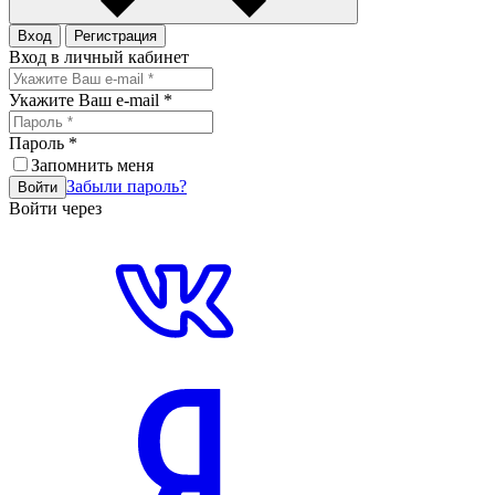
Вход
Регистрация
Вход в личный кабинет
Укажите Ваш e-mail
*
Пароль
*
Запомнить меня
Забыли пароль?
Войти
Войти через