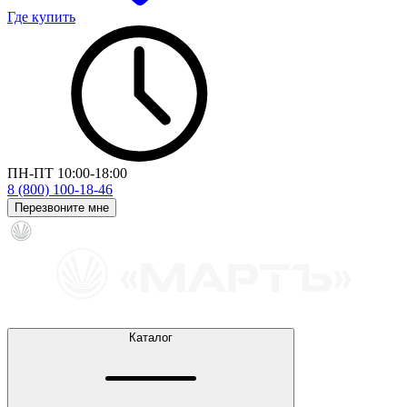
Где купить
ПН-ПТ 10:00-18:00
8 (800) 100-18-46
Перезвоните мне
Каталог