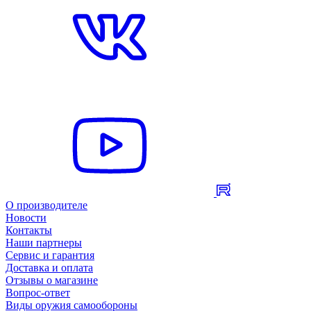
О производителе
Новости
Контакты
Наши партнеры
Сервис и гарантия
Доставка и оплата
Отзывы о магазине
Вопрос-ответ
Виды оружия самообороны