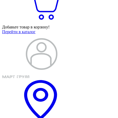
Добавьте товар в корзину!
Перейти в каталог