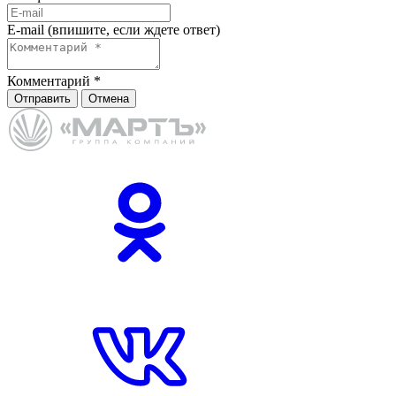
E-mail (впишите, если ждете ответ)
Комментарий
*
Отправить
Отмена