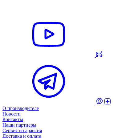
О производителе
Новости
Контакты
Наши партнеры
Сервис и гарантия
Доставка и оплата