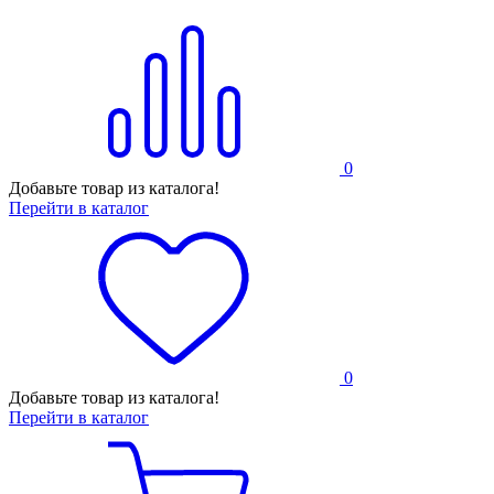
0
Добавьте товар из каталога!
Перейти в каталог
0
Добавьте товар из каталога!
Перейти в каталог