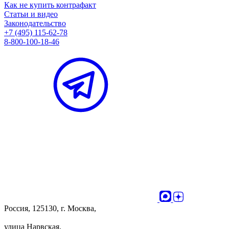
Как не купить контрафакт
Статьи и видео
Законодательство
+7 (495) 115-62-78
8-800-100-18-46
Россия, 125130, г. Москва,
улица Нарвская,