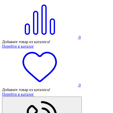
0
Добавьте товар из каталога!
Перейти в каталог
0
Добавьте товар из каталога!
Перейти в каталог