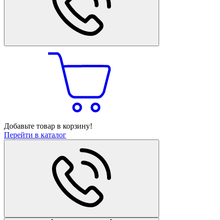
Добавьте товар в корзину!
Перейти в каталог