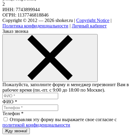
2
ИНН: 7743899944
ОГРН: 1137746818846
Copyright © 2012 — 2026 shoker.ru |
Copyright Notice
|
Политика конфиденциальности
|
Личный кабинет
Заказ звонка
Пожалуйста, заполните форму и менеджер перезвонит Вам в
рабочее время (пн.-пт. с 9:00 до 18:00 по Москве).
ФИО
*
Телефон
*
Отправляя эту форму вы выражаете свое согласие с
политикой конфиденциальности
Жду звонка!