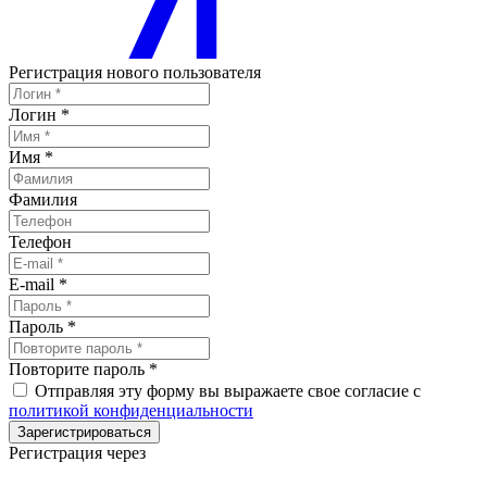
Регистрация нового пользователя
Логин
*
Имя
*
Фамилия
Телефон
E-mail
*
Пароль
*
Повторите пароль
*
Отправляя эту форму вы выражаете свое согласие с
политикой конфиденциальности
Зарегистрироваться
Регистрация через