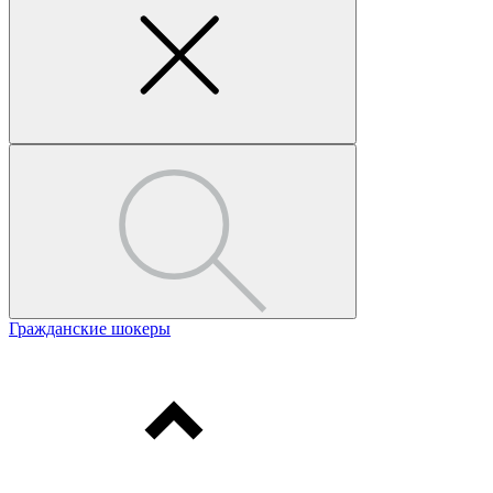
Гражданские шокеры