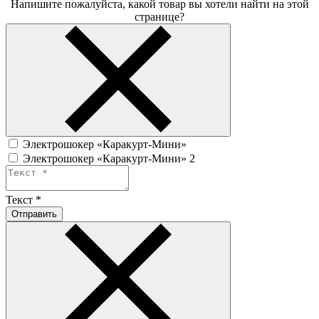
Напишите пожалуйста, какой товар вы хотели найти на этой
странице?
Электрошокер «Каракурт-Мини»
Электрошокер «Каракурт-Мини» 2
Текст
*
Отправить