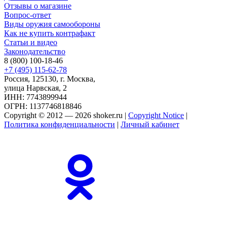
Отзывы о магазине
Вопрос-ответ
Виды оружия самообороны
Как не купить контрафакт
Статьи и видео
Законодательство
8 (800) 100-18-46
+7 (495) 115-62-78
Россия, 125130, г. Москва,
улица Нарвская, 2
ИНН: 7743899944
ОГРН: 1137746818846
Copyright © 2012 — 2026 shoker.ru |
Copyright Notice
|
Политика конфиденциальности
|
Личный кабинет