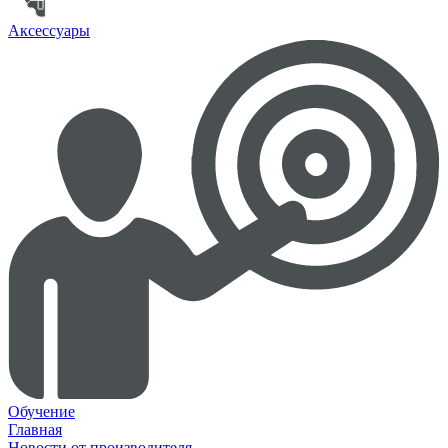
Аксессуары
Обучение
Главная
Новости от производителя