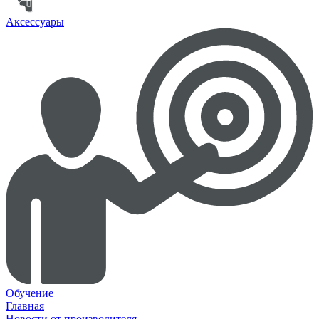
Аксессуары
Обучение
Главная
Новости от производителя