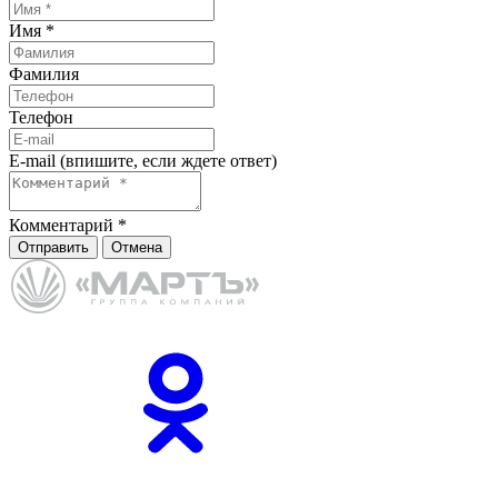
Имя
*
Фамилия
Телефон
E-mail (впишите, если ждете ответ)
Комментарий
*
Отправить
Отмена