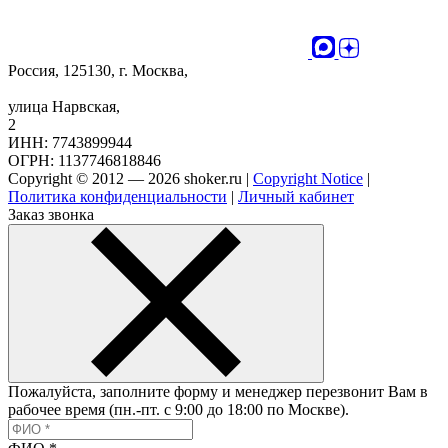
Россия, 125130, г. Москва,
улица Нарвская,
2
ИНН: 7743899944
ОГРН: 1137746818846
Copyright © 2012 — 2026 shoker.ru |
Copyright Notice
|
Политика конфиденциальности
|
Личный кабинет
Заказ звонка
Пожалуйста, заполните форму и менеджер перезвонит Вам в
рабочее время (пн.-пт. с 9:00 до 18:00 по Москве).