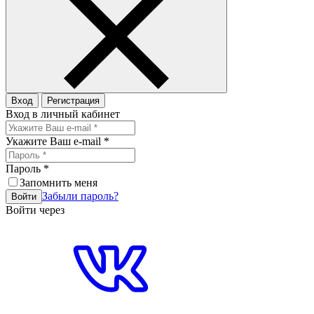
Вход
Регистрация
Вход в личный кабинет
Укажите Ваш e-mail
*
Пароль
*
Запомнить меня
Забыли пароль?
Войти
Войти через