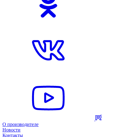
О производителе
Новости
Контакты