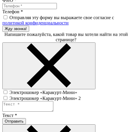
ФИО
*
Телефон
*
Отправляя эту форму вы выражаете свое согласие с
политикой конфиденциальности
Жду звонка!
Напишите пожалуйста, какой товар вы хотели найти на этой
странице?
Электрошокер «Каракурт-Мини»
Электрошокер «Каракурт-Мини» 2
Текст
*
Отправить