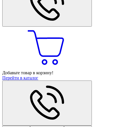
Добавьте товар в корзину!
Перейти в каталог