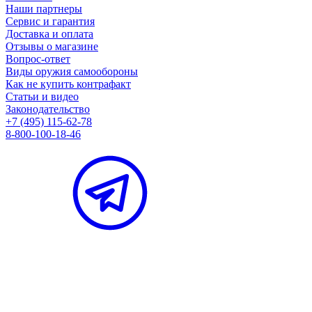
Наши партнеры
Сервис и гарантия
Доставка и оплата
Отзывы о магазине
Вопрос-ответ
Виды оружия самообороны
Как не купить контрафакт
Статьи и видео
Законодательство
+7 (495) 115-62-78
8-800-100-18-46