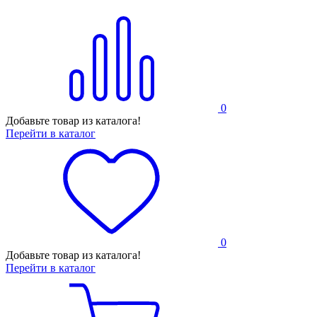
0
Добавьте товар из каталога!
Перейти в каталог
0
Добавьте товар из каталога!
Перейти в каталог