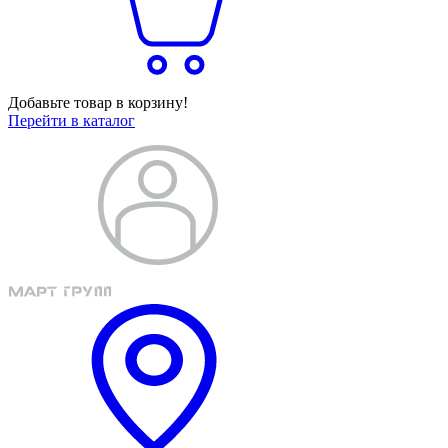
Добавьте товар в корзину!
Перейти в каталог