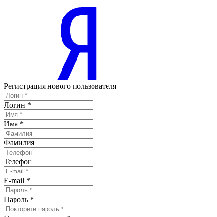
Регистрация нового пользователя
Логин
*
Имя
*
Фамилия
Телефон
E-mail
*
Пароль
*