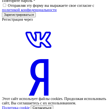
Повторите пароль
*
Отправляя эту форму вы выражаете свое согласие с
политикой конфиденциальности
Зарегистрироваться
Регистрация через
Этот сайт использует файлы cookies. Продолжая использовать
сайт, Вы соглашаетесь с их использованием.
Политика cookie
Согласиться