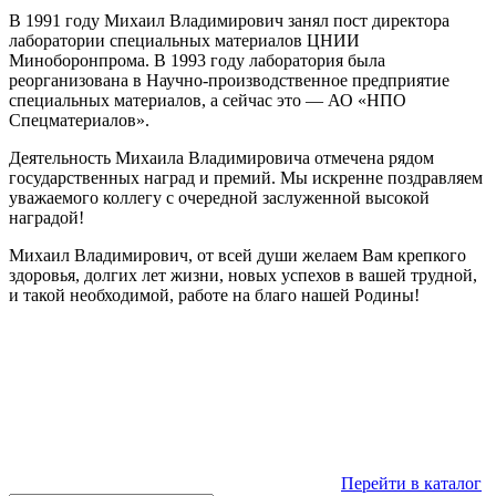
В 1991 году Михаил Владимирович занял пост директора
лаборатории специальных материалов ЦНИИ
Миноборонпрома. В 1993 году лаборатория была
реорганизована в Научно-производственное предприятие
специальных материалов, а сейчас это — АО «НПО
Спецматериалов».
Деятельность Михаила Владимировича отмечена рядом
государственных наград и премий. Мы искренне поздравляем
уважаемого коллегу с очередной заслуженной высокой
наградой!
Михаил Владимирович, от всей души желаем Вам крепкого
здоровья, долгих лет жизни, новых успехов в вашей трудной,
и такой необходимой, работе на благо нашей Родины!
Перейти в каталог