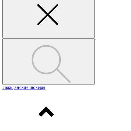
Гражданские шокеры