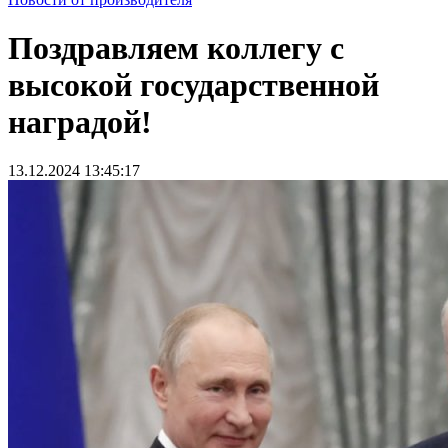
Поздравляем коллегу с
высокой государственной
наградой!
13.12.2024 13:45:17