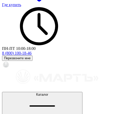
Где купить
ПН-ПТ 10:00-18:00
8 (800) 100-18-46
Перезвоните мне
Каталог