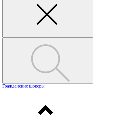
Гражданские шокеры