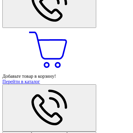
Добавьте товар в корзину!
Перейти в каталог