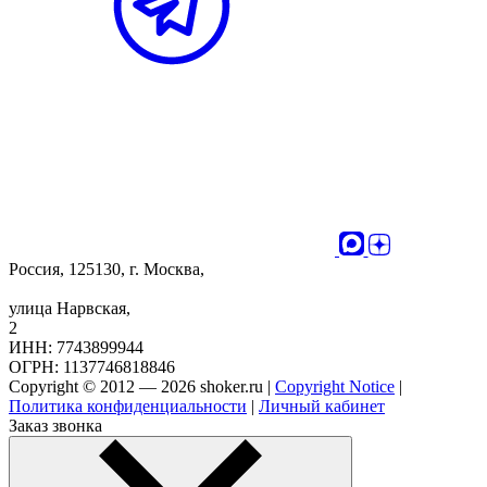
Россия, 125130, г. Москва,
улица Нарвская,
2
ИНН: 7743899944
ОГРН: 1137746818846
Copyright © 2012 — 2026 shoker.ru |
Copyright Notice
|
Политика конфиденциальности
|
Личный кабинет
Заказ звонка