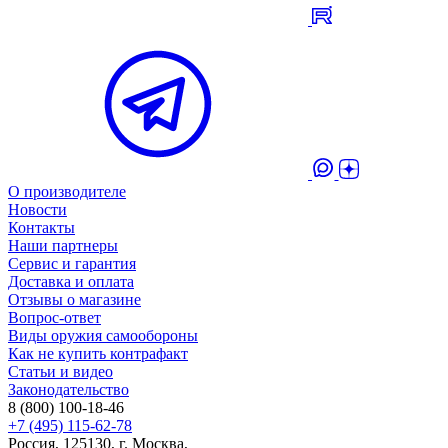
О производителе
Новости
Контакты
Наши партнеры
Сервис и гарантия
Доставка и оплата
Отзывы о магазине
Вопрос-ответ
Виды оружия самообороны
Как не купить контрафакт
Статьи и видео
Законодательство
8 (800) 100-18-46
+7 (495) 115-62-78
Россия, 125130, г. Москва,