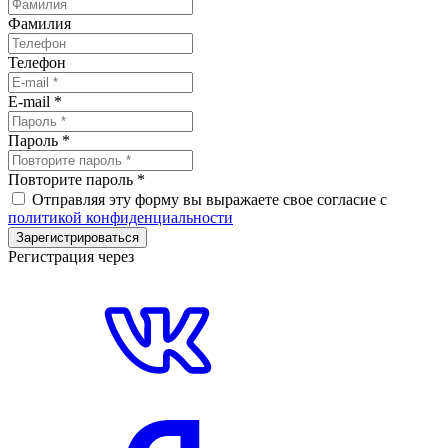
Фамилия
Телефон
E-mail
*
Пароль
*
Повторите пароль
*
Отправляя эту форму вы выражаете свое согласие с
политикой конфиденциальности
Зарегистрироваться
Регистрация через