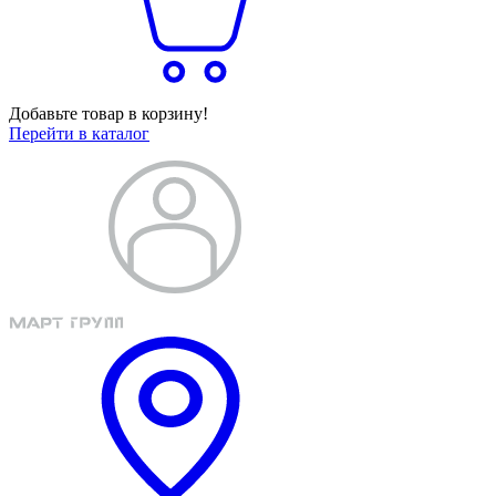
Добавьте товар в корзину!
Перейти в каталог