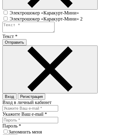
Электрошокер «Каракурт-Мини»
Электрошокер «Каракурт-Мини» 2
Текст
*
Отправить
Вход
Регистрация
Вход в личный кабинет
Укажите Ваш e-mail
*
Пароль
*
Запомнить меня