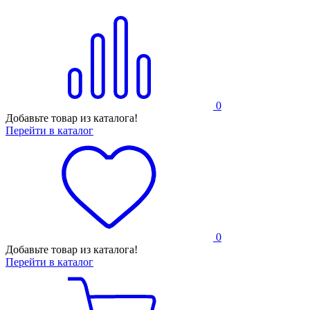
0
Добавьте товар из каталога!
Перейти в каталог
0
Добавьте товар из каталога!
Перейти в каталог