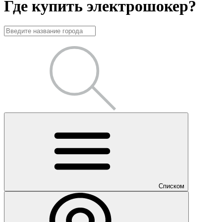
Где купить электрошокер?
Списком