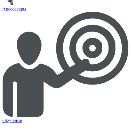
Аксессуары
Обучение