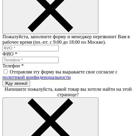
Пожалуйста, заполните форму и менеджер перезвонит Вам в
рабочее время (пн.-пт. с 9:00 до 18:00 по Москве).
ФИО
*
Телефон
*
Отправляя эту форму вы выражаете свое согласие с
политикой конфиденциальности
Жду звонка!
Напишите пожалуйста, какой товар вы хотели найти на этой
странице?