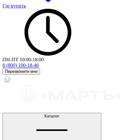
Где купить
ПН-ПТ 10:00-18:00
8 (800) 100-18-46
Перезвоните мне
Каталог