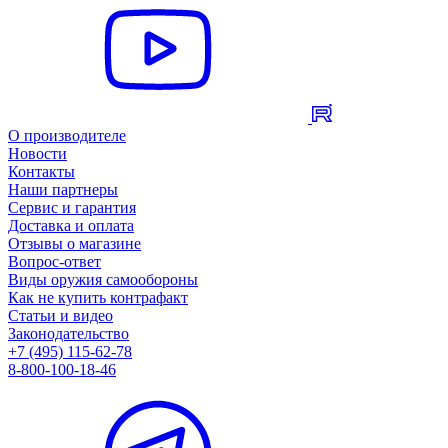
О производителе
Новости
Контакты
Наши партнеры
Сервис и гарантия
Доставка и оплата
Отзывы о магазине
Вопрос-ответ
Виды оружия самообороны
Как не купить контрафакт
Статьи и видео
Законодательство
+7 (495) 115-62-78
8-800-100-18-46