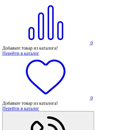
0
Добавьте товар из каталога!
Перейти в каталог
0
Добавьте товар из каталога!
Перейти в каталог