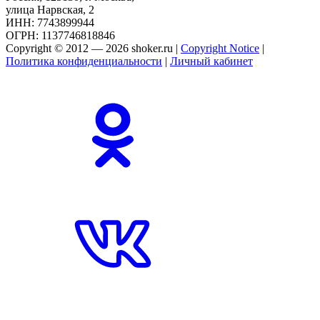
улица Нарвская, 2
ИНН: 7743899944
ОГРН: 1137746818846
Copyright © 2012 — 2026 shoker.ru |
Copyright Notice
|
Политика конфиденциальности
|
Личный кабинет