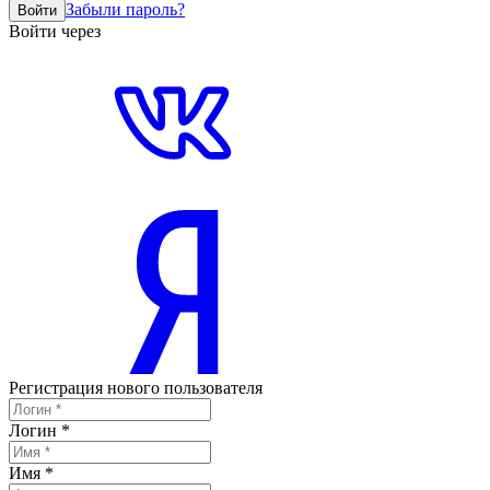
Забыли пароль?
Войти
Войти через
Регистрация нового пользователя
Логин
*
Имя
*