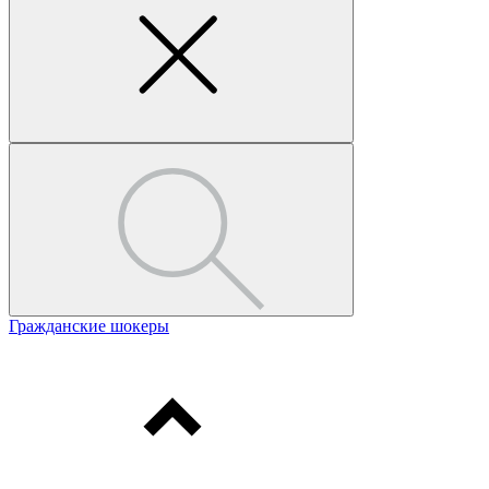
Гражданские шокеры