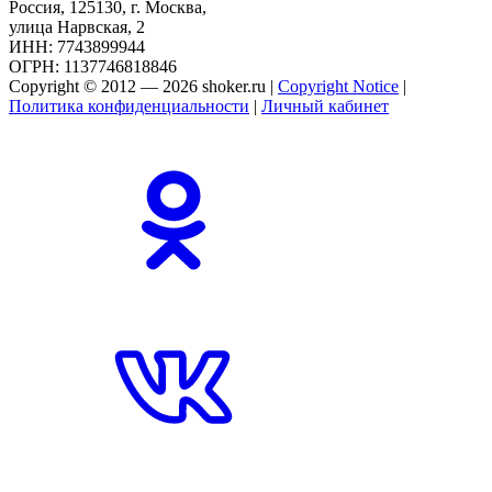
Россия, 125130, г. Москва,
улица Нарвская, 2
ИНН: 7743899944
ОГРН: 1137746818846
Copyright © 2012 — 2026 shoker.ru |
Copyright Notice
|
Политика конфиденциальности
|
Личный кабинет