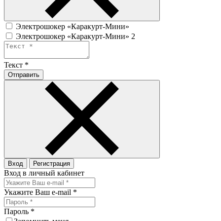
Электрошокер «Каракурт-Мини»
Электрошокер «Каракурт-Мини» 2
Текст
*
Отправить
Вход
Регистрация
Вход в личный кабинет
Укажите Ваш e-mail
*
Пароль
*