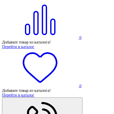
0
Добавьте товар из каталога!
Перейти в каталог
0
Добавьте товар из каталога!
Перейти в каталог