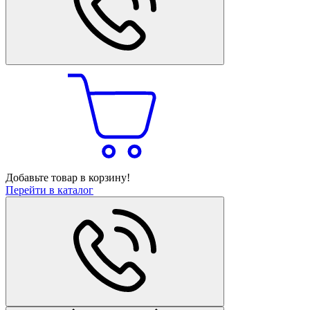
Добавьте товар в корзину!
Перейти в каталог