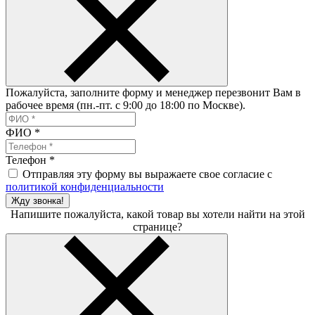
Пожалуйста, заполните форму и менеджер перезвонит Вам в
рабочее время (пн.-пт. с 9:00 до 18:00 по Москве).
ФИО
*
Телефон
*
Отправляя эту форму вы выражаете свое согласие с
политикой конфиденциальности
Жду звонка!
Напишите пожалуйста, какой товар вы хотели найти на этой
странице?