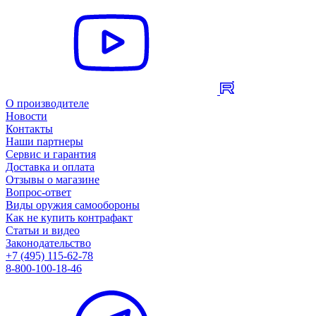
О производителе
Новости
Контакты
Наши партнеры
Сервис и гарантия
Доставка и оплата
Отзывы о магазине
Вопрос-ответ
Виды оружия самообороны
Как не купить контрафакт
Статьи и видео
Законодательство
+7 (495) 115-62-78
8-800-100-18-46