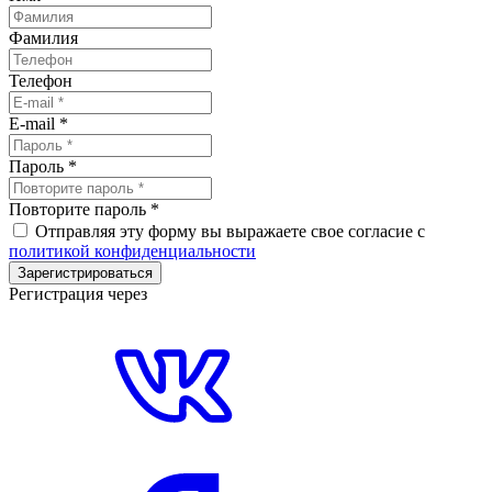
Фамилия
Телефон
E-mail
*
Пароль
*
Повторите пароль
*
Отправляя эту форму вы выражаете свое согласие с
политикой конфиденциальности
Зарегистрироваться
Регистрация через