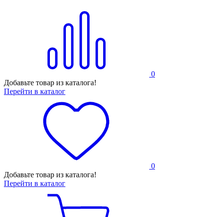
0
Добавьте товар из каталога!
Перейти в каталог
0
Добавьте товар из каталога!
Перейти в каталог