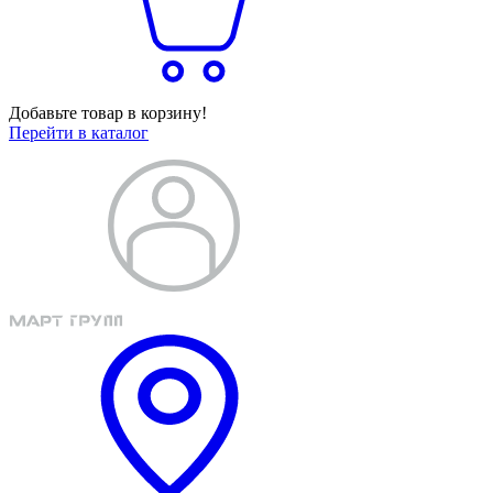
Добавьте товар в корзину!
Перейти в каталог