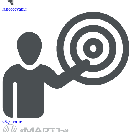
Аксессуары
Обучение