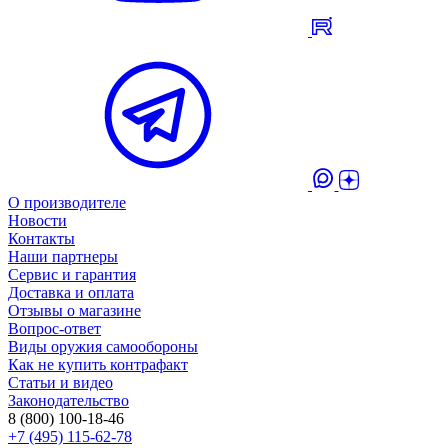
О производителе
Новости
Контакты
Наши партнеры
Сервис и гарантия
Доставка и оплата
Отзывы о магазине
Вопрос-ответ
Виды оружия самообороны
Как не купить контрафакт
Статьи и видео
Законодательство
8 (800) 100-18-46
+7 (495) 115-62-78