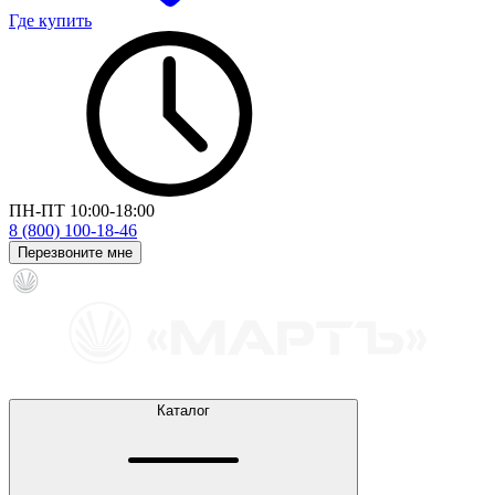
Где купить
ПН-ПТ 10:00-18:00
8 (800) 100-18-46
Перезвоните мне
Каталог