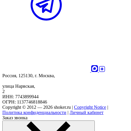
Россия, 125130, г. Москва,
улица Нарвская,
2
ИНН: 7743899944
ОГРН: 1137746818846
Copyright © 2012 — 2026 shoker.ru |
Copyright Notice
|
Политика конфиденциальности
|
Личный кабинет
Заказ звонка