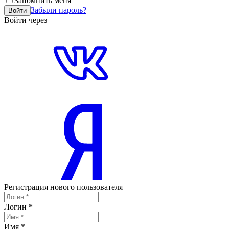
Запомнить меня
Забыли пароль?
Войти
Войти через
Регистрация нового пользователя
Логин
*
Имя
*