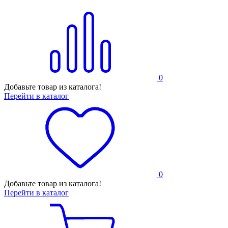
0
Добавьте товар из каталога!
Перейти в каталог
0
Добавьте товар из каталога!
Перейти в каталог