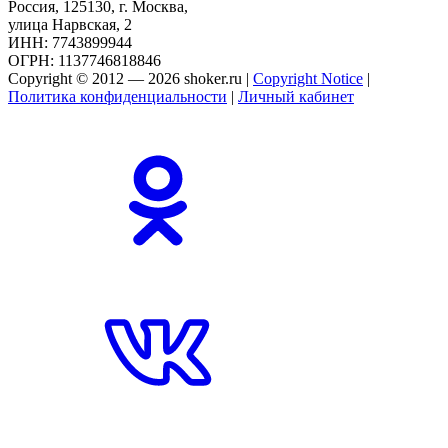
Россия, 125130, г. Москва,
улица Нарвская, 2
ИНН: 7743899944
ОГРН: 1137746818846
Copyright © 2012 — 2026 shoker.ru |
Copyright Notice
|
Политика конфиденциальности
|
Личный кабинет