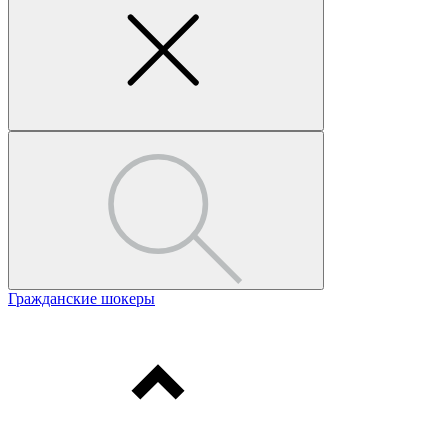
Гражданские шокеры