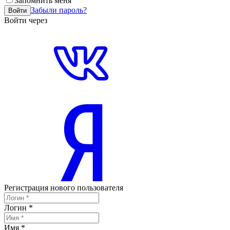
Запомнить меня
Забыли пароль?
Войти
Войти через
Регистрация нового пользователя
Логин
*
Имя
*