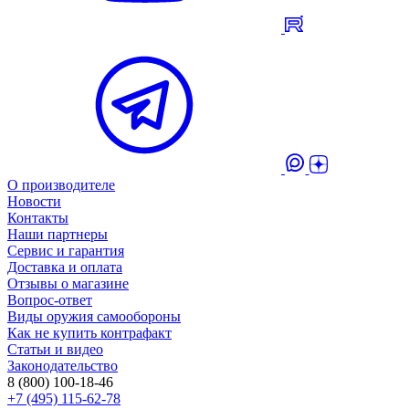
О производителе
Новости
Контакты
Наши партнеры
Сервис и гарантия
Доставка и оплата
Отзывы о магазине
Вопрос-ответ
Виды оружия самообороны
Как не купить контрафакт
Статьи и видео
Законодательство
8 (800) 100-18-46
+7 (495) 115-62-78