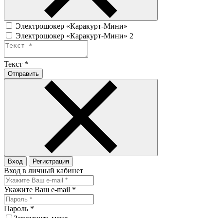
Электрошокер «Каракурт-Мини»
Электрошокер «Каракурт-Мини» 2
Текст
*
Отправить
Вход
Регистрация
Вход в личный кабинет
Укажите Ваш e-mail
*
Пароль
*