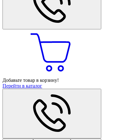
Добавьте товар в корзину!
Перейти в каталог