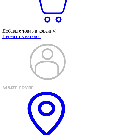
Добавьте товар в корзину!
Перейти в каталог