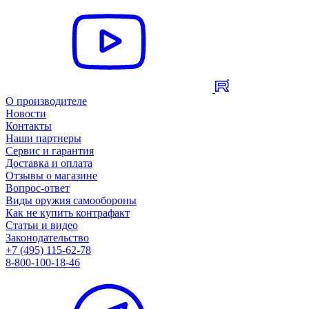
О производителе
Новости
Контакты
Наши партнеры
Сервис и гарантия
Доставка и оплата
Отзывы о магазине
Вопрос-ответ
Виды оружия самообороны
Как не купить контрафакт
Статьи и видео
Законодательство
+7 (495) 115-62-78
8-800-100-18-46