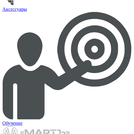
Аксессуары
Обучение