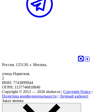
Россия, 125130, г. Москва,
улица Нарвская,
2
ИНН: 7743899944
ОГРН: 1137746818846
Copyright © 2012 — 2026 shoker.ru |
Copyright Notice
|
Политика конфиденциальности
|
Личный кабинет
Заказ звонка