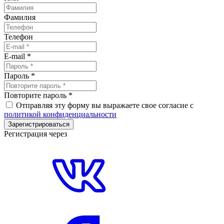
Фамилия
Телефон
E-mail
*
Пароль
*
Повторите пароль
*
Отправляя эту форму вы выражаете свое согласие с
политикой конфиденциальности
Зарегистрироваться
Регистрация через