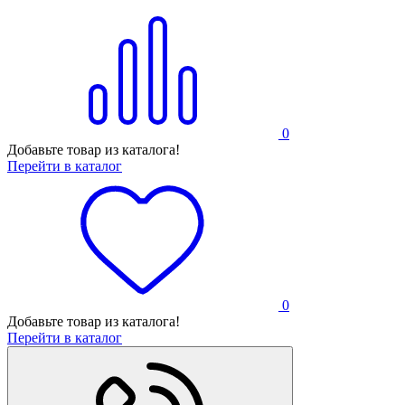
0
Добавьте товар из каталога!
Перейти в каталог
0
Добавьте товар из каталога!
Перейти в каталог