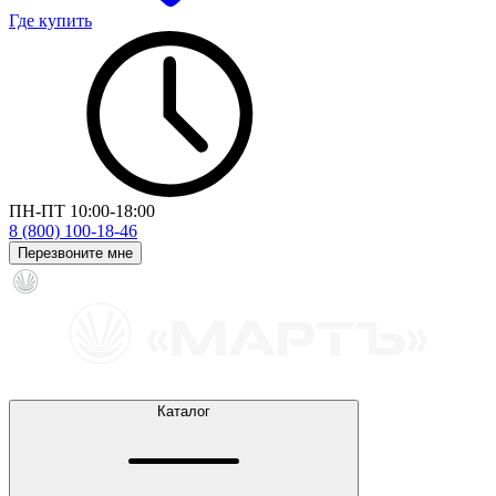
Где купить
ПН-ПТ 10:00-18:00
8 (800) 100-18-46
Перезвоните мне
Каталог