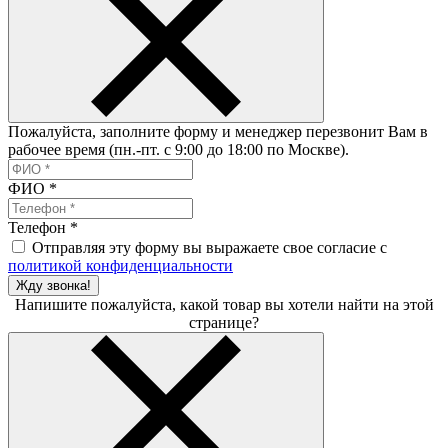
Пожалуйста, заполните форму и менеджер перезвонит Вам в
рабочее время (пн.-пт. с 9:00 до 18:00 по Москве).
ФИО
*
Телефон
*
Отправляя эту форму вы выражаете свое согласие с
политикой конфиденциальности
Жду звонка!
Напишите пожалуйста, какой товар вы хотели найти на этой
странице?