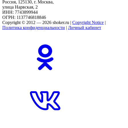
Россия, 125130, г. Москва,
улица Нарвская, 2
ИНН: 7743899944
ОГРН: 1137746818846
Copyright © 2012 — 2026 shoker.ru |
Copyright Notice
|
Политика конфиденциальности
|
Личный кабинет