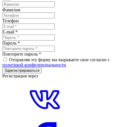
Фамилия
Телефон
E-mail
*
Пароль
*
Повторите пароль
*
Отправляя эту форму вы выражаете свое согласие с
политикой конфиденциальности
Зарегистрироваться
Регистрация через