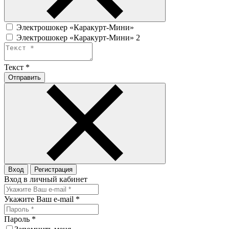
Электрошокер «Каракурт-Мини»
Электрошокер «Каракурт-Мини» 2
Текст
*
Отправить
Вход
Регистрация
Вход в личный кабинет
Укажите Ваш e-mail
*
Пароль
*