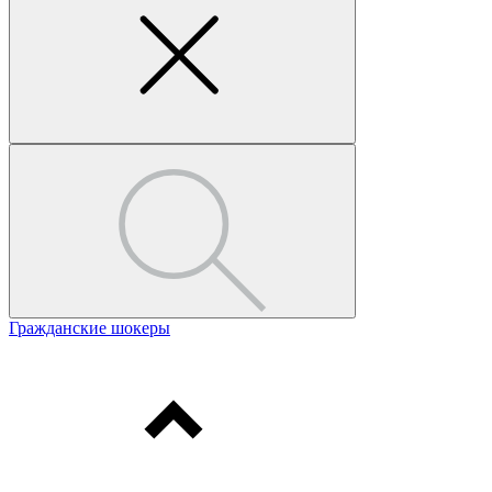
Гражданские шокеры