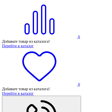
0
Добавьте товар из каталога!
Перейти в каталог
0
Добавьте товар из каталога!
Перейти в каталог