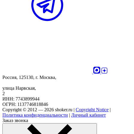
Россия, 125130, г. Москва,
улица Нарвская,
2
ИНН: 7743899944
ОГРН: 1137746818846
Copyright © 2012 — 2026 shoker.ru |
Copyright Notice
|
Политика конфиденциальности
|
Личный кабинет
Заказ звонка