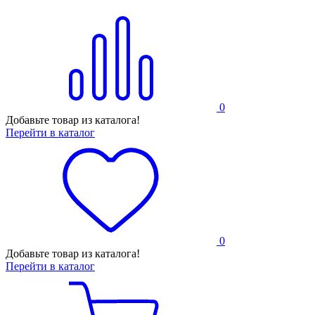
0
Добавьте товар из каталога!
Перейти в каталог
0
Добавьте товар из каталога!
Перейти в каталог