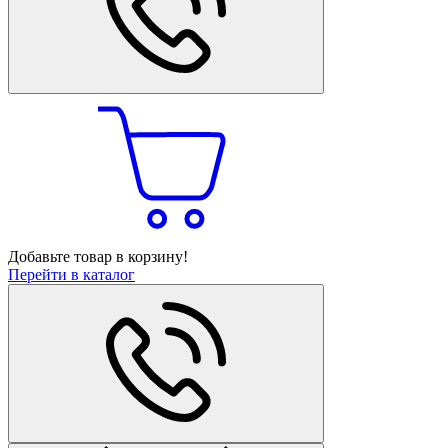
Добавьте товар в корзину!
Перейти в каталог