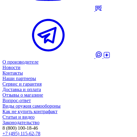
О производителе
Новости
Контакты
Наши партнеры
Сервис и гарантия
Доставка и оплата
Отзывы о магазине
Вопрос-ответ
Виды оружия самообороны
Как не купить контрафакт
Статьи и видео
Законодательство
8 (800) 100-18-46
+7 (495) 115-62-78