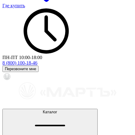
Где купить
ПН-ПТ 10:00-18:00
8 (800) 100-18-46
Перезвоните мне
Каталог