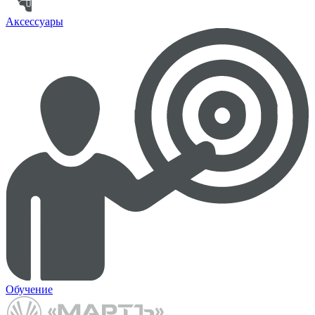
Аксессуары
Обучение