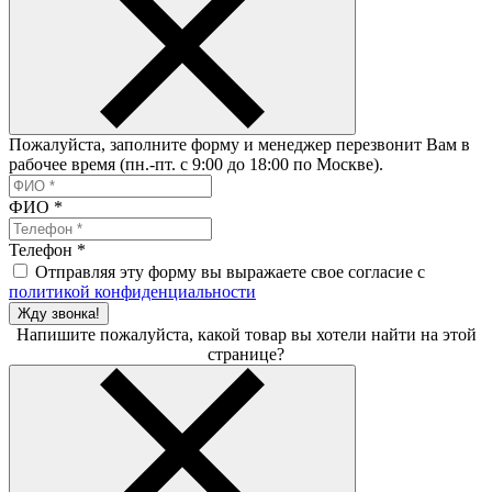
Пожалуйста, заполните форму и менеджер перезвонит Вам в
рабочее время (пн.-пт. с 9:00 до 18:00 по Москве).
ФИО
*
Телефон
*
Отправляя эту форму вы выражаете свое согласие с
политикой конфиденциальности
Жду звонка!
Напишите пожалуйста, какой товар вы хотели найти на этой
странице?