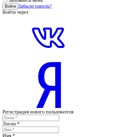
Запомнить меня
Забыли пароль?
Войти
Войти через
Регистрация нового пользователя
Логин
*
Имя
*