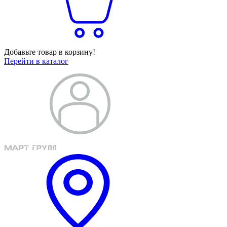
Добавьте товар в корзину!
Перейти в каталог