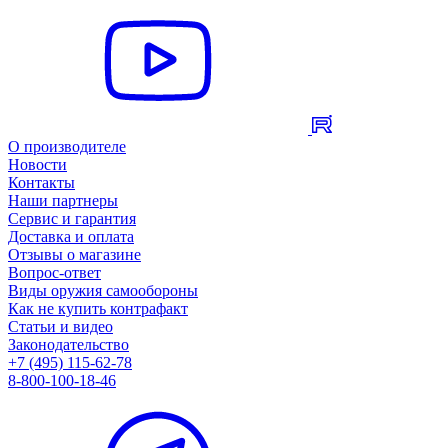
О производителе
Новости
Контакты
Наши партнеры
Сервис и гарантия
Доставка и оплата
Отзывы о магазине
Вопрос-ответ
Виды оружия самообороны
Как не купить контрафакт
Статьи и видео
Законодательство
+7 (495) 115-62-78
8-800-100-18-46