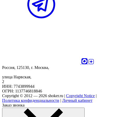
Россия, 125130, г. Москва,
улица Нарвская,
2
ИНН: 7743899944
ОГРН: 1137746818846
Copyright © 2012 — 2026 shoker.ru |
Copyright Notice
|
Политика конфиденциальности
|
Личный кабинет
Заказ звонка