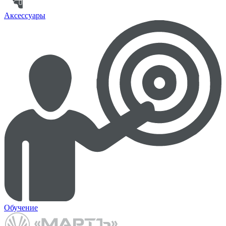
Аксессуары
Обучение