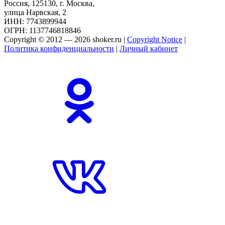
Россия, 125130, г. Москва,
улица Нарвская, 2
ИНН: 7743899944
ОГРН: 1137746818846
Copyright © 2012 — 2026 shoker.ru |
Copyright Notice
|
Политика конфиденциальности
|
Личный кабинет