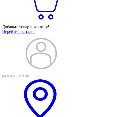
Добавьте товар в корзину!
Перейти в каталог