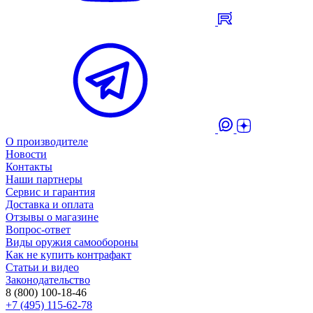
О производителе
Новости
Контакты
Наши партнеры
Сервис и гарантия
Доставка и оплата
Отзывы о магазине
Вопрос-ответ
Виды оружия самообороны
Как не купить контрафакт
Статьи и видео
Законодательство
8 (800) 100-18-46
+7 (495) 115-62-78