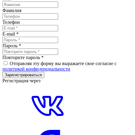
Фамилия
Телефон
E-mail
*
Пароль
*
Повторите пароль
*
Отправляя эту форму вы выражаете свое согласие с
политикой конфиденциальности
Зарегистрироваться
Регистрация через