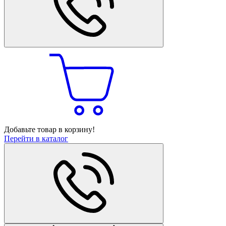
Добавьте товар в корзину!
Перейти в каталог