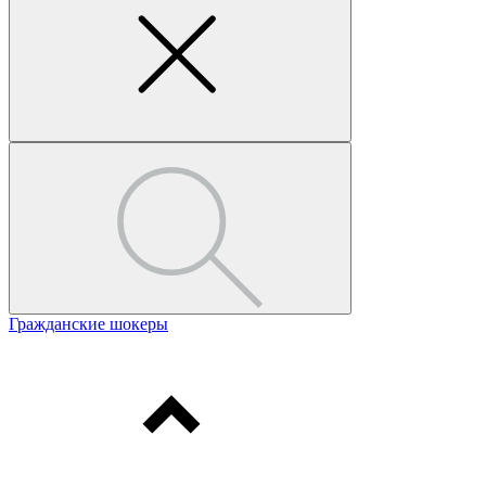
Гражданские шокеры