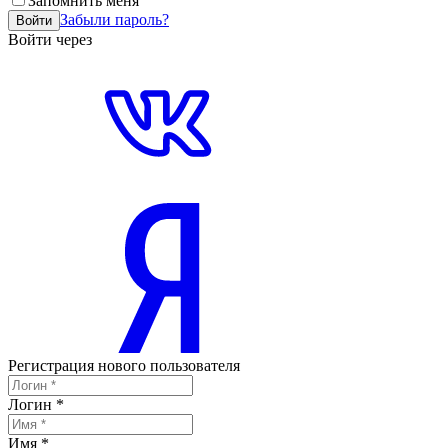
Запомнить меня
Забыли пароль?
Войти
Войти через
Регистрация нового пользователя
Логин
*
Имя
*