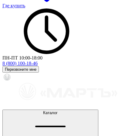
Где купить
ПН-ПТ 10:00-18:00
8 (800) 100-18-46
Перезвоните мне
Каталог