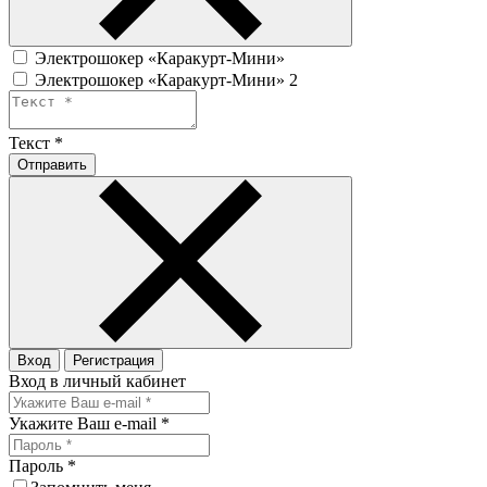
Электрошокер «Каракурт-Мини»
Электрошокер «Каракурт-Мини» 2
Текст
*
Отправить
Вход
Регистрация
Вход в личный кабинет
Укажите Ваш e-mail
*
Пароль
*