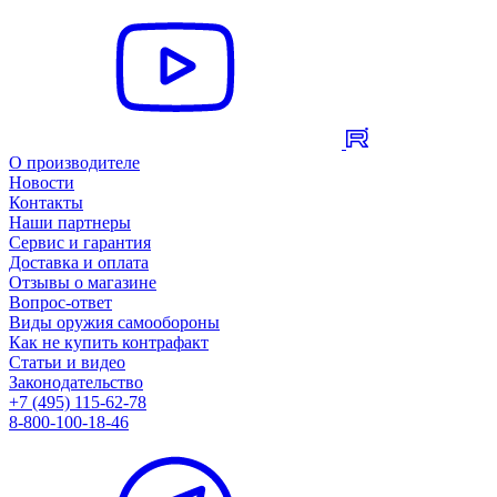
О производителе
Новости
Контакты
Наши партнеры
Сервис и гарантия
Доставка и оплата
Отзывы о магазине
Вопрос-ответ
Виды оружия самообороны
Как не купить контрафакт
Статьи и видео
Законодательство
+7 (495) 115-62-78
8-800-100-18-46