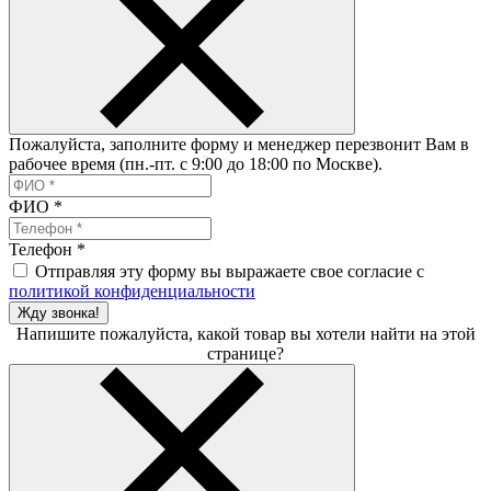
Пожалуйста, заполните форму и менеджер перезвонит Вам в
рабочее время (пн.-пт. с 9:00 до 18:00 по Москве).
ФИО
*
Телефон
*
Отправляя эту форму вы выражаете свое согласие с
политикой конфиденциальности
Жду звонка!
Напишите пожалуйста, какой товар вы хотели найти на этой
странице?