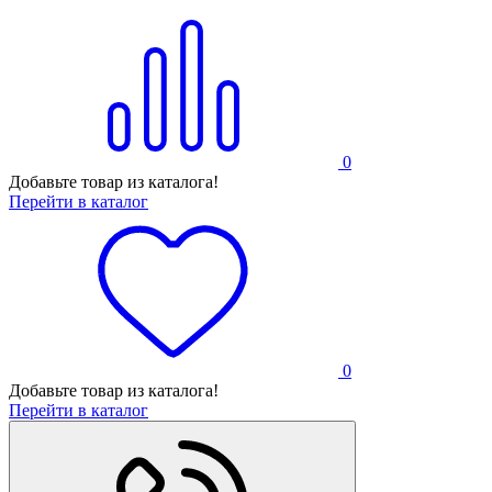
0
Добавьте товар из каталога!
Перейти в каталог
0
Добавьте товар из каталога!
Перейти в каталог