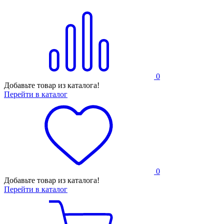
0
Добавьте товар из каталога!
Перейти в каталог
0
Добавьте товар из каталога!
Перейти в каталог