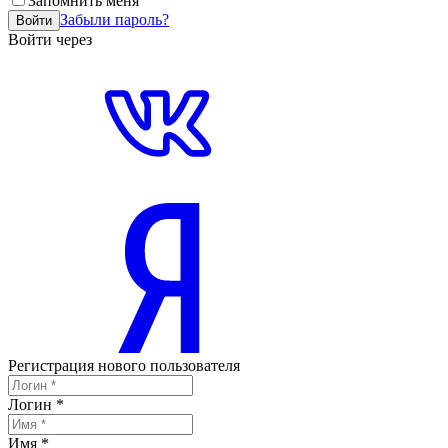
Запомнить меня
Забыли пароль?
Войти
Войти через
Регистрация нового пользователя
Логин
*
Имя
*