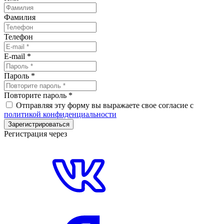
Фамилия
Телефон
E-mail
*
Пароль
*
Повторите пароль
*
Отправляя эту форму вы выражаете свое согласие с
политикой конфиденциальности
Зарегистрироваться
Регистрация через