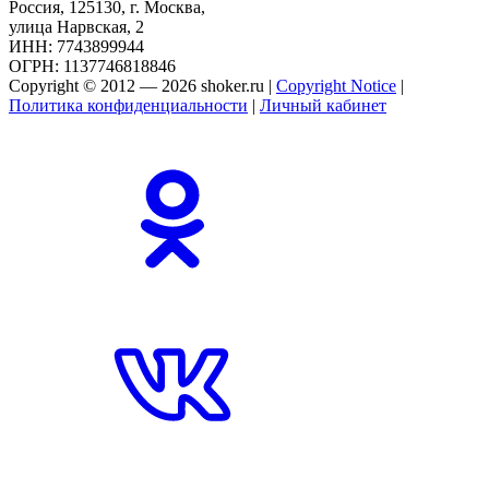
Россия, 125130, г. Москва,
улица Нарвская, 2
ИНН: 7743899944
ОГРН: 1137746818846
Copyright © 2012 — 2026 shoker.ru |
Copyright Notice
|
Политика конфиденциальности
|
Личный кабинет