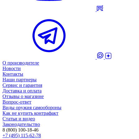
О производителе
Новости
Контакты
Наши партнеры
Сервис и гарантия
Доставка и оплата
Отзывы о магазине
Вопрос-ответ
Виды оружия самообороны
Как не купить контрафакт
Статьи и видео
Законодательство
8 (800) 100-18-46
+7 (495) 115-62-78