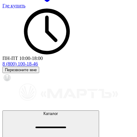
Где купить
ПН-ПТ 10:00-18:00
8 (800) 100-18-46
Перезвоните мне
Каталог