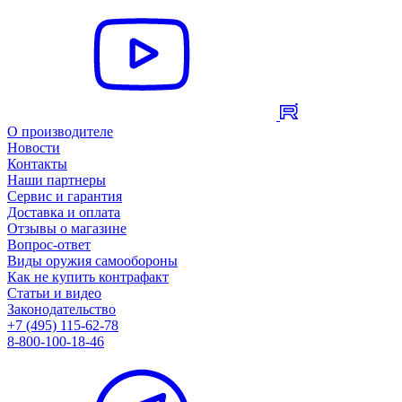
О производителе
Новости
Контакты
Наши партнеры
Сервис и гарантия
Доставка и оплата
Отзывы о магазине
Вопрос-ответ
Виды оружия самообороны
Как не купить контрафакт
Статьи и видео
Законодательство
+7 (495) 115-62-78
8-800-100-18-46