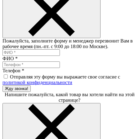
Пожалуйста, заполните форму и менеджер перезвонит Вам в
рабочее время (пн.-пт. с 9:00 до 18:00 по Москве).
ФИО
*
Телефон
*
Отправляя эту форму вы выражаете свое согласие с
политикой конфиденциальности
Жду звонка!
Напишите пожалуйста, какой товар вы хотели найти на этой
странице?