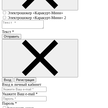
Электрошокер «Каракурт-Мини»
Электрошокер «Каракурт-Мини» 2
Текст
*
Отправить
Вход
Регистрация
Вход в личный кабинет
Укажите Ваш e-mail
*
Пароль
*