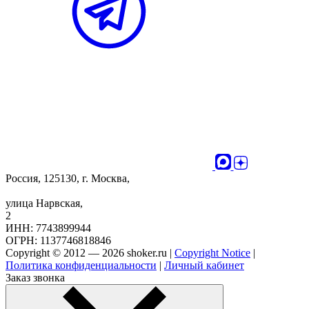
Россия, 125130, г. Москва,
улица Нарвская,
2
ИНН: 7743899944
ОГРН: 1137746818846
Copyright © 2012 — 2026 shoker.ru |
Copyright Notice
|
Политика конфиденциальности
|
Личный кабинет
Заказ звонка