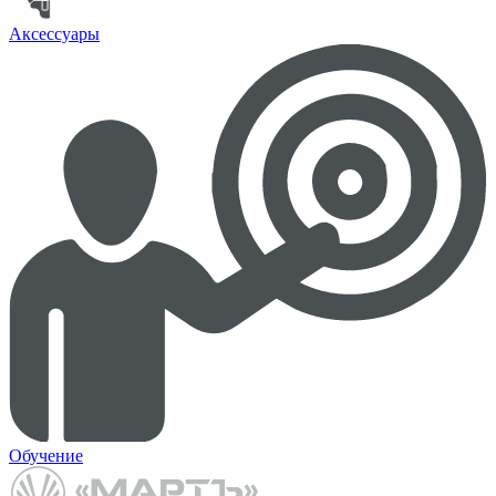
Аксессуары
Обучение