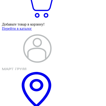
Добавьте товар в корзину!
Перейти в каталог