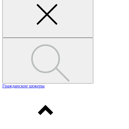
Гражданские шокеры