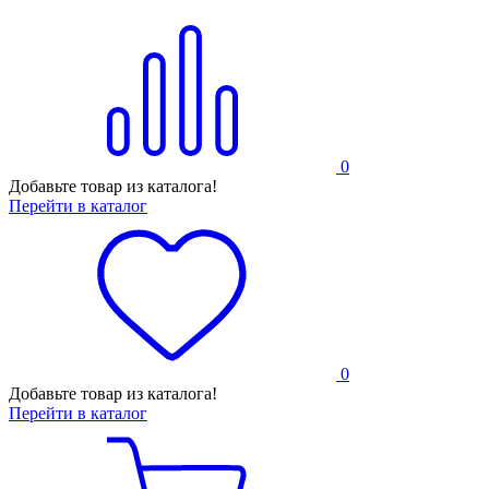
0
Добавьте товар из каталога!
Перейти в каталог
0
Добавьте товар из каталога!
Перейти в каталог