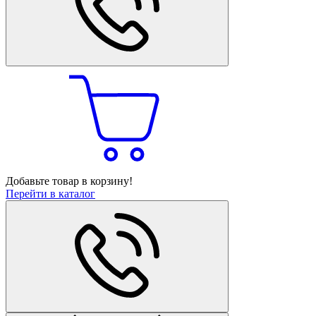
Добавьте товар в корзину!
Перейти в каталог