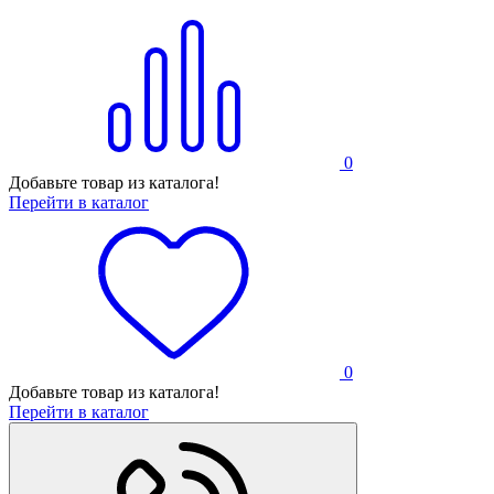
0
Добавьте товар из каталога!
Перейти в каталог
0
Добавьте товар из каталога!
Перейти в каталог