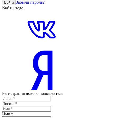
Забыли пароль?
Войти
Войти через
Регистрация нового пользователя
Логин
*
Имя
*