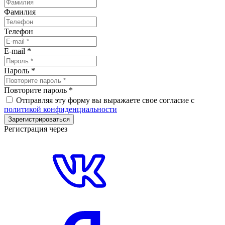
Фамилия
Телефон
E-mail
*
Пароль
*
Повторите пароль
*
Отправляя эту форму вы выражаете свое согласие с
политикой конфиденциальности
Зарегистрироваться
Регистрация через