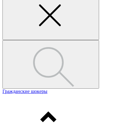
Гражданские шокеры