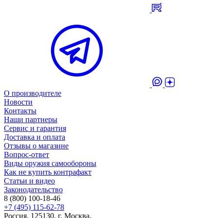
О производителе
Новости
Контакты
Наши партнеры
Сервис и гарантия
Доставка и оплата
Отзывы о магазине
Вопрос-ответ
Виды оружия самообороны
Как не купить контрафакт
Статьи и видео
Законодательство
8 (800) 100-18-46
+7 (495) 115-62-78
Россия, 125130, г. Москва,