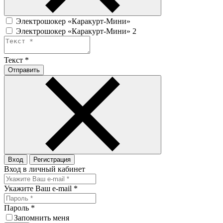
Электрошокер «Каракурт-Мини»
Электрошокер «Каракурт-Мини» 2
Текст
*
Отправить
Вход
Регистрация
Вход в личный кабинет
Укажите Ваш e-mail
*
Пароль
*
Запомнить меня