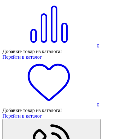
0
Добавьте товар из каталога!
Перейти в каталог
0
Добавьте товар из каталога!
Перейти в каталог