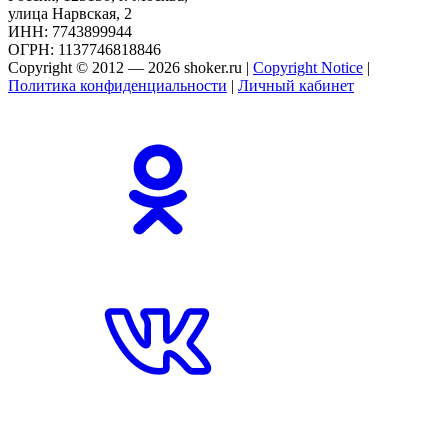
улица Нарвская, 2
ИНН: 7743899944
ОГРН: 1137746818846
Copyright © 2012 — 2026 shoker.ru |
Copyright Notice
|
Политика конфиденциальности
|
Личный кабинет