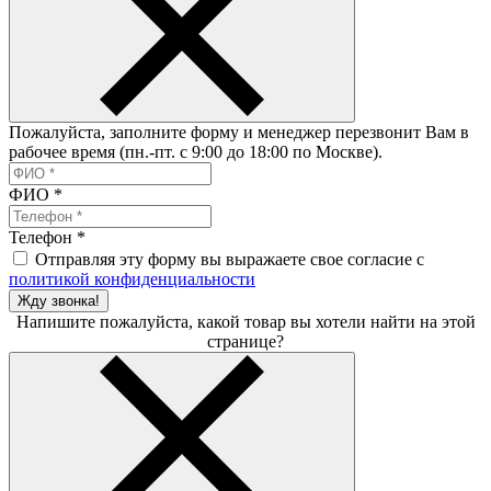
Пожалуйста, заполните форму и менеджер перезвонит Вам в
рабочее время (пн.-пт. с 9:00 до 18:00 по Москве).
ФИО
*
Телефон
*
Отправляя эту форму вы выражаете свое согласие с
политикой конфиденциальности
Жду звонка!
Напишите пожалуйста, какой товар вы хотели найти на этой
странице?