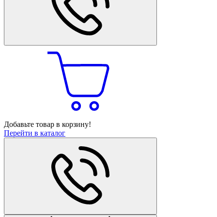
Добавьте товар в корзину!
Перейти в каталог