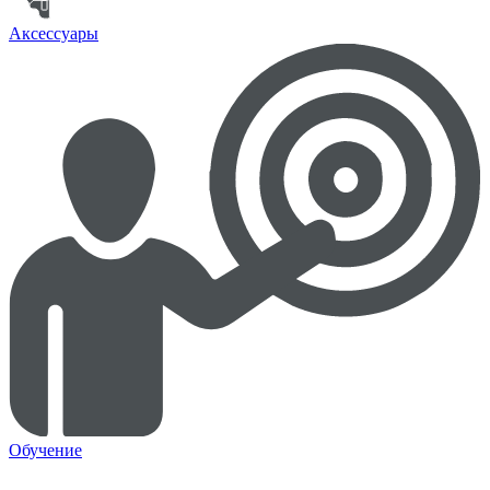
Аксессуары
Обучение