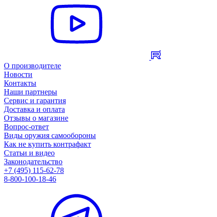
О производителе
Новости
Контакты
Наши партнеры
Сервис и гарантия
Доставка и оплата
Отзывы о магазине
Вопрос-ответ
Виды оружия самообороны
Как не купить контрафакт
Статьи и видео
Законодательство
+7 (495) 115-62-78
8-800-100-18-46