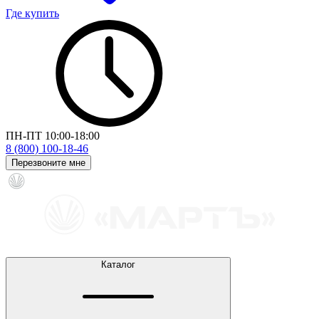
Где купить
ПН-ПТ 10:00-18:00
8 (800) 100-18-46
Перезвоните мне
Каталог