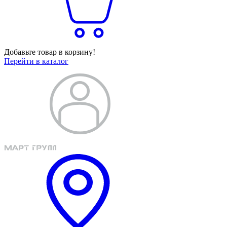
Добавьте товар в корзину!
Перейти в каталог