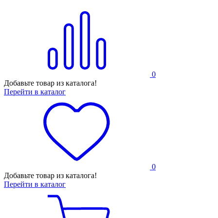
0
Добавьте товар из каталога!
Перейти в каталог
0
Добавьте товар из каталога!
Перейти в каталог