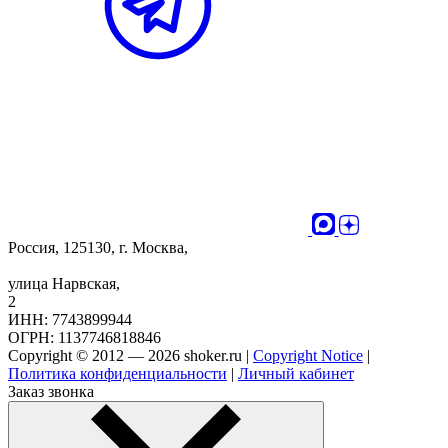
Россия, 125130, г. Москва,
улица Нарвская,
2
ИНН: 7743899944
ОГРН: 1137746818846
Copyright © 2012 — 2026 shoker.ru |
Copyright Notice
|
Политика конфиденциальности
|
Личный кабинет
Заказ звонка