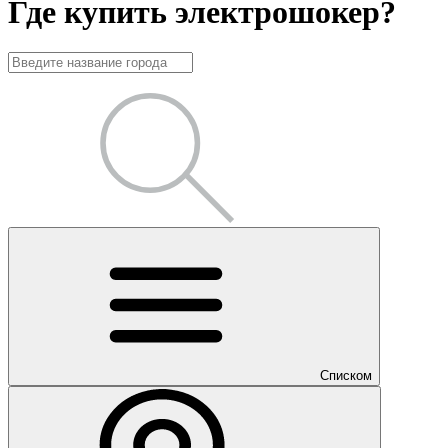
Где купить электрошокер?
Списком