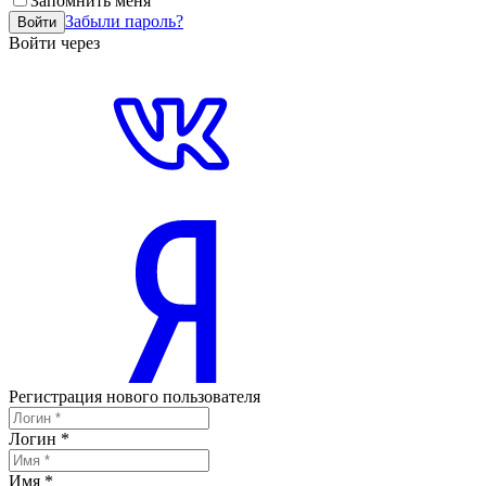
Запомнить меня
Забыли пароль?
Войти
Войти через
Регистрация нового пользователя
Логин
*
Имя
*