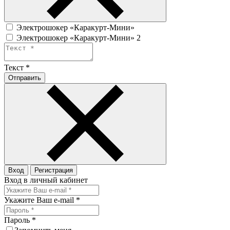
Электрошокер «Каракурт-Мини»
Электрошокер «Каракурт-Мини» 2
Текст
*
Отправить
Вход
Регистрация
Вход в личный кабинет
Укажите Ваш e-mail
*
Пароль
*