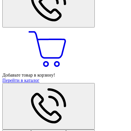
Добавьте товар в корзину!
Перейти в каталог