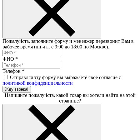
Пожалуйста, заполните форму и менеджер перезвонит Вам в
рабочее время (пн.-пт. с 9:00 до 18:00 по Москве).
ФИО
*
Телефон
*
Отправляя эту форму вы выражаете свое согласие с
политикой конфиденциальности
Жду звонка!
Напишите пожалуйста, какой товар вы хотели найти на этой
странице?