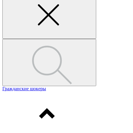
Гражданские шокеры