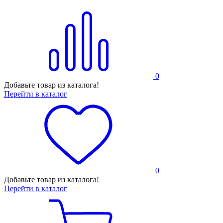
0
Добавьте товар из каталога!
Перейти в каталог
0
Добавьте товар из каталога!
Перейти в каталог