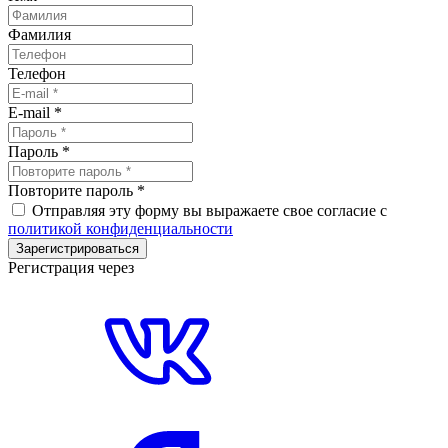
Фамилия
Телефон
E-mail
*
Пароль
*
Повторите пароль
*
Отправляя эту форму вы выражаете свое согласие с
политикой конфиденциальности
Зарегистрироваться
Регистрация через