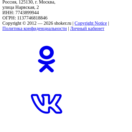
Россия, 125130, г. Москва,
улица Нарвская, 2
ИНН: 7743899944
ОГРН: 1137746818846
Copyright © 2012 — 2026 shoker.ru |
Copyright Notice
|
Политика конфиденциальности
|
Личный кабинет