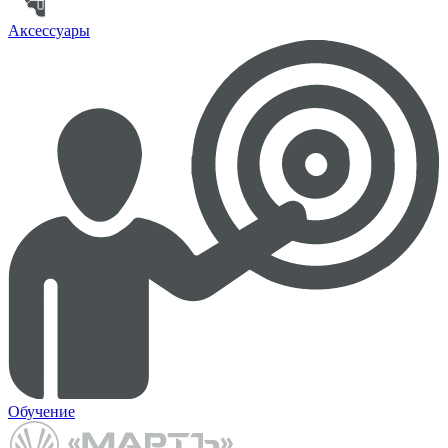
Аксессуары
Обучение