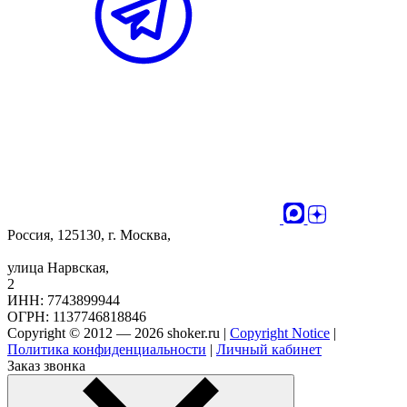
Россия, 125130, г. Москва,
улица Нарвская,
2
ИНН: 7743899944
ОГРН: 1137746818846
Copyright © 2012 — 2026 shoker.ru |
Copyright Notice
|
Политика конфиденциальности
|
Личный кабинет
Заказ звонка