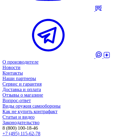
О производителе
Новости
Контакты
Наши партнеры
Сервис и гарантия
Доставка и оплата
Отзывы о магазине
Вопрос-ответ
Виды оружия самообороны
Как не купить контрафакт
Статьи и видео
Законодательство
8 (800) 100-18-46
+7 (495) 115-62-78