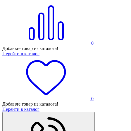
0
Добавьте товар из каталога!
Перейти в каталог
0
Добавьте товар из каталога!
Перейти в каталог