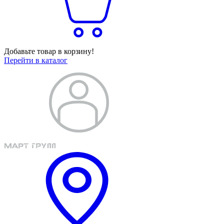
Добавьте товар в корзину!
Перейти в каталог