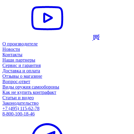
О производителе
Новости
Контакты
Наши партнеры
Сервис и гарантия
Доставка и оплата
Отзывы о магазине
Вопрос-ответ
Виды оружия самообороны
Как не купить контрафакт
Статьи и видео
Законодательство
+7 (495) 115-62-78
8-800-100-18-46