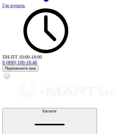
Где купить
ПН-ПТ 10:00-18:00
8 (800) 100-18-46
Перезвоните мне
Каталог