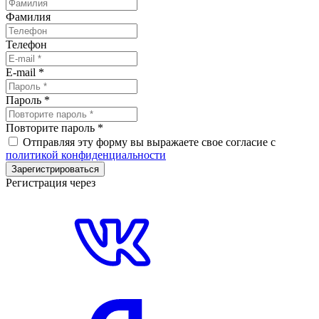
Фамилия
Телефон
E-mail
*
Пароль
*
Повторите пароль
*
Отправляя эту форму вы выражаете свое согласие с
политикой конфиденциальности
Зарегистрироваться
Регистрация через