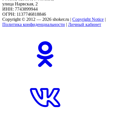
улица Нарвская, 2
ИНН: 7743899944
ОГРН: 1137746818846
Copyright © 2012 — 2026 shoker.ru |
Copyright Notice
|
Политика конфиденциальности
|
Личный кабинет