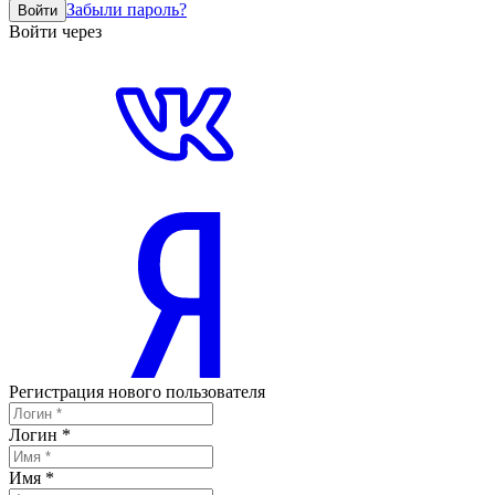
Забыли пароль?
Войти
Войти через
Регистрация нового пользователя
Логин
*
Имя
*