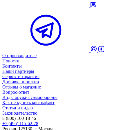
О производителе
Новости
Контакты
Наши партнеры
Сервис и гарантия
Доставка и оплата
Отзывы о магазине
Вопрос-ответ
Виды оружия самообороны
Как не купить контрафакт
Статьи и видео
Законодательство
8 (800) 100-18-46
+7 (495) 115-62-78
Россия, 125130, г. Москва,