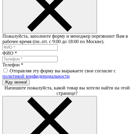
Пожалуйста, заполните форму и менеджер перезвонит Вам в
рабочее время (пн.-пт. с 9:00 до 18:00 по Москве).
ФИО
*
Телефон
*
Отправляя эту форму вы выражаете свое согласие с
политикой конфиденциальности
Жду звонка!
Напишите пожалуйста, какой товар вы хотели найти на этой
странице?