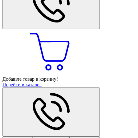
Добавьте товар в корзину!
Перейти в каталог