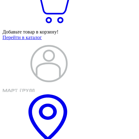
Добавьте товар в корзину!
Перейти в каталог