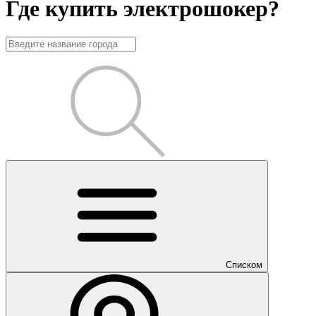
Где купить электрошокер?
Списком