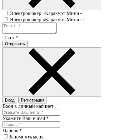
Электрошокер «Каракурт-Мини»
Электрошокер «Каракурт-Мини» 2
Текст
*
Отправить
Вход
Регистрация
Вход в личный кабинет
Укажите Ваш e-mail
*
Пароль
*
Запомнить меня