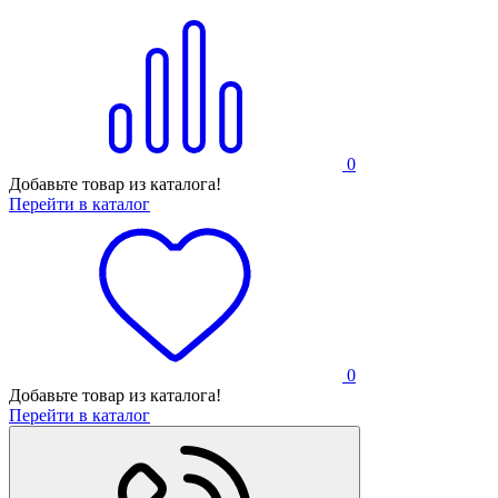
0
Добавьте товар из каталога!
Перейти в каталог
0
Добавьте товар из каталога!
Перейти в каталог