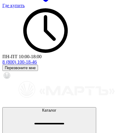
Где купить
ПН-ПТ 10:00-18:00
8 (800) 100-18-46
Перезвоните мне
Каталог