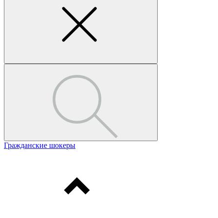
Гражданские шокеры