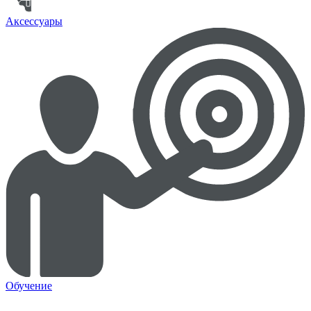
Аксессуары
Обучение