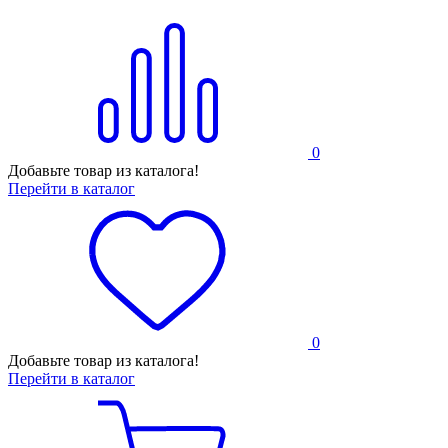
0
Добавьте товар из каталога!
Перейти в каталог
0
Добавьте товар из каталога!
Перейти в каталог