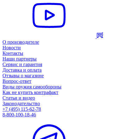
О производителе
Новости
Контакты
Наши партнеры
Сервис и гарантия
Доставка и оплата
Отзывы о магазине
Вопрос-ответ
Виды оружия самообороны
Как не купить контрафакт
Статьи и видео
Законодательство
+7 (495) 115-62-78
8-800-100-18-46