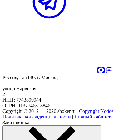
Россия, 125130, г. Москва,
улица Нарвская,
2
ИНН: 7743899944
ОГРН: 1137746818846
Copyright © 2012 — 2026 shoker.ru |
Copyright Notice
|
Политика конфиденциальности
|
Личный кабинет
Заказ звонка