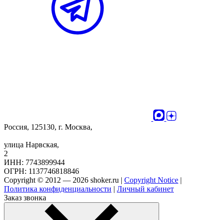
Россия, 125130, г. Москва,
улица Нарвская,
2
ИНН: 7743899944
ОГРН: 1137746818846
Copyright © 2012 — 2026 shoker.ru |
Copyright Notice
|
Политика конфиденциальности
|
Личный кабинет
Заказ звонка