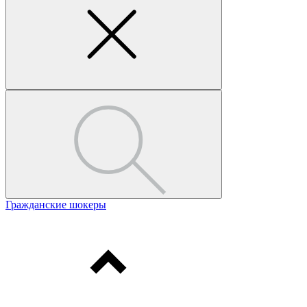
Гражданские шокеры