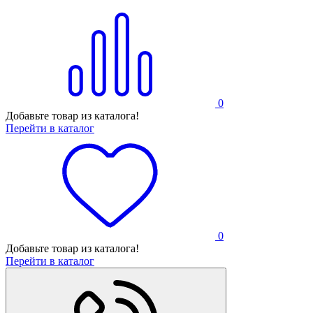
0
Добавьте товар из каталога!
Перейти в каталог
0
Добавьте товар из каталога!
Перейти в каталог