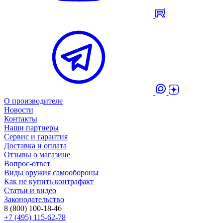
О производителе
Новости
Контакты
Наши партнеры
Сервис и гарантия
Доставка и оплата
Отзывы о магазине
Вопрос-ответ
Виды оружия самообороны
Как не купить контрафакт
Статьи и видео
Законодательство
8 (800) 100-18-46
+7 (495) 115-62-78