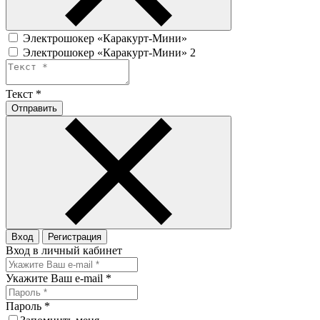
Электрошокер «Каракурт-Мини»
Электрошокер «Каракурт-Мини» 2
Текст
*
Отправить
Вход
Регистрация
Вход в личный кабинет
Укажите Ваш e-mail
*
Пароль
*