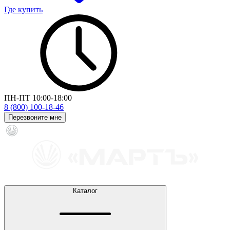
Где купить
ПН-ПТ 10:00-18:00
8 (800) 100-18-46
Перезвоните мне
Каталог