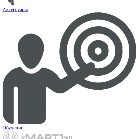
Аксессуары
Обучение