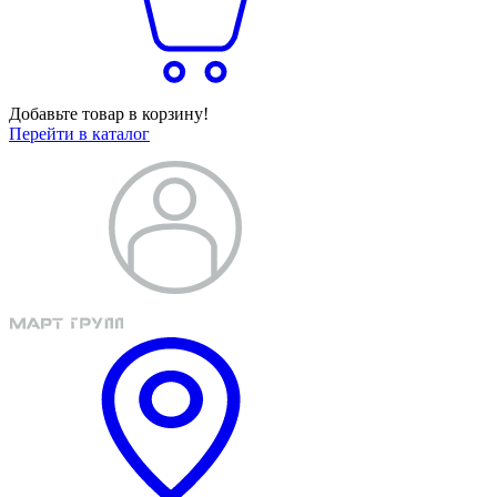
Добавьте товар в корзину!
Перейти в каталог