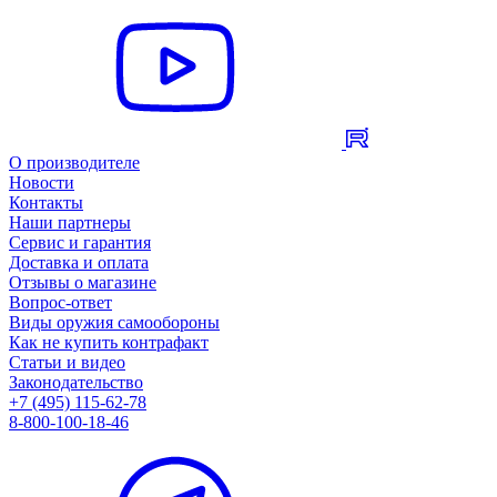
О производителе
Новости
Контакты
Наши партнеры
Сервис и гарантия
Доставка и оплата
Отзывы о магазине
Вопрос-ответ
Виды оружия самообороны
Как не купить контрафакт
Статьи и видео
Законодательство
+7 (495) 115-62-78
8-800-100-18-46