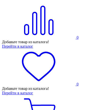
0
Добавьте товар из каталога!
Перейти в каталог
0
Добавьте товар из каталога!
Перейти в каталог