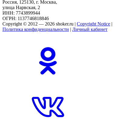
Россия, 125130, г. Москва,
улица Нарвская, 2
ИНН: 7743899944
ОГРН: 1137746818846
Copyright © 2012 — 2026 shoker.ru |
Copyright Notice
|
Политика конфиденциальности
|
Личный кабинет