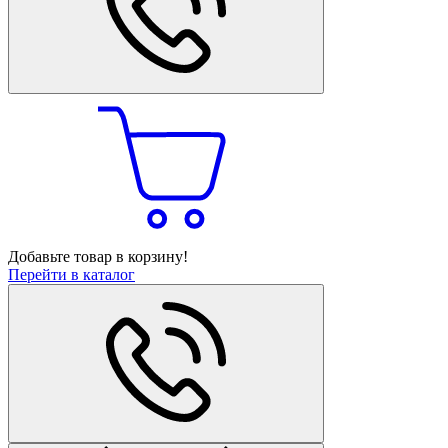
Добавьте товар в корзину!
Перейти в каталог