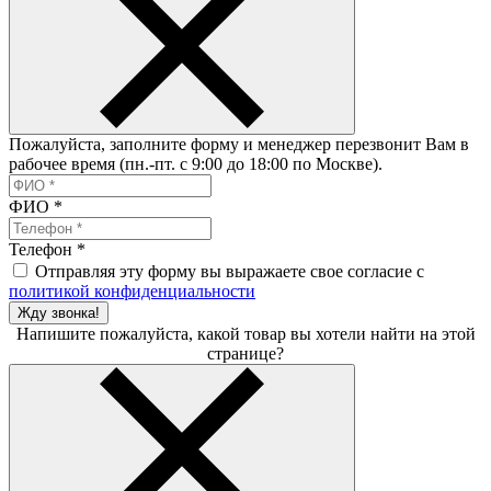
Пожалуйста, заполните форму и менеджер перезвонит Вам в
рабочее время (пн.-пт. с 9:00 до 18:00 по Москве).
ФИО
*
Телефон
*
Отправляя эту форму вы выражаете свое согласие с
политикой конфиденциальности
Жду звонка!
Напишите пожалуйста, какой товар вы хотели найти на этой
странице?