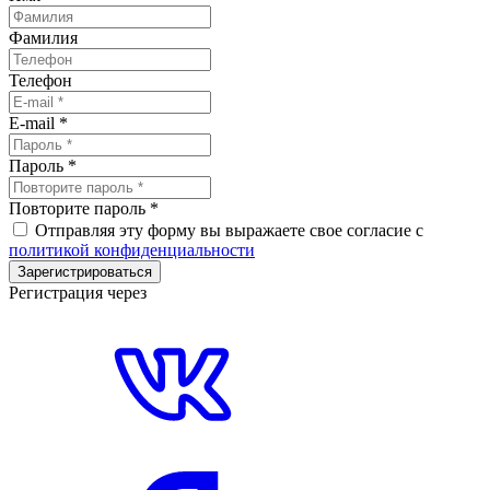
Фамилия
Телефон
E-mail
*
Пароль
*
Повторите пароль
*
Отправляя эту форму вы выражаете свое согласие с
политикой конфиденциальности
Зарегистрироваться
Регистрация через