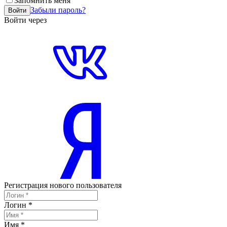
Запомнить меня
Забыли пароль?
Войти
Войти через
Регистрация нового пользователя
Логин
*
Имя
*