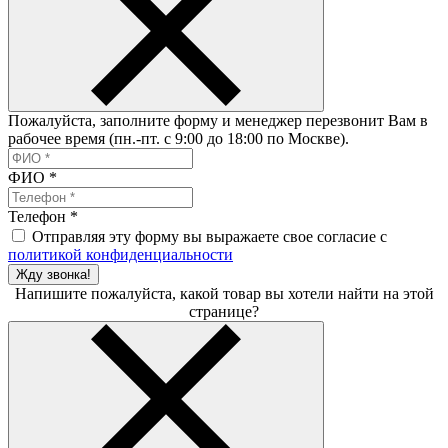
Пожалуйста, заполните форму и менеджер перезвонит Вам в
рабочее время (пн.-пт. с 9:00 до 18:00 по Москве).
ФИО
*
Телефон
*
Отправляя эту форму вы выражаете свое согласие с
политикой конфиденциальности
Жду звонка!
Напишите пожалуйста, какой товар вы хотели найти на этой
странице?