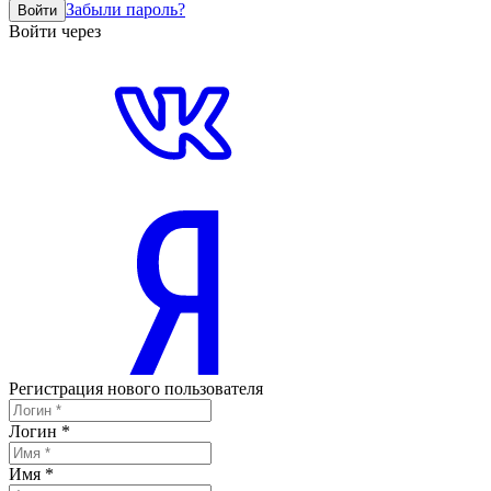
Забыли пароль?
Войти
Войти через
Регистрация нового пользователя
Логин
*
Имя
*