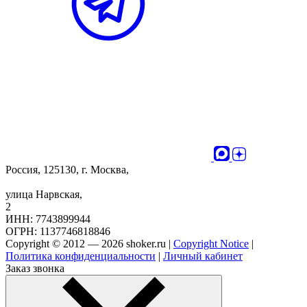
Россия, 125130, г. Москва,
улица Нарвская,
2
ИНН: 7743899944
ОГРН: 1137746818846
Copyright © 2012 — 2026 shoker.ru |
Copyright Notice
|
Политика конфиденциальности
|
Личный кабинет
Заказ звонка