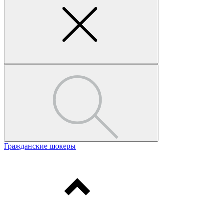
Гражданские шокеры