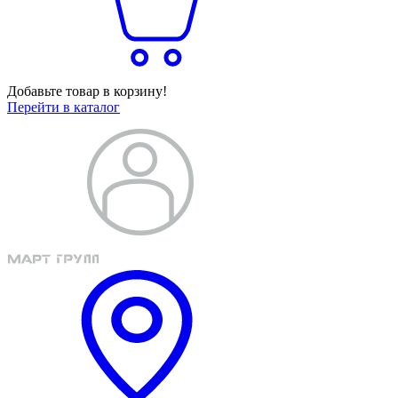
Добавьте товар в корзину!
Перейти в каталог