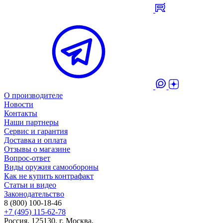
О производителе
Новости
Контакты
Наши партнеры
Сервис и гарантия
Доставка и оплата
Отзывы о магазине
Вопрос-ответ
Виды оружия самообороны
Как не купить контрафакт
Статьи и видео
Законодательство
8 (800) 100-18-46
+7 (495) 115-62-78
Россия, 125130, г. Москва,