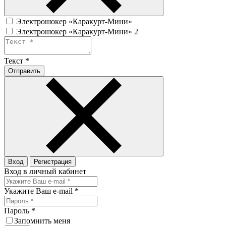
Электрошокер «Каракурт-Мини»
Электрошокер «Каракурт-Мини» 2
Текст
*
Отправить
Вход
Регистрация
Вход в личный кабинет
Укажите Ваш e-mail
*
Пароль
*
Запомнить меня