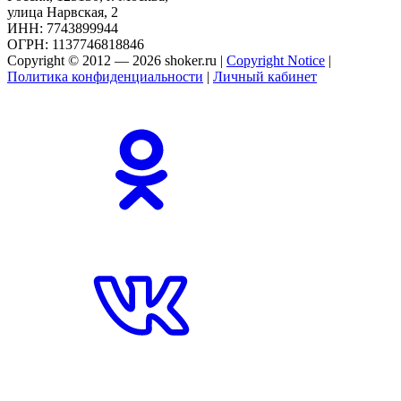
улица Нарвская, 2
ИНН: 7743899944
ОГРН: 1137746818846
Copyright © 2012 — 2026 shoker.ru |
Copyright Notice
|
Политика конфиденциальности
|
Личный кабинет