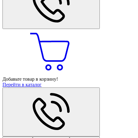
Добавьте товар в корзину!
Перейти в каталог