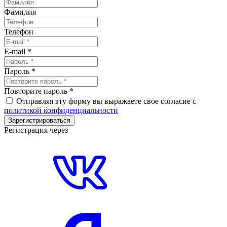
Фамилия
Телефон
E-mail
*
Пароль
*
Повторите пароль
*
Отправляя эту форму вы выражаете свое согласие с
политикой конфиденциальности
Зарегистрироваться
Регистрация через