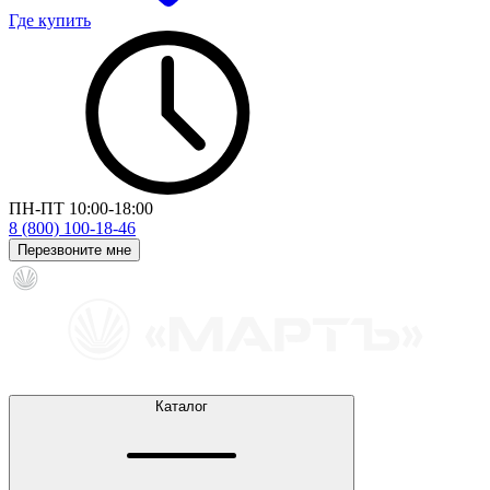
Где купить
ПН-ПТ 10:00-18:00
8 (800) 100-18-46
Перезвоните мне
Каталог