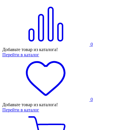
0
Добавьте товар из каталога!
Перейти в каталог
0
Добавьте товар из каталога!
Перейти в каталог