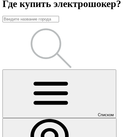
Где купить электрошокер?
Списком