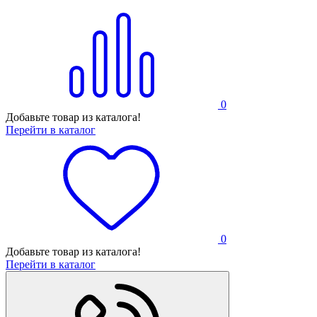
0
Добавьте товар из каталога!
Перейти в каталог
0
Добавьте товар из каталога!
Перейти в каталог