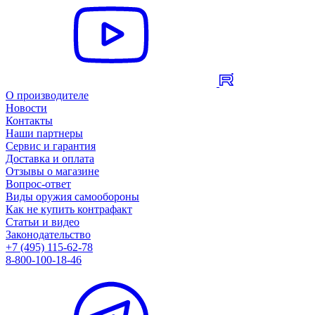
О производителе
Новости
Контакты
Наши партнеры
Сервис и гарантия
Доставка и оплата
Отзывы о магазине
Вопрос-ответ
Виды оружия самообороны
Как не купить контрафакт
Статьи и видео
Законодательство
+7 (495) 115-62-78
8-800-100-18-46