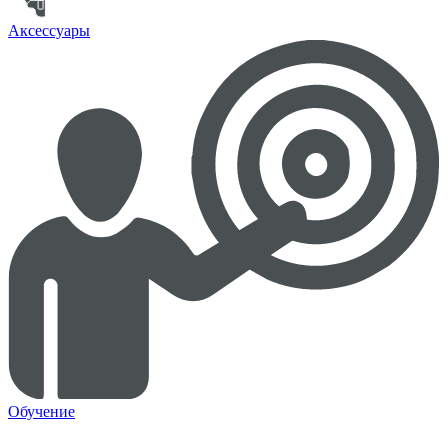
Аксессуары
Обучение