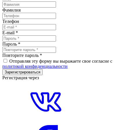
Фамилия
Телефон
E-mail
*
Пароль
*
Повторите пароль
*
Отправляя эту форму вы выражаете свое согласие с
политикой конфиденциальности
Зарегистрироваться
Регистрация через