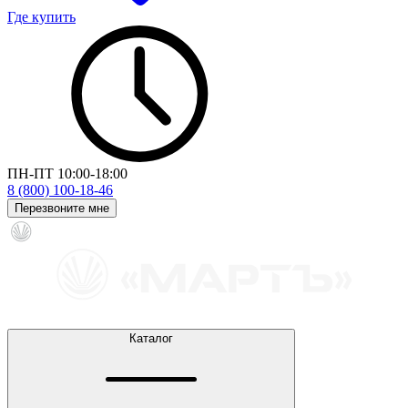
Где купить
ПН-ПТ 10:00-18:00
8 (800) 100-18-46
Перезвоните мне
Каталог