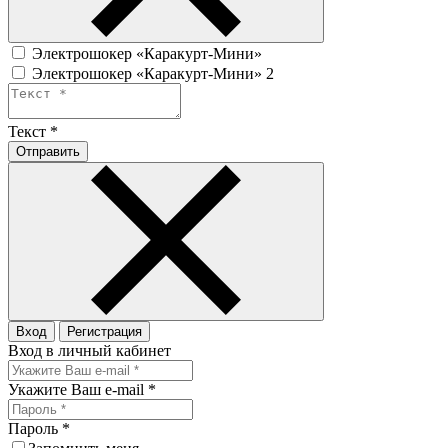
Электрошокер «Каракурт-Мини»
Электрошокер «Каракурт-Мини» 2
Текст
*
Отправить
Вход
Регистрация
Вход в личный кабинет
Укажите Ваш e-mail
*
Пароль
*