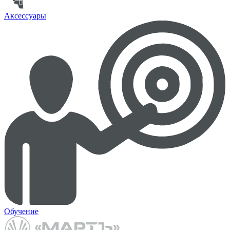
Аксессуары
Обучение