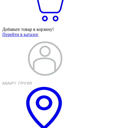
Добавьте товар в корзину!
Перейти в каталог