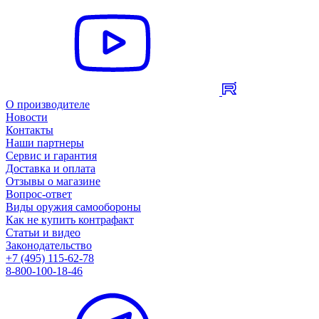
О производителе
Новости
Контакты
Наши партнеры
Сервис и гарантия
Доставка и оплата
Отзывы о магазине
Вопрос-ответ
Виды оружия самообороны
Как не купить контрафакт
Статьи и видео
Законодательство
+7 (495) 115-62-78
8-800-100-18-46