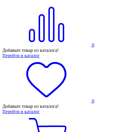
0
Добавьте товар из каталога!
Перейти в каталог
0
Добавьте товар из каталога!
Перейти в каталог