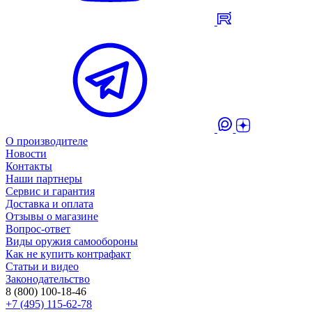
О производителе
Новости
Контакты
Наши партнеры
Сервис и гарантия
Доставка и оплата
Отзывы о магазине
Вопрос-ответ
Виды оружия самообороны
Как не купить контрафакт
Статьи и видео
Законодательство
8 (800) 100-18-46
+7 (495) 115-62-78