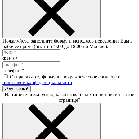
Пожалуйста, заполните форму и менеджер перезвонит Вам в
рабочее время (пн.-пт. с 9:00 до 18:00 по Москве).
ФИО
*
Телефон
*
Отправляя эту форму вы выражаете свое согласие с
политикой конфиденциальности
Жду звонка!
Напишите пожалуйста, какой товар вы хотели найти на этой
странице?