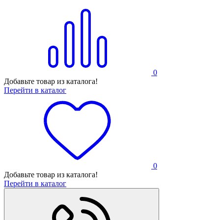
0
Добавьте товар из каталога!
Перейти в каталог
0
Добавьте товар из каталога!
Перейти в каталог