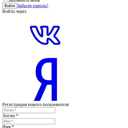
Запомнить меня
Забыли пароль?
Войти
Войти через
Регистрация нового пользователя
Логин
*
Имя
*