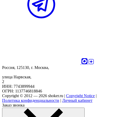
Россия, 125130, г. Москва,
улица Нарвская,
2
ИНН: 7743899944
ОГРН: 1137746818846
Copyright © 2012 — 2026 shoker.ru |
Copyright Notice
|
Политика конфиденциальности
|
Личный кабинет
Заказ звонка