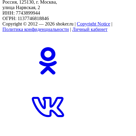
Россия, 125130, г. Москва,
улица Нарвская, 2
ИНН: 7743899944
ОГРН: 1137746818846
Copyright © 2012 — 2026 shoker.ru |
Copyright Notice
|
Политика конфиденциальности
|
Личный кабинет