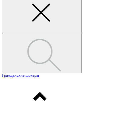
Гражданские шокеры