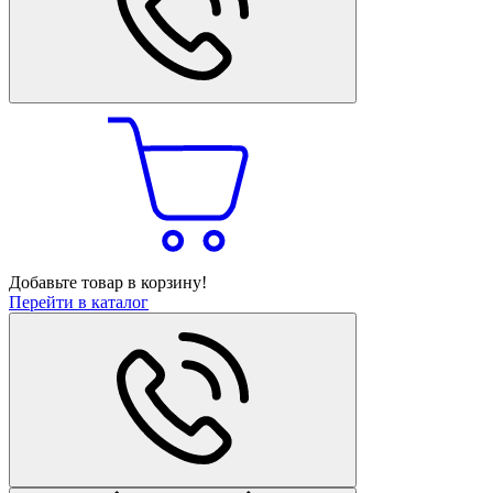
Добавьте товар в корзину!
Перейти в каталог