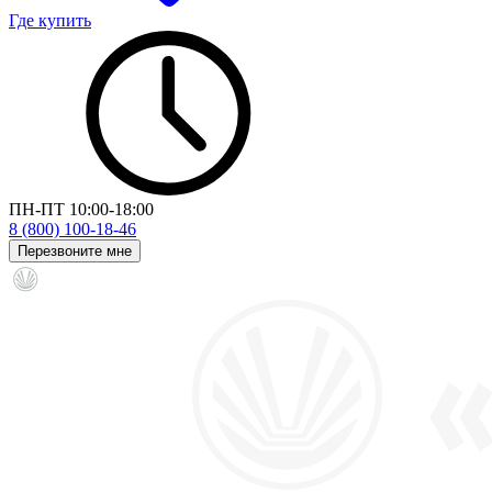
Где купить
ПН-ПТ 10:00-18:00
8 (800) 100-18-46
Перезвоните мне