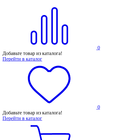
0
Добавьте товар из каталога!
Перейти в каталог
0
Добавьте товар из каталога!
Перейти в каталог