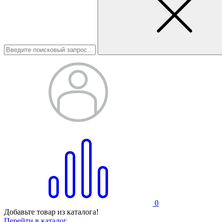
0
Добавьте товар из каталога!
Перейти в каталог