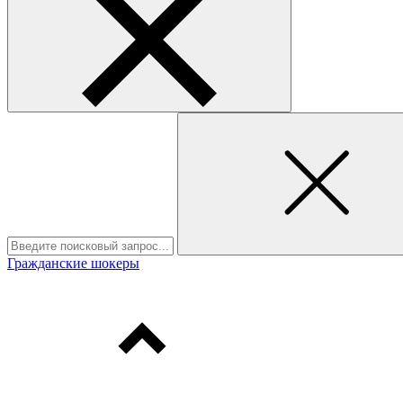
Гражданские шокеры