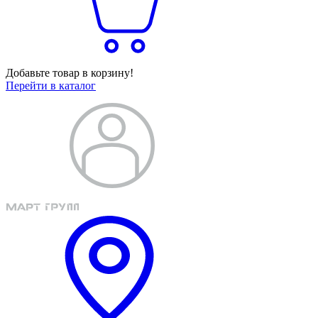
Добавьте товар в корзину!
Перейти в каталог