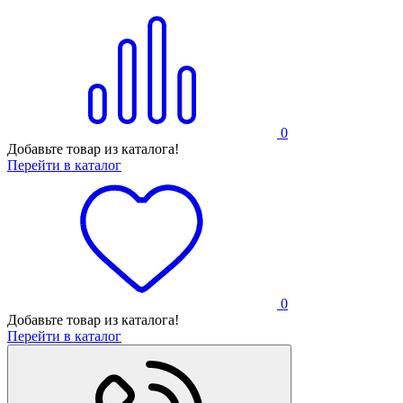
0
Добавьте товар из каталога!
Перейти в каталог
0
Добавьте товар из каталога!
Перейти в каталог