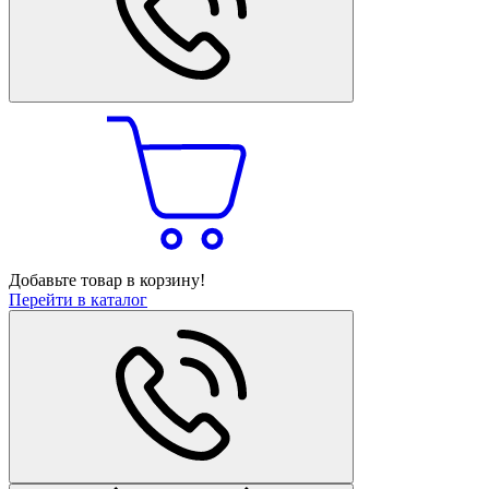
Добавьте товар в корзину!
Перейти в каталог