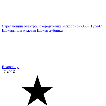
Стреляющий электрошокер-дубинка «Скорпион-350» Type-C
Шокеры для мужчин
Шокер-дубинка
В корзину
17 400 ₽