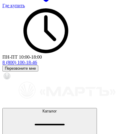
Где купить
ПН-ПТ 10:00-18:00
8 (800) 100-18-46
Перезвоните мне
Каталог