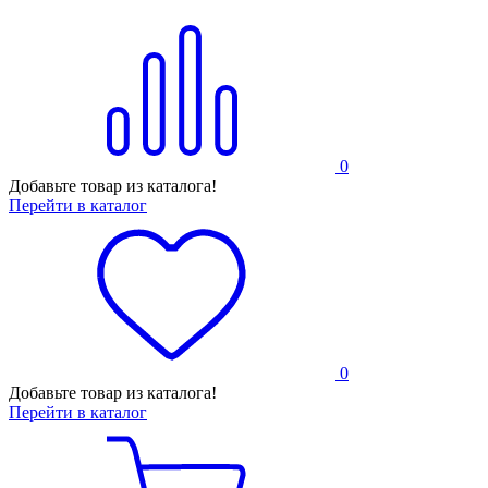
0
Добавьте товар из каталога!
Перейти в каталог
0
Добавьте товар из каталога!
Перейти в каталог