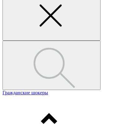
Гражданские шокеры