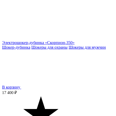
Электрошокер-дубинка «Скорпион-350»
Шокер-дубинка
Шокеры для охраны
Шокеры для мужчин
В корзину
17 400 ₽