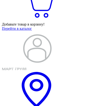
Добавьте товар в корзину!
Перейти в каталог