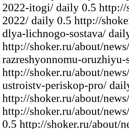
2022-itogi/
daily
0.5
http:/
2022/
daily
0.5
http://shok
dlya-lichnogo-sostava/
dail
http://shoker.ru/about/new
razreshyonnomu-oruzhiyu-
http://shoker.ru/about/new
ustroistv-periskop-pro/
dail
http://shoker.ru/about/news
http://shoker.ru/about/new
0.5
http://shoker.ru/about/