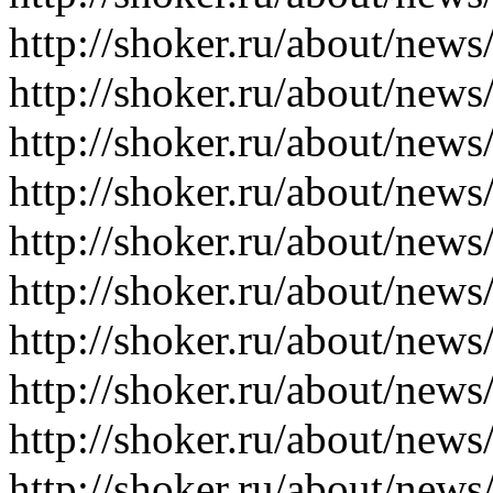
http://shoker.ru/about/new
http://shoker.ru/about/news
http://shoker.ru/about/news
http://shoker.ru/about/news
http://shoker.ru/about/news
http://shoker.ru/about/news
http://shoker.ru/about/news
http://shoker.ru/about/news
http://shoker.ru/about/news
http://shoker.ru/about/news