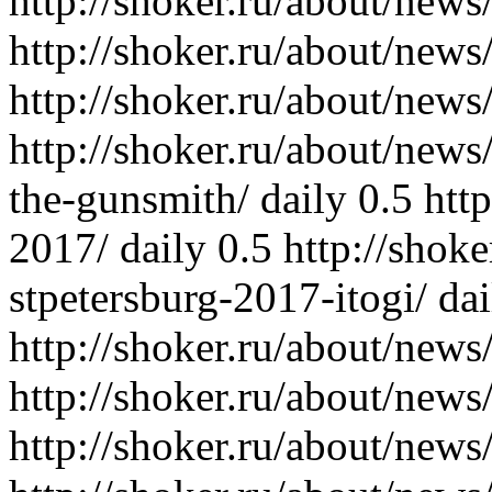
http://shoker.ru/about/news
http://shoker.ru/about/new
http://shoker.ru/about/news
http://shoker.ru/about/news
the-gunsmith/
daily
0.5
htt
2017/
daily
0.5
http://shoke
stpetersburg-2017-itogi/
dai
http://shoker.ru/about/news
http://shoker.ru/about/news
http://shoker.ru/about/news