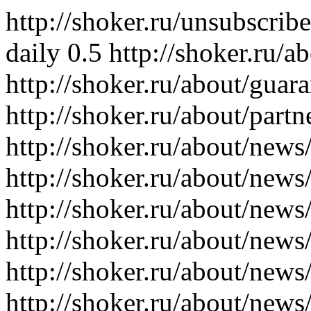
http://shoker.ru/unsubscribe
daily
0.5
http://shoker.ru/a
http://shoker.ru/about/guara
http://shoker.ru/about/partn
http://shoker.ru/about/news
http://shoker.ru/about/news
http://shoker.ru/about/news
http://shoker.ru/about/news
http://shoker.ru/about/news
http://shoker.ru/about/news