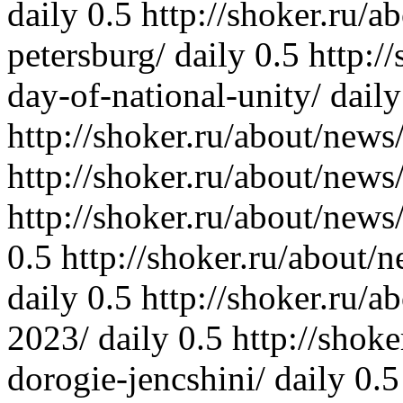
daily
0.5
http://shoker.ru/a
petersburg/
daily
0.5
http:/
day-of-national-unity/
daily
http://shoker.ru/about/new
http://shoker.ru/about/news
http://shoker.ru/about/new
0.5
http://shoker.ru/about/
daily
0.5
http://shoker.ru/
2023/
daily
0.5
http://shok
dorogie-jencshini/
daily
0.5