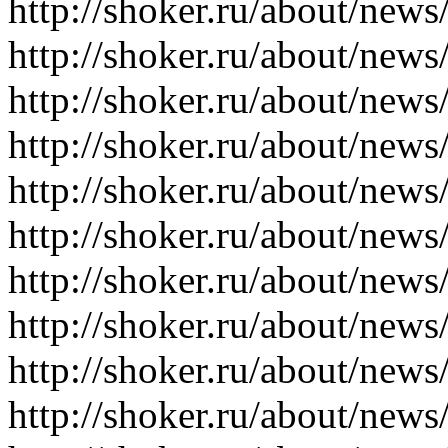
http://shoker.ru/about/news
http://shoker.ru/about/news
http://shoker.ru/about/news
http://shoker.ru/about/news
http://shoker.ru/about/news
http://shoker.ru/about/news
http://shoker.ru/about/news
http://shoker.ru/about/news
http://shoker.ru/about/news
http://shoker.ru/about/news