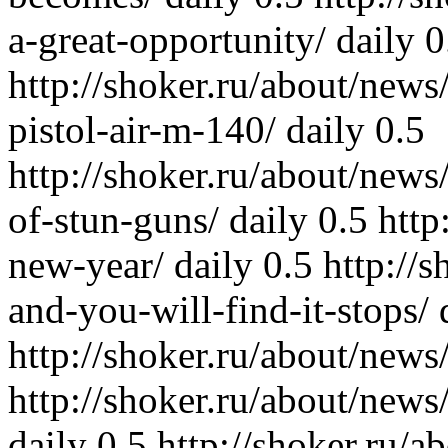
a-great-opportunity/
daily
0
http://shoker.ru/about/news/
pistol-air-m-140/
daily
0.5
http://shoker.ru/about/news/
of-stun-guns/
daily
0.5
http
new-year/
daily
0.5
http://
and-you-will-find-it-stops/
http://shoker.ru/about/news
http://shoker.ru/about/ne
daily
0.5
http://shoker.ru/