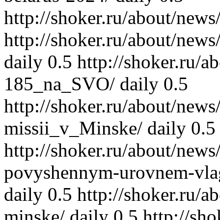
http://shoker.ru/about/new
http://shoker.ru/about/new
daily
0.5
http://shoker.ru/a
185_na_SVO/
daily
0.5
http://shoker.ru/about/new
missii_v_Minske/
daily
0.5
http://shoker.ru/about/news
povyshennym-urovnem-vlag
daily
0.5
http://shoker.ru/a
minske/
daily
0.5
http://sh