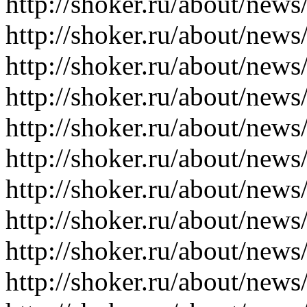
http://shoker.ru/about/news
http://shoker.ru/about/news
http://shoker.ru/about/news
http://shoker.ru/about/news
http://shoker.ru/about/news
http://shoker.ru/about/news
http://shoker.ru/about/news
http://shoker.ru/about/news
http://shoker.ru/about/news
http://shoker.ru/about/news