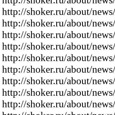
http://shoker.ru/about/news
http://shoker.ru/about/news
http://shoker.ru/about/news
http://shoker.ru/about/news
http://shoker.ru/about/news
http://shoker.ru/about/news
http://shoker.ru/about/news
http://shoker.ru/about/news
http://shoker.ru/about/news