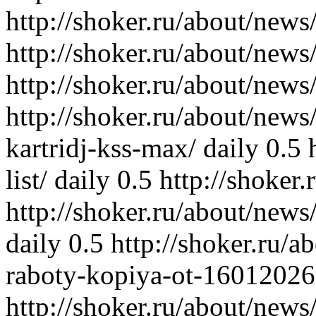
http://shoker.ru/about/new
http://shoker.ru/about/news/
http://shoker.ru/about/news
http://shoker.ru/about/news
kartridj-kss-max/
daily
0.5
list/
daily
0.5
http://shoker
http://shoker.ru/about/new
daily
0.5
http://shoker.ru/
raboty-kopiya-ot-1601202
http://shoker.ru/about/new