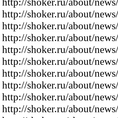
http://shoker.ru/about/news
http://shoker.ru/about/news
http://shoker.ru/about/news
http://shoker.ru/about/news
http://shoker.ru/about/news
http://shoker.ru/about/news
http://shoker.ru/about/news
http://shoker.ru/about/news
http://shoker.ru/about/news
http://shoker.ru/about/news