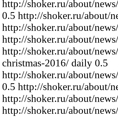
http://shoker.ru/about/news
0.5
http://shoker.ru/about/
http://shoker.ru/about/news/
http://shoker.ru/about/news
http://shoker.ru/about/new
christmas-2016/
daily
0.5
http://shoker.ru/about/news
0.5
http://shoker.ru/about/
http://shoker.ru/about/news/
http://shoker.ru/about/news