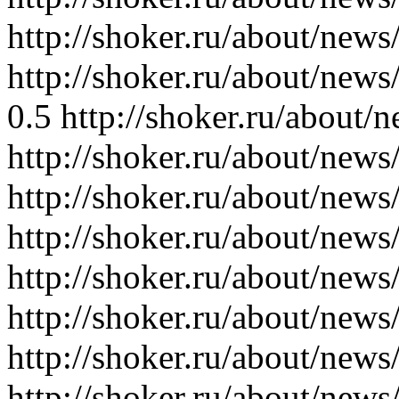
http://shoker.ru/about/news
http://shoker.ru/about/news/
0.5
http://shoker.ru/about/
http://shoker.ru/about/news
http://shoker.ru/about/news
http://shoker.ru/about/news
http://shoker.ru/about/news
http://shoker.ru/about/news
http://shoker.ru/about/news
http://shoker.ru/about/news