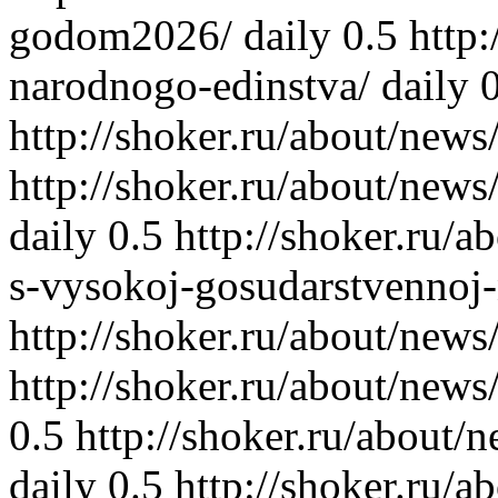
godom2026/
daily
0.5
http
narodnogo-edinstva/
daily
http://shoker.ru/about/news
http://shoker.ru/about/new
daily
0.5
http://shoker.ru/
s-vysokoj-gosudarstvennoj-
http://shoker.ru/about/new
http://shoker.ru/about/new
0.5
http://shoker.ru/about
daily
0.5
http://shoker.ru/