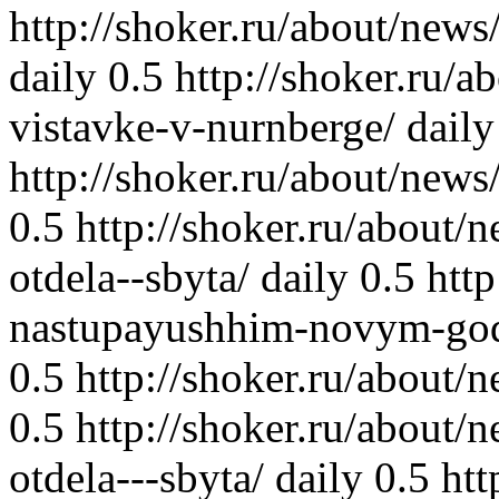
http://shoker.ru/about/news
daily
0.5
http://shoker.ru/
vistavke-v-nurnberge/
daily
http://shoker.ru/about/news
0.5
http://shoker.ru/about/
otdela--sbyta/
daily
0.5
http
nastupayushhim-novym-go
0.5
http://shoker.ru/about/
0.5
http://shoker.ru/about/
otdela---sbyta/
daily
0.5
htt