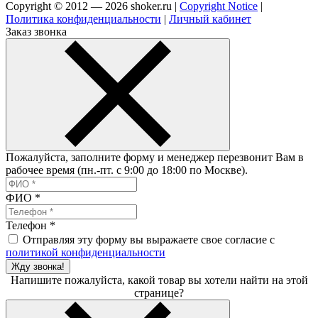
Copyright © 2012 — 2026 shoker.ru |
Copyright Notice
|
Политика конфиденциальности
|
Личный кабинет
Заказ звонка
Пожалуйста, заполните форму и менеджер перезвонит Вам в
рабочее время (пн.-пт. с 9:00 до 18:00 по Москве).
ФИО
*
Телефон
*
Отправляя эту форму вы выражаете свое согласие с
политикой конфиденциальности
Жду звонка!
Напишите пожалуйста, какой товар вы хотели найти на этой
странице?