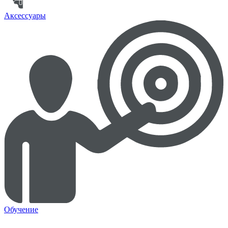
Аксессуары
Обучение