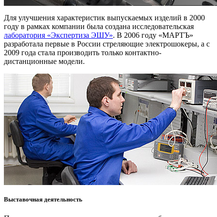
Для улучшения характеристик выпускаемых изделий в 2000
году в рамках компании была создана исследовательская
лаборатория «Экспертиза ЭШУ»
. В 2006 году «МАРТЪ»
разработала первые в России стреляющие электрошокеры, а с
2009 года стала производить только контактно-
дистанционные модели.
Выставочная деятельность