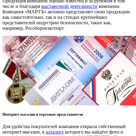
Продукция компании хорошо известна и за рубежом в том
числе и благодаря
выставочной деятельности
компании.
Компания «МАРТЪ» активно представляет свою продукцию
как самостоятельно, так и на стендах крупнейших
представителей индустрии безопасности, таких как,
например, Рособоронэкспорт.
Интернет-магазин и торговые представители
Для удобства покупателей компания открыла собственный
интернет-магазин, в
каталоге
которого вы найдёте фото и