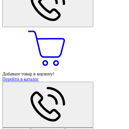
Добавьте товар в корзину!
Перейти в каталог