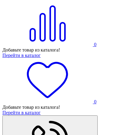
0
Добавьте товар из каталога!
Перейти в каталог
0
Добавьте товар из каталога!
Перейти в каталог