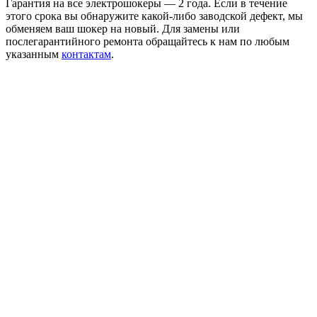
Гарантия на все электрошокеры — 2 года. Если в течение
этого срока вы обнаружите какой-либо заводской дефект, мы
обменяем ваш шокер на новый. Для замены или
послегарантийного ремонта обращайтесь к нам по любым
указанным
контактам
.