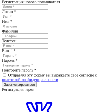
Регистрация нового пользователя
Логин
*
Имя
*
Фамилия
Телефон
E-mail
*
Пароль
*
Повторите пароль
*
Отправляя эту форму вы выражаете свое согласие с
политикой конфиденциальности
Зарегистрироваться
Регистрация через