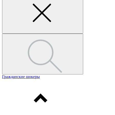
Гражданские шокеры