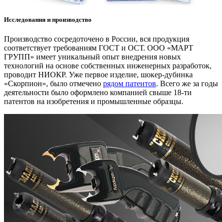
Исследования и производство
Производство сосредоточено в России, вся продукция
соответствует требованиям ГОСТ и ОСТ. ООО «МАРТ
ГРУПП» имеет уникальный опыт внедрения новых
технологий на основе собственных инженерных разработок,
проводит НИОКР. Уже первое изделие, шокер-дубинка
«Скорпион», было отмечено
рядом патентов
. Всего же за годы
деятельности было оформлено компанией свыше 18-ти
патентов на изобретения и промышленные образцы.