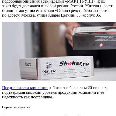
подробные описания всех изделий «МАРТ ГРУПП». Ваш
заказ будет доставлен в любой регион России. Жители и гости
столицы могут посетить наш «Салон средств безопасности»
по адресу: Москва, улица Клары Цеткин, 33, корпус 35.
Представители компании
работают в более чем 20 странах,
подтверждая высокий уровень продукции компании и ее
надежность как поставщика.
Сервис и гарантии