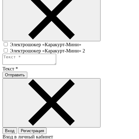
Электрошокер «Каракурт-Мини»
Электрошокер «Каракурт-Мини» 2
Текст
*
Отправить
Вход
Регистрация
Вход в личный кабинет