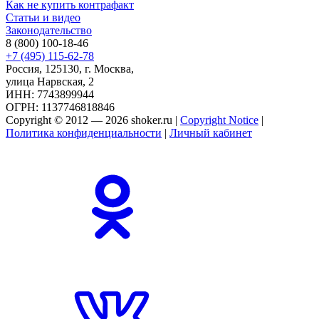
Как не купить контрафакт
Статьи и видео
Законодательство
8 (800) 100-18-46
+7 (495) 115-62-78
Россия, 125130, г. Москва,
улица Нарвская, 2
ИНН: 7743899944
ОГРН: 1137746818846
Copyright © 2012 — 2026 shoker.ru |
Copyright Notice
|
Политика конфиденциальности
|
Личный кабинет