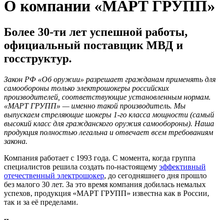
О компании «МАРТ ГРУПП»
Более 30-ти лет успешной работы,
официальный поставщик МВД и
госструктур.
Закон РФ «Об оружии» разрешает гражданам применять для
самообороны только электрошокеры российских
производителей, соответствующие установленным нормам.
«МАРТ ГРУПП» — именно такой производитель. Мы
выпускаем стреляющие шокеры 1-го класса мощности (самый
высокий класс для гражданского оружия самообороны). Наша
продукция полностью легальна и отвечает всем требованиям
закона.
Компания работает с 1993 года. С момента, когда группа
специалистов решила создать по-настоящему
эффективный
отечественный электрошокер
, до сегодняшнего дня прошло
без малого 30 лет. За это время компания добилась немалых
успехов, продукция «МАРТ ГРУПП» известна как в России,
так и за её пределами.