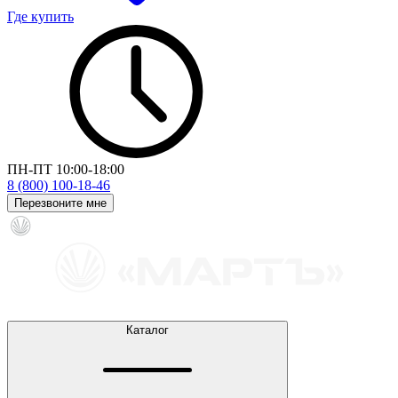
Где купить
ПН-ПТ 10:00-18:00
8 (800) 100-18-46
Перезвоните мне
Каталог