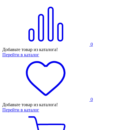
0
Добавьте товар из каталога!
Перейти в каталог
0
Добавьте товар из каталога!
Перейти в каталог