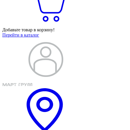
Добавьте товар в корзину!
Перейти в каталог