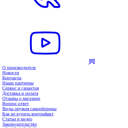
О производителе
Новости
Контакты
Наши партнеры
Сервис и гарантия
Доставка и оплата
Отзывы о магазине
Вопрос-ответ
Виды оружия самообороны
Как не купить контрафакт
Статьи и видео
Законодательство