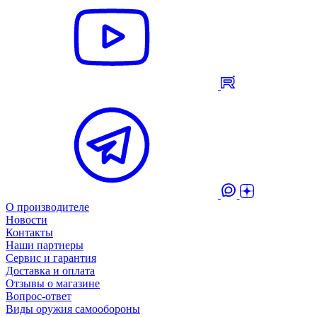
О производителе
Новости
Контакты
Наши партнеры
Сервис и гарантия
Доставка и оплата
Отзывы о магазине
Вопрос-ответ
Виды оружия самообороны