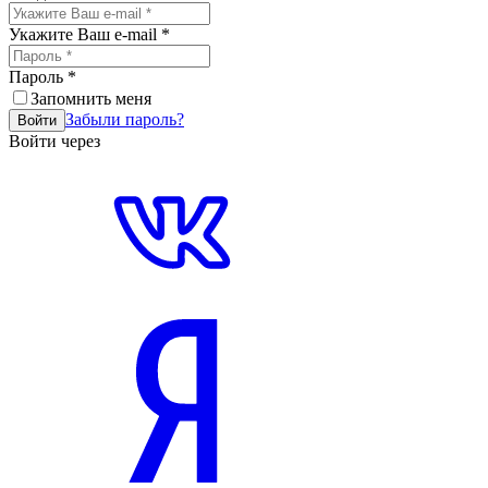
Укажите Ваш e-mail
*
Пароль
*
Запомнить меня
Забыли пароль?
Войти
Войти через