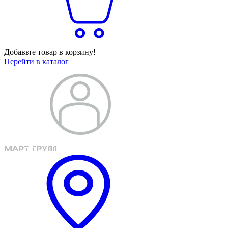
Добавьте товар в корзину!
Перейти в каталог