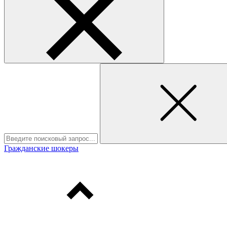
Гражданские шокеры