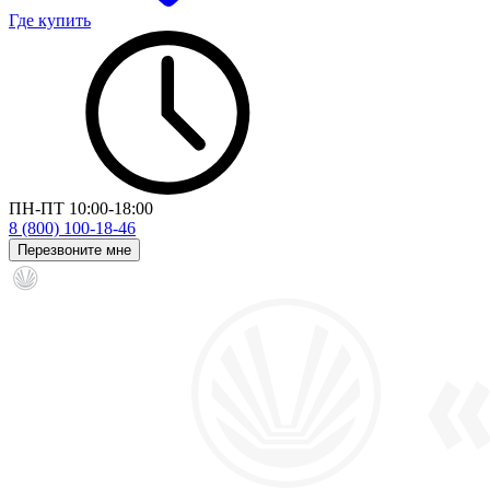
Где купить
ПН-ПТ 10:00-18:00
8 (800) 100-18-46
Перезвоните мне