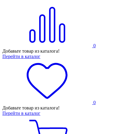
0
Добавьте товар из каталога!
Перейти в каталог
0
Добавьте товар из каталога!
Перейти в каталог