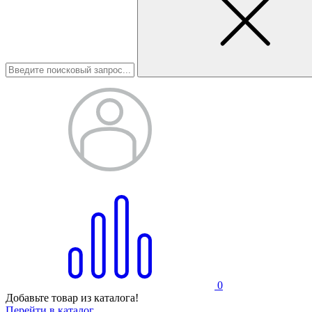
0
Добавьте товар из каталога!
Перейти в каталог