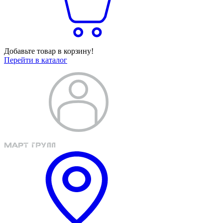
Добавьте товар в корзину!
Перейти в каталог