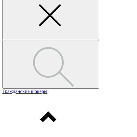
Гражданские шокеры