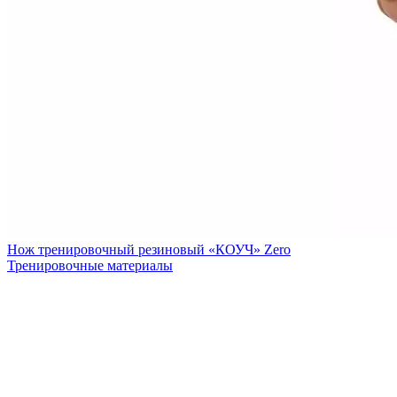
Нож тренировочный резиновый «КОУЧ» Zero
Тренировочные материалы