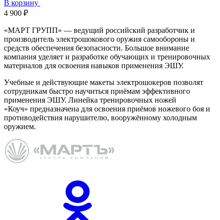
В корзину
4 900 ₽
«МАРТ ГРУПП» — ведущий российский разработчик и
производитель электрошокового оружия самообороны и
средств обеспечения безопасности. Большое внимание
компания уделяет и разработке обучающих и тренировочных
материалов для освоения навыков применения ЭШУ.
Учебные и действующие макеты электрошокеров позволят
сотрудникам быстро научиться приёмам эффективного
применения ЭШУ. Линейка тренировочных ножей
«Коуч» предназначена для освоения приёмов ножевого боя и
противодействия нарушителю, вооружённому холодным
оружием.