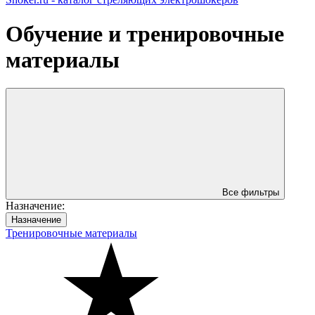
Обучение и тренировочные
материалы
Все фильтры
Назначениe:
Назначениe
Тренировочные материалы