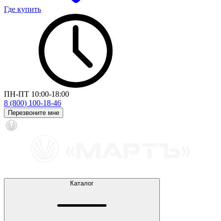
Где купить
ПН-ПТ 10:00-18:00
8 (800) 100-18-46
Перезвоните мне
Каталог