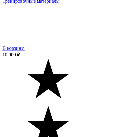
Тренировочные материалы
В корзину
10 900 ₽