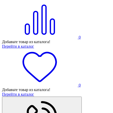
0
Добавьте товар из каталога!
Перейти в каталог
0
Добавьте товар из каталога!
Перейти в каталог