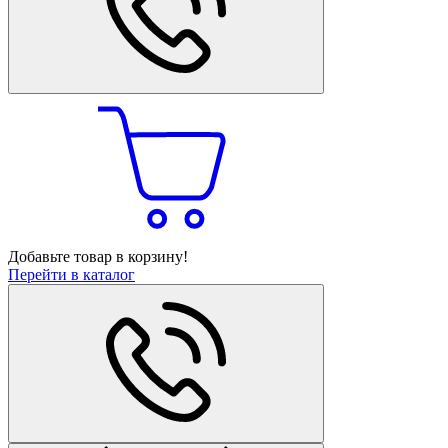
Добавьте товар в корзину!
Перейти в каталог