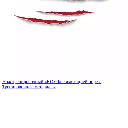
Нож тренировочный «КОУЧ» с имитацией пореза
Тренировочные материалы