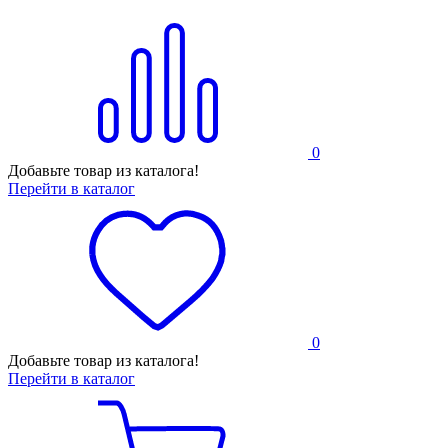
0
Добавьте товар из каталога!
Перейти в каталог
0
Добавьте товар из каталога!
Перейти в каталог