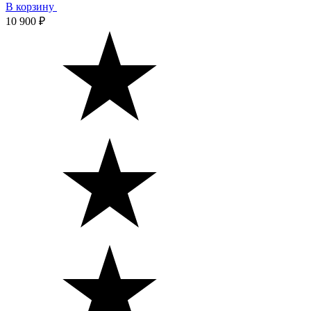
В корзину
10 900 ₽