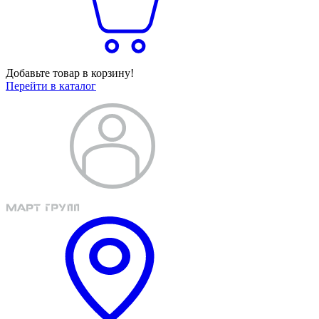
Добавьте товар в корзину!
Перейти в каталог