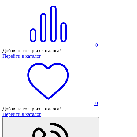
0
Добавьте товар из каталога!
Перейти в каталог
0
Добавьте товар из каталога!
Перейти в каталог