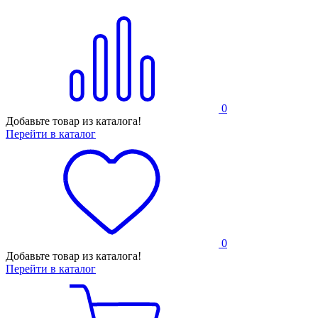
0
Добавьте товар из каталога!
Перейти в каталог
0
Добавьте товар из каталога!
Перейти в каталог