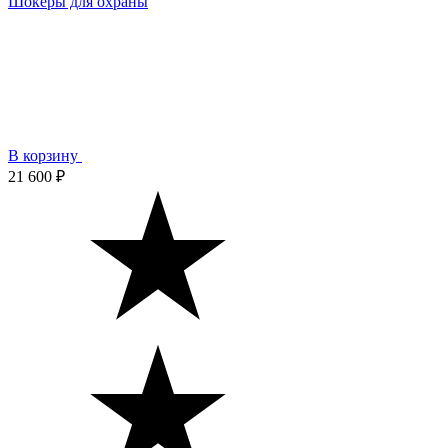
Шокеры для охраны
В корзину
21 600 ₽