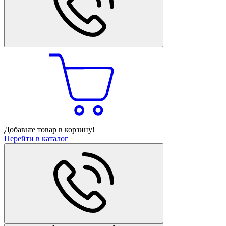
Добавьте товар в корзину!
Перейти в каталог