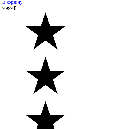
В корзину
9 999 ₽