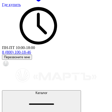
Где купить
ПН-ПТ 10:00-18:00
8 (800) 100-18-46
Перезвоните мне
Каталог