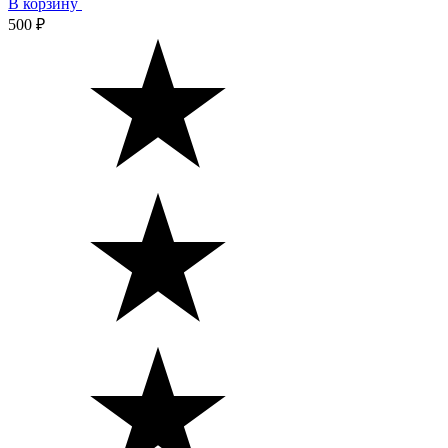
В корзину
500 ₽