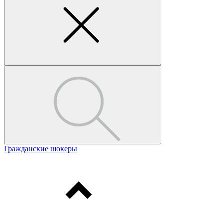
Гражданские шокеры