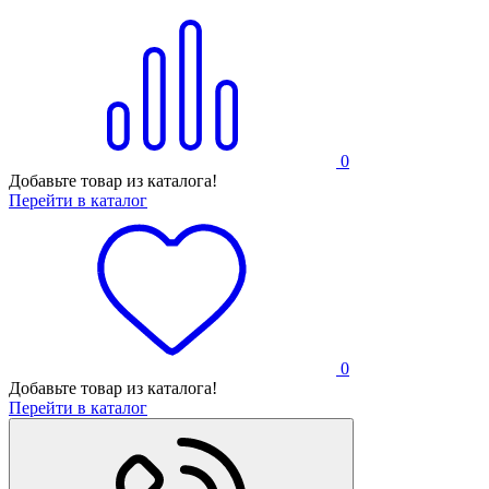
0
Добавьте товар из каталога!
Перейти в каталог
0
Добавьте товар из каталога!
Перейти в каталог