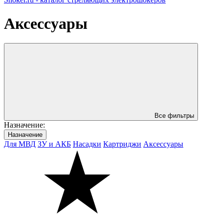
Аксессуары
Все фильтры
Назначениe:
Назначениe
Для МВД
ЗУ и АКБ
Насадки
Картриджи
Аксессуары