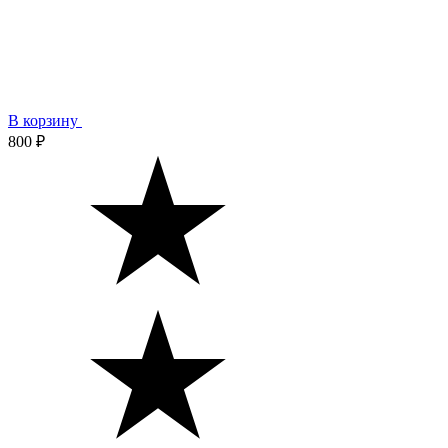
В корзину
800 ₽