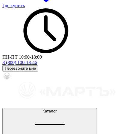
Где купить
ПН-ПТ 10:00-18:00
8 (800) 100-18-46
Перезвоните мне
Каталог