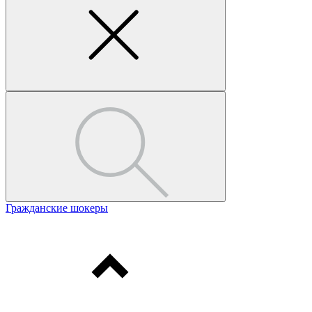
Гражданские шокеры