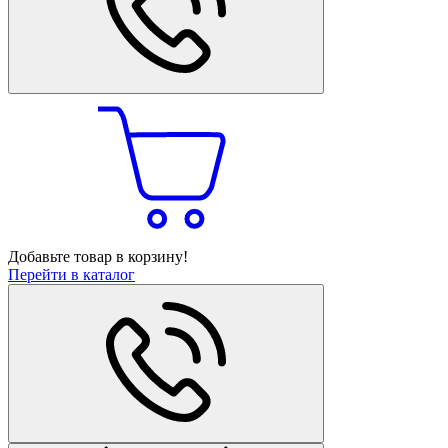
Добавьте товар в корзину!
Перейти в каталог