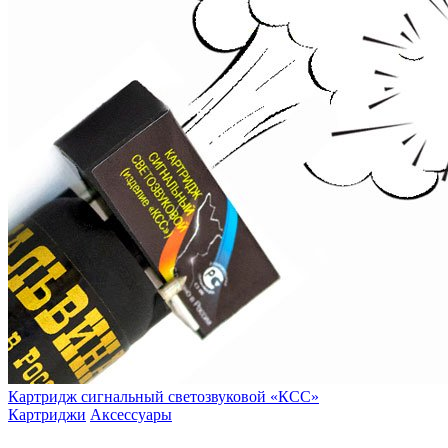
Картридж сигнальный светозвуковой «КСC»
Картриджи
Аксессуары