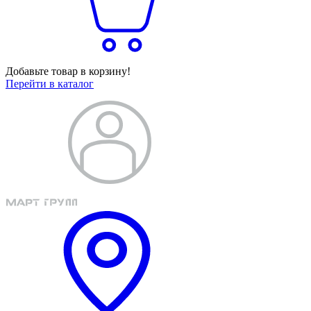
Добавьте товар в корзину!
Перейти в каталог