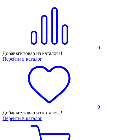
0
Добавьте товар из каталога!
Перейти в каталог
0
Добавьте товар из каталога!
Перейти в каталог