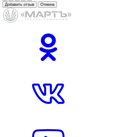
Добавить отзыв
Отмена