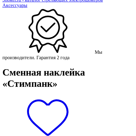
Аксессуары
Мы
производители. Гарантия 2 года
Сменная наклейка
«Стимпанк»