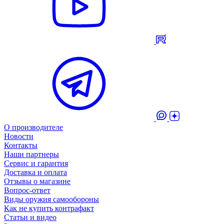
О производителе
Новости
Контакты
Наши партнеры
Сервис и гарантия
Доставка и оплата
Отзывы о магазине
Вопрос-ответ
Виды оружия самообороны
Как не купить контрафакт
Статьи и видео