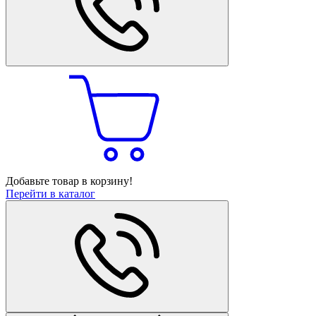
Добавьте товар в корзину!
Перейти в каталог