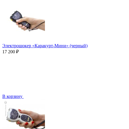
Электрошокер «Каракурт-Мини» (черный)
17 200 ₽
В корзину