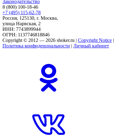
Законодательство
8 (800) 100-18-46
+7 (495) 115-62-78
Россия, 125130, г. Москва,
улица Нарвская, 2
ИНН: 7743899944
ОГРН: 1137746818846
Copyright © 2012 — 2026 shoker.ru |
Copyright Notice
|
Политика конфиденциальности
|
Личный кабинет