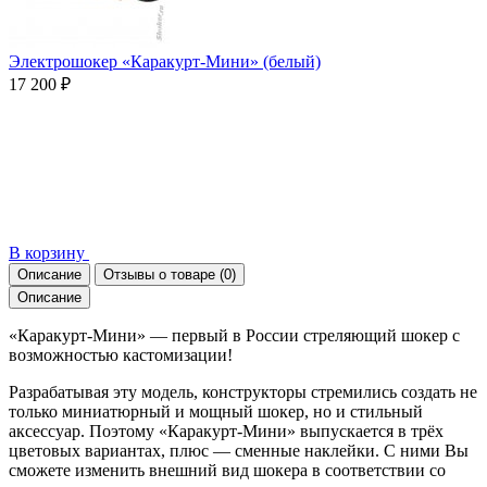
Электрошокер «Каракурт-Мини» (белый)
17 200 ₽
В корзину
Описание
Отзывы о товаре
(0)
Описание
«Каракурт-Мини» — первый в России стреляющий шокер с
возможностью кастомизации!
Разрабатывая эту модель, конструкторы стремились создать не
только миниатюрный и мощный шокер, но и стильный
аксессуар. Поэтому «Каракурт-Мини» выпускается в трёх
цветовых вариантах, плюс — сменные наклейки. С ними Вы
сможете изменить внешний вид шокера в соответствии со