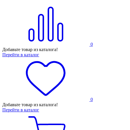
0
Добавьте товар из каталога!
Перейти в каталог
0
Добавьте товар из каталога!
Перейти в каталог