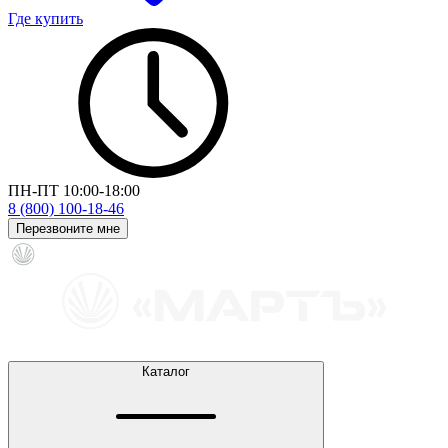
Где купить
ПН-ПТ 10:00-18:00
8 (800) 100-18-46
Перезвоните мне
Каталог