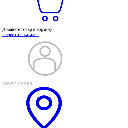
Добавьте товар в корзину!
Перейти в каталог