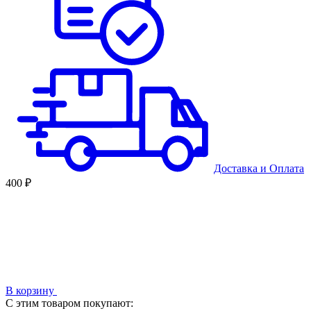
Доставка
и
Оплата
400 ₽
В корзину
С этим товаром покупают: