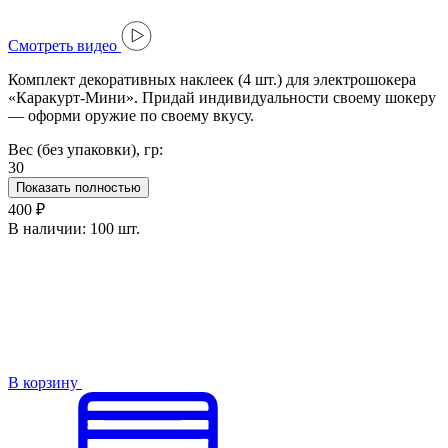
Cмотреть видео
Комплект декоративных наклеек (4 шт.) для электрошокера
«Каракурт-Мини». Придай индивидуальности своему шокеру
— оформи оружие по своему вкусу.
Вес (без упаковки), гр:
30
Показать полностью
400 ₽
В наличии:
100 шт.
В корзину