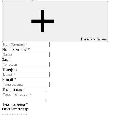
Написать отзыв
Имя Фамилия
*
Заказ
Телефон
E-mail
*
Тема отзыва
Текст отзыва
*
Оцените товар