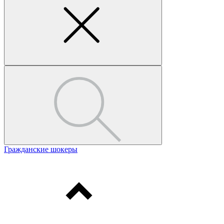
Гражданские шокеры