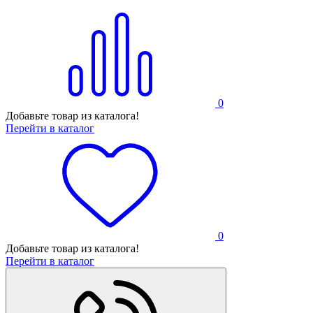
0
Добавьте товар из каталога!
Перейти в каталог
0
Добавьте товар из каталога!
Перейти в каталог