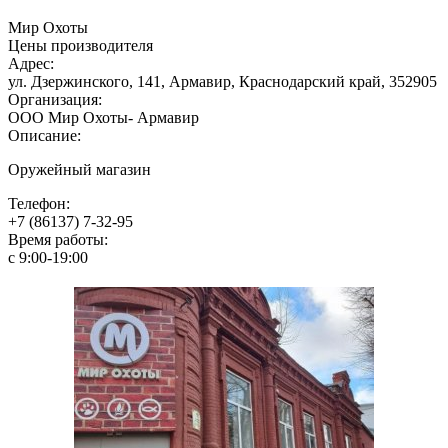
Мир Охоты
Цены производителя
Адрес:
ул. Дзержинского, 141, Армавир, Краснодарский край, 352905
Организация:
ООО Мир Охоты- Армавир
Описание:
Оружейный магазин
Телефон:
+7 (86137) 7-32-95
Время работы:
c 9:00-19:00