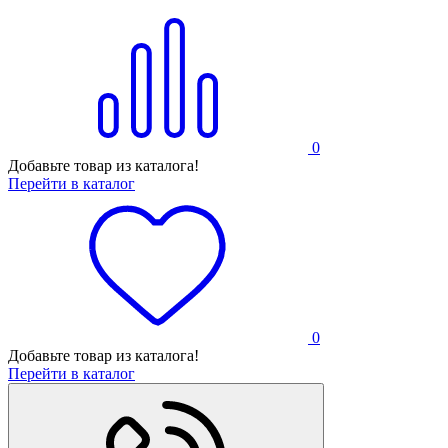
0
Добавьте товар из каталога!
Перейти в каталог
0
Добавьте товар из каталога!
Перейти в каталог