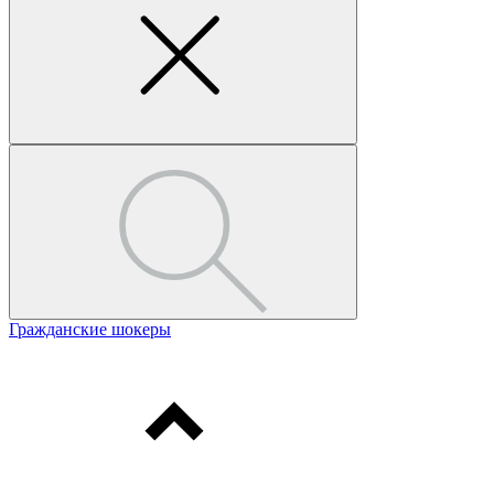
Гражданские шокеры