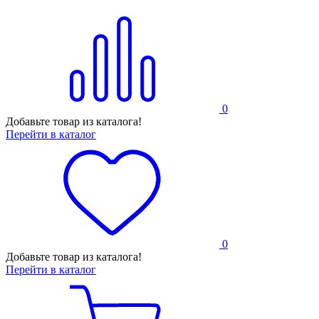
0
Добавьте товар из каталога!
Перейти в каталог
0
Добавьте товар из каталога!
Перейти в каталог