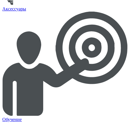
Аксессуары
Обучение