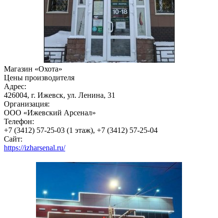
Магазин «Охота»
Цены производителя
Адрес:
426004, г. Ижевск, ул. Ленина, 31
Организация:
ООО «Ижевский Арсенал»
Телефон:
+7 (3412) 57-25-03 (1 этаж), +7 (3412) 57-25-04
Сайт:
https://izharsenal.ru/