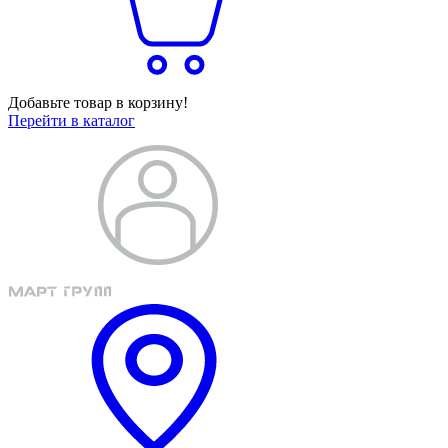
Добавьте товар в корзину!
Перейти в каталог