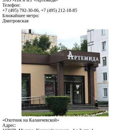
Телефон:
+7 (495) 792-30-06, +7 (495) 212-18-85
Ближайшее метро:
Дмитровская
«Охотник на Каланчевской»
Адрес: