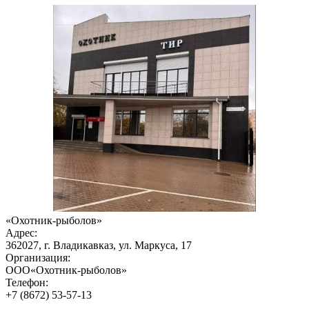
«Охотник-рыболов»
Адрес:
362027, г. Владикавказ, ул. Маркуса, 17
Организация:
ООО«Охотник-рыболов»
Телефон:
+7 (8672) 53-57-13