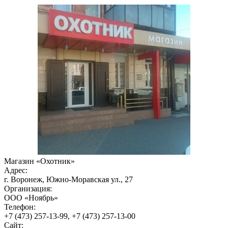
Магазин «Охотник»
Адрес:
г. Воронеж, Южно-Моравская ул., 27
Организация:
ООО «Ноябрь»
Телефон:
+7 (473) 257-13-99, +7 (473) 257-13-00
Сайт: