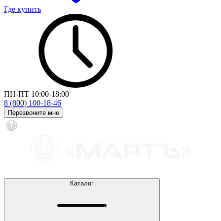
Где купить
ПН-ПТ 10:00-18:00
8 (800) 100-18-46
Перезвоните мне
Каталог