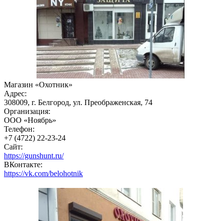
Магазин «Охотник»
Адрес:
308009, г. Белгород, ул. Преображенская, 74
Организация:
ООО «Ноябрь»
Телефон:
+7 (4722) 22-23-24
Сайт:
https://gunshunt.ru/
ВКонтакте:
https://vk.com/belohotnik