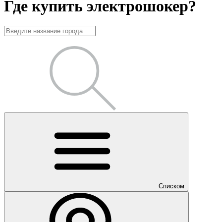
Где купить электрошокер?
Списком