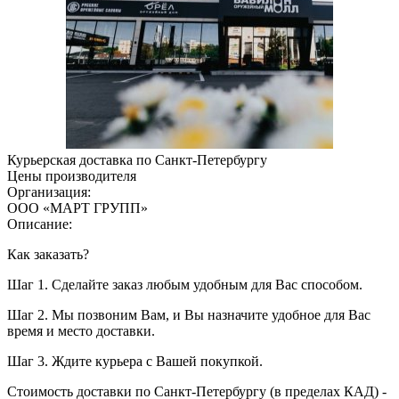
Курьерская доставка по Санкт-Петербургу
Цены производителя
Организация:
ООО «МАРТ ГРУПП»
Описание:
Как заказать?
Шаг 1.
Сделайте заказ любым удобным для Вас способом.
Шаг 2. Мы позвоним Вам, и Вы назначите удобное для Вас
время и место доставки.
Шаг 3.
Ждите курьера с Вашей покупкой.
Стоимость доставки по Санкт-Петербургу (в пределах КАД) -