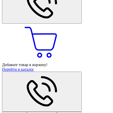
Добавьте товар в корзину!
Перейти в каталог