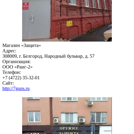
Магазин «Защита»
Адрес:
308009, г. Белгород, Народный бульвар, д. 57
Организация:
ООО «Ранг-2»
Телефон:
+7 (4722) 35-32-01
Сайт:
http://7guns.ru