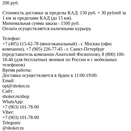
200 руб.
Стоимость доставки за пределы КАД: 150 руб. + 30 рублей за
1 км за пределами КАД (до 15 км).
Минимальная сумма заказа - 1500 руб.
Оплата осуществляется наличными курьеру.
Телефон:
+7 (495) 115-62-78 (многоканальный) - г. Москва (офис
компании), +7 (905) 226-77-45 - г. Санкт-Петербург
(представитель компании-Анатолий Филиппов), 8 (800) 100-
18-46 (для бесплатных звонков по России и с мобильных
телефонов)
Время работы:
Доставка осуществляется в будни в 11:00-19:00.
Email:
opt@shoker.ru
Сайт:
shoker.ru/shop
WhatsApp:
+7 (903) 101-78-90
Viber:
+7 (903) 101-78-90
Telegram:
@shoker.ru