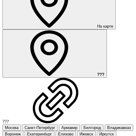
На карте
???
???
Москва
Санкт-Петербург
Армавир
Белгород
Владикавказ
Воронеж
Екатеринбург
Елизово
Ижевск
Иркутск