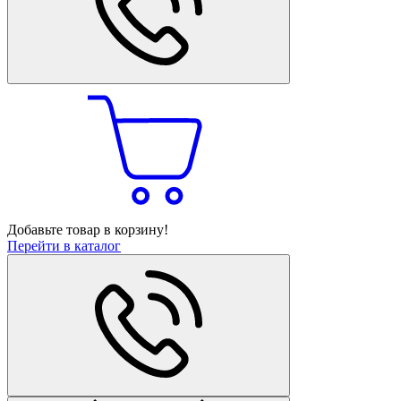
Добавьте товар в корзину!
Перейти в каталог