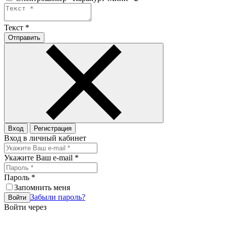
Текст
*
Отправить
Вход
Регистрация
Вход в личный кабинет
Укажите Ваш e-mail
*
Пароль
*
Запомнить меня
Забыли пароль?
Войти
Войти через