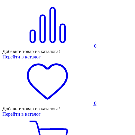
0
Добавьте товар из каталога!
Перейти в каталог
0
Добавьте товар из каталога!
Перейти в каталог