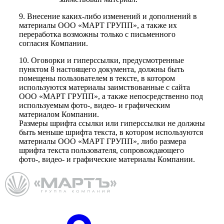
9. Внесение каких-либо изменений и дополнений в
материалы ООО «МАРТ ГРУПП», а также их
переработка возможны только с письменного
согласия Компании.
10. Оговорки и гиперссылки, предусмотренные
пунктом 8 настоящего документа, должны быть
помещены пользователем в тексте, в котором
используются материалы заимствованные с сайта
ООО «МАРТ ГРУПП», а также непосредственно под
используемым фото-, видео- и графическим
материалом Компании.
Размеры шрифта ссылки или гиперссылки не должны
быть меньше шрифта текста, в котором используются
материалы ООО «МАРТ ГРУПП», либо размера
шрифта текста пользователя, сопровождающего
фото-, видео- и графические материалы Компании.