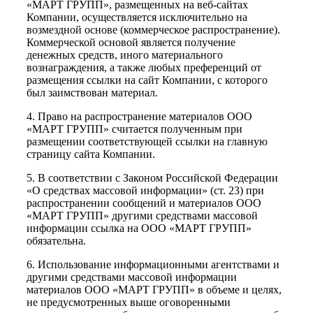
«МАРТ ГРУПП», размещенных на веб-сайтах
Компании, осуществляется исключительно на
возмездной основе (коммерческое распространение).
Коммерческой основой является получение
денежных средств, иного материального
вознаграждения, а также любых преференций от
размещения ссылки на сайт Компании, с которого
был заимствован материал.
4. Право на распространение материалов ООО
«МАРТ ГРУПП» считается полученным при
размещении соответствующей ссылки на главную
страницу сайта Компании.
5. В соответствии с Законом Российской Федерации
«О средствах массовой информации» (ст. 23) при
распространении сообщений и материалов ООО
«МАРТ ГРУПП» другими средствами массовой
информации ссылка на ООО «МАРТ ГРУПП»
обязательна.
6. Использование информационными агентствами и
другими средствами массовой информации
материалов ООО «МАРТ ГРУПП» в объеме и целях,
не предусмотренных выше оговоренными