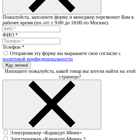
Пожалуйста, заполните форму и менеджер перезвонит Вам в
рабочее время (пн.-пт. с 9:00 до 18:00 по Москве).
ФИО
*
Телефон
*
Отправляя эту форму вы выражаете свое согласие с
политикой конфиденциальности
Жду звонка!
Напишите пожалуйста, какой товар вы хотели найти на этой
странице?
Электрошокер «Каракурт-Мини»
Электрошокер «Каракурт-Мини» 2