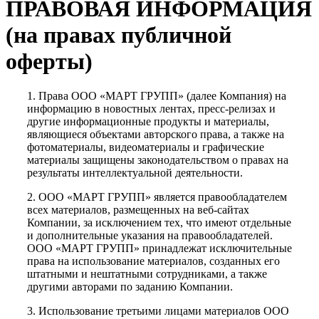
ПРАВОВАЯ ИНФОРМАЦИЯ
(на правах публичной
оферты)
1. Права ООО «МАРТ ГРУПП» (далее Компания) на
информацию в новостных лентах, пресс-релизах и
другие информационные продукты и материалы,
являющиеся объектами авторского права, а также на
фотоматериалы, видеоматериалы и графические
материалы защищены законодательством о правах на
результаты интеллектуальной деятельности.
2. ООО «МАРТ ГРУПП» является правообладателем
всех материалов, размещенных на веб-сайтах
Компании, за исключением тех, что имеют отдельные
и дополнительные указания на правообладателей.
ООО «МАРТ ГРУПП» принадлежат исключительные
права на использование материалов, созданных его
штатными и нештатными сотрудниками, а также
другими авторами по заданию Компании.
3. Использование третьими лицами материалов ООО