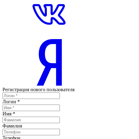
Регистрация нового пользователя
Логин
*
Имя
*
Фамилия
Телефон