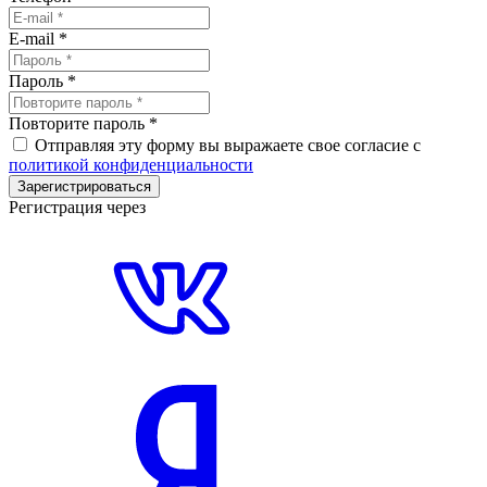
E-mail
*
Пароль
*
Повторите пароль
*
Отправляя эту форму вы выражаете свое согласие с
политикой конфиденциальности
Зарегистрироваться
Регистрация через