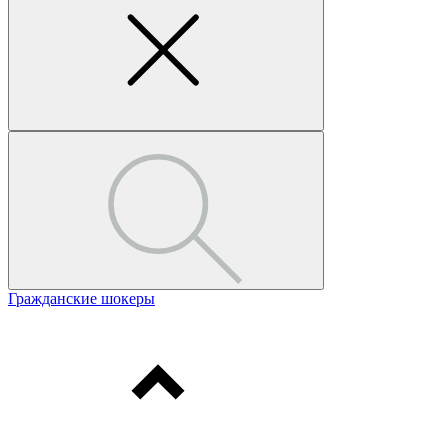
Гражданские шокеры