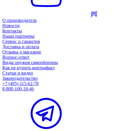
О производителе
Новости
Контакты
Наши партнеры
Сервис и гарантия
Доставка и оплата
Отзывы о магазине
Вопрос-ответ
Виды оружия самообороны
Как не купить контрафакт
Статьи и видео
Законодательство
+7 (495) 115-62-78
8-800-100-18-46