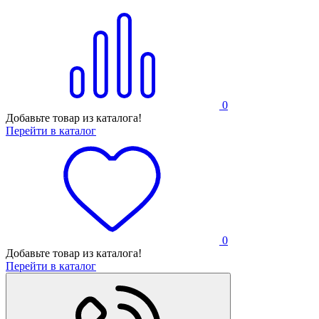
0
Добавьте товар из каталога!
Перейти в каталог
0
Добавьте товар из каталога!
Перейти в каталог