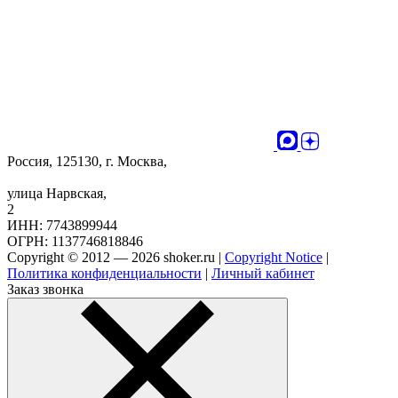
Россия, 125130, г. Москва,
улица Нарвская,
2
ИНН: 7743899944
ОГРН: 1137746818846
Copyright © 2012 — 2026 shoker.ru |
Copyright Notice
|
Политика конфиденциальности
|
Личный кабинет
Заказ звонка