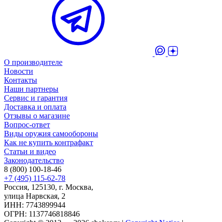
О производителе
Новости
Контакты
Наши партнеры
Сервис и гарантия
Доставка и оплата
Отзывы о магазине
Вопрос-ответ
Виды оружия самообороны
Как не купить контрафакт
Статьи и видео
Законодательство
8 (800) 100-18-46
+7 (495) 115-62-78
Россия, 125130, г. Москва,
улица Нарвская, 2
ИНН: 7743899944
ОГРН: 1137746818846