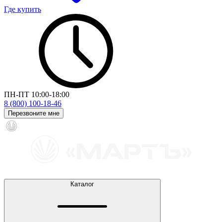
Где купить
ПН-ПТ 10:00-18:00
8 (800) 100-18-46
Перезвоните мне
Каталог