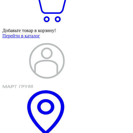
Добавьте товар в корзину!
Перейти в каталог