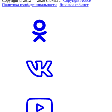
Copyright © 2012 — 2026 shoker.ru |
Copyright Notice
|
Политика конфиденциальности
|
Личный кабинет