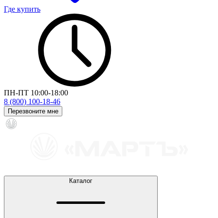
Где купить
ПН-ПТ 10:00-18:00
8 (800) 100-18-46
Перезвоните мне
Каталог