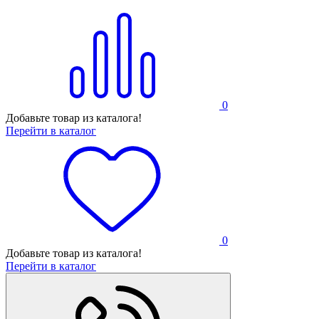
0
Добавьте товар из каталога!
Перейти в каталог
0
Добавьте товар из каталога!
Перейти в каталог