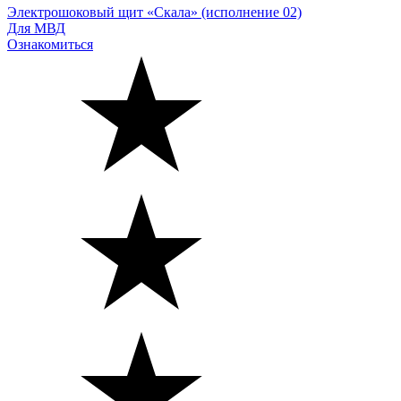
Электрошоковый щит «Скала» (исполнение 02)
Для МВД
Ознакомиться