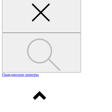
Гражданские шокеры