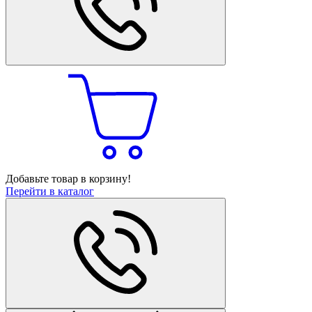
Добавьте товар в корзину!
Перейти в каталог