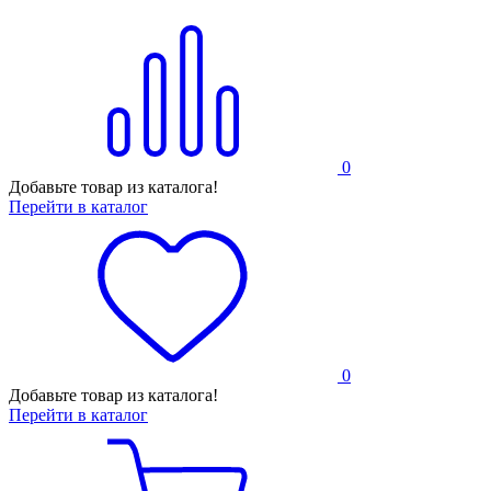
0
Добавьте товар из каталога!
Перейти в каталог
0
Добавьте товар из каталога!
Перейти в каталог