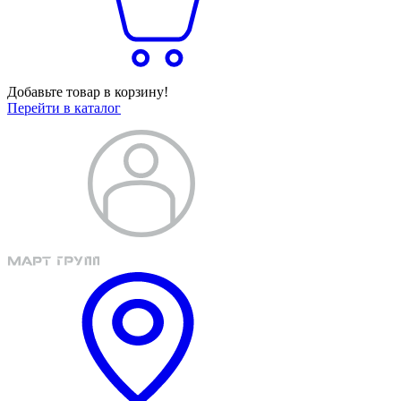
Добавьте товар в корзину!
Перейти в каталог