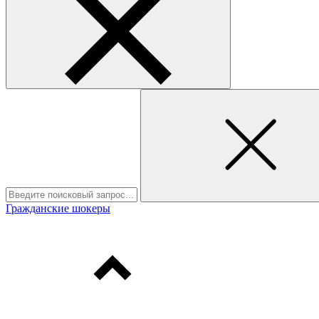
Гражданские шокеры