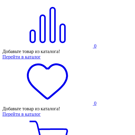
0
Добавьте товар из каталога!
Перейти в каталог
0
Добавьте товар из каталога!
Перейти в каталог