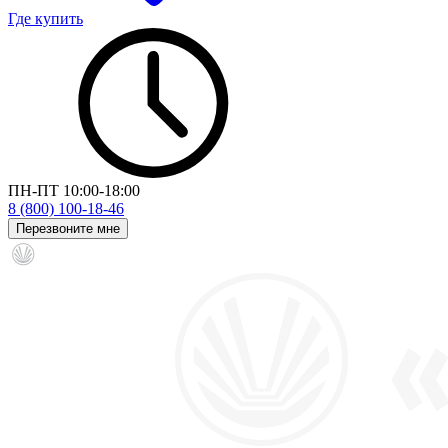
Где купить
ПН-ПТ 10:00-18:00
8 (800) 100-18-46
Перезвоните мне