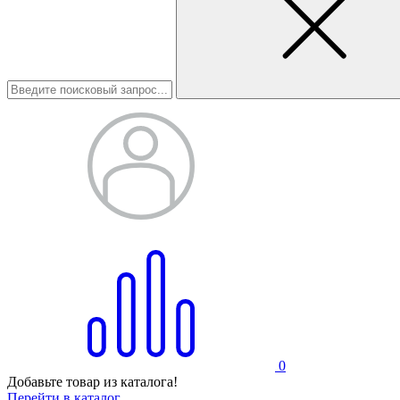
0
Добавьте товар из каталога!
Перейти в каталог