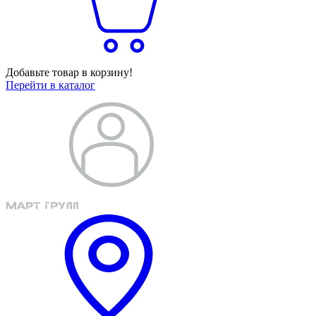
Добавьте товар в корзину!
Перейти в каталог