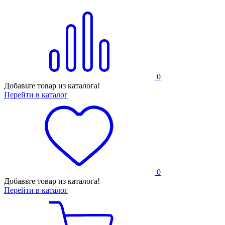
0
Добавьте товар из каталога!
Перейти в каталог
0
Добавьте товар из каталога!
Перейти в каталог