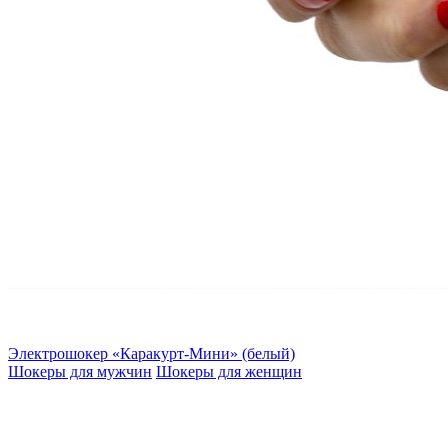
Электрошокер «Каракурт-Мини» (белый)
Шокеры для мужчин
Шокеры для женщин