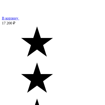
В корзину
17 200 ₽