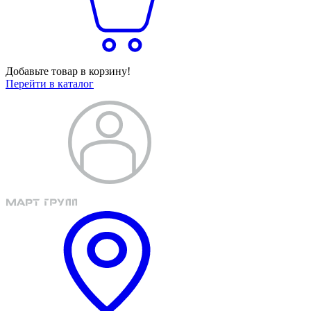
Добавьте товар в корзину!
Перейти в каталог