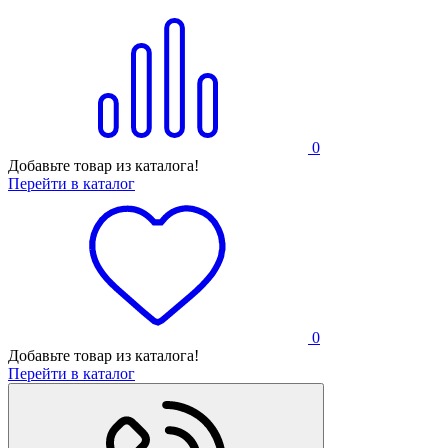
0
Добавьте товар из каталога!
Перейти в каталог
0
Добавьте товар из каталога!
Перейти в каталог