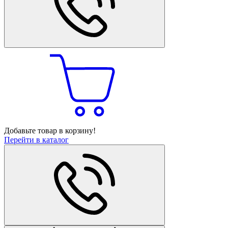
Добавьте товар в корзину!
Перейти в каталог