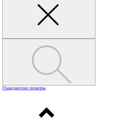
Гражданские шокеры