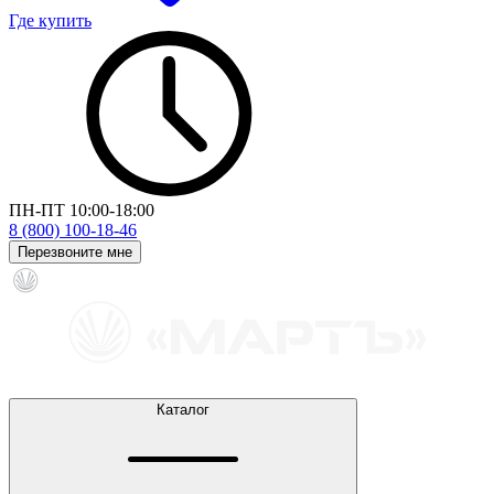
Где купить
ПН-ПТ 10:00-18:00
8 (800) 100-18-46
Перезвоните мне
Каталог