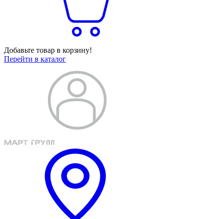
Добавьте товар в корзину!
Перейти в каталог