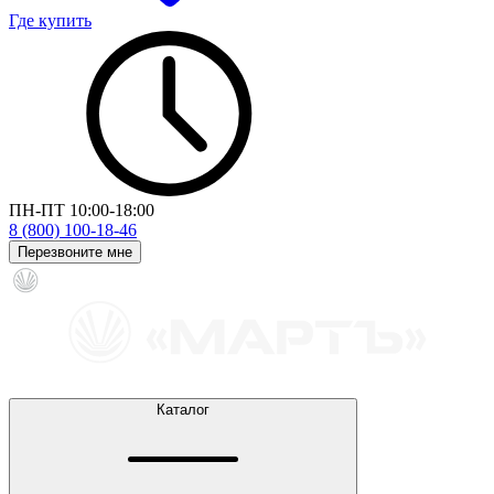
Где купить
ПН-ПТ 10:00-18:00
8 (800) 100-18-46
Перезвоните мне
Каталог