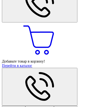
Добавьте товар в корзину!
Перейти в каталог