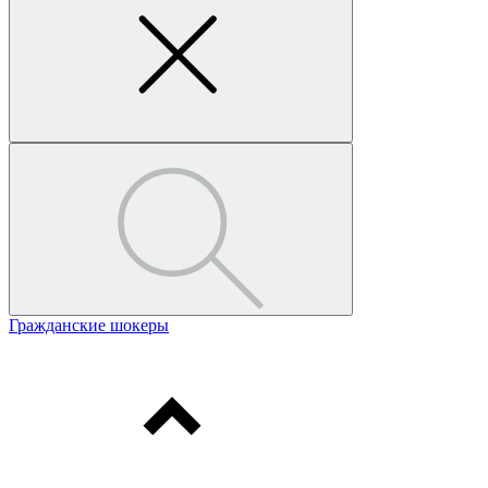
Гражданские шокеры