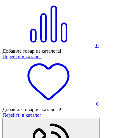
0
Добавьте товар из каталога!
Перейти в каталог
0
Добавьте товар из каталога!
Перейти в каталог