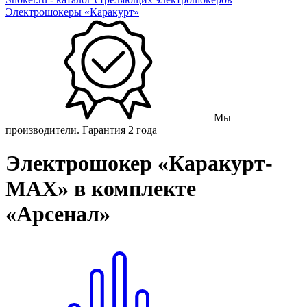
Электрошокеры «Каракурт»
Мы
производители. Гарантия 2 года
Электрошокер «Каракурт-
МАХ» в комплекте
«Арсенал»