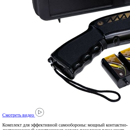
Cмотреть видео
Комплект для эффективной самообороны: мощный контактно-