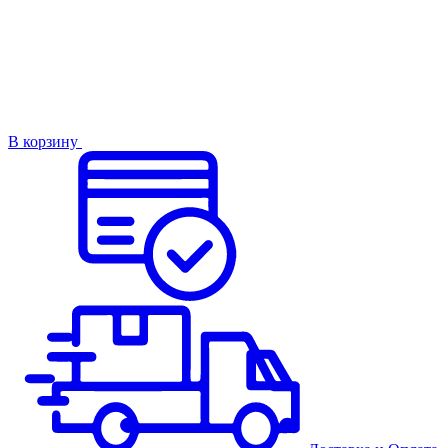
В корзину