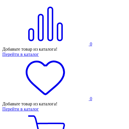
0
Добавьте товар из каталога!
Перейти в каталог
0
Добавьте товар из каталога!
Перейти в каталог