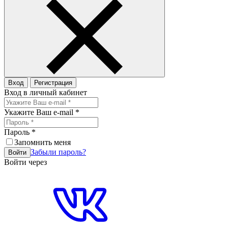
Вход
Регистрация
Вход в личный кабинет
Укажите Ваш e-mail
*
Пароль
*
Запомнить меня
Забыли пароль?
Войти
Войти через