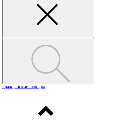
Гражданские шокеры