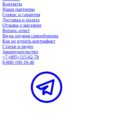
Контакты
Наши партнеры
Сервис и гарантия
Доставка и оплата
Отзывы о магазине
Вопрос-ответ
Виды оружия самообороны
Как не купить контрафакт
Статьи и видео
Законодательство
+7 (495) 115-62-78
8-800-100-18-46