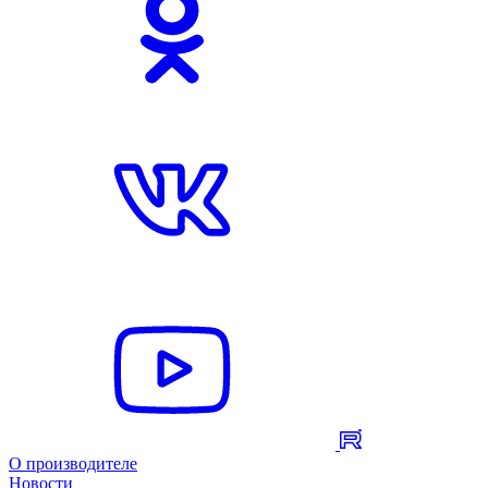
О производителе
Новости