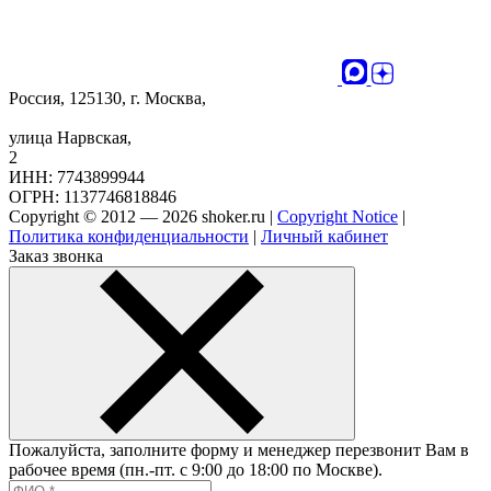
Россия, 125130, г. Москва,
улица Нарвская,
2
ИНН: 7743899944
ОГРН: 1137746818846
Copyright © 2012 — 2026 shoker.ru |
Copyright Notice
|
Политика конфиденциальности
|
Личный кабинет
Заказ звонка
Пожалуйста, заполните форму и менеджер перезвонит Вам в
рабочее время (пн.-пт. с 9:00 до 18:00 по Москве).