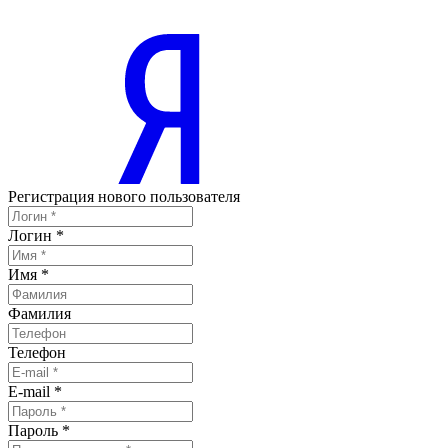
Регистрация нового пользователя
Логин
*
Имя
*
Фамилия
Телефон
E-mail
*
Пароль
*