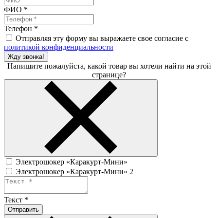
ФИО
*
Телефон
*
Отправляя эту форму вы выражаете свое согласие с
политикой конфиденциальности
Жду звонка!
Напишите пожалуйста, какой товар вы хотели найти на этой
странице?
Электрошокер «Каракурт-Мини»
Электрошокер «Каракурт-Мини» 2
Текст
*
Отправить