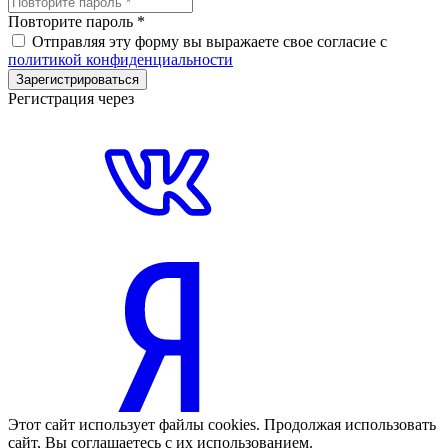
Повторите пароль
*
Отправляя эту форму вы выражаете свое согласие с
политикой конфиденциальности
Зарегистрироваться
Регистрация через
Этот сайт использует файлы cookies. Продолжая использовать
сайт, Вы соглашаетесь с их использованием.