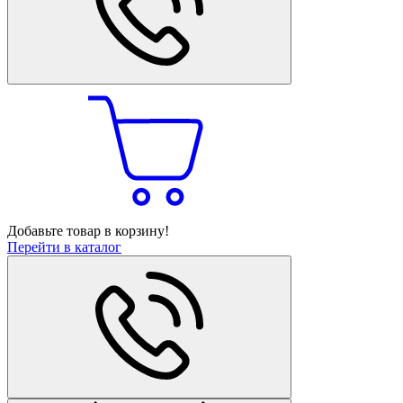
Добавьте товар в корзину!
Перейти в каталог