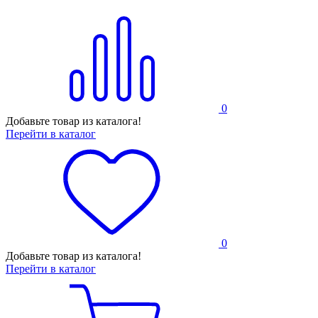
0
Добавьте товар из каталога!
Перейти в каталог
0
Добавьте товар из каталога!
Перейти в каталог