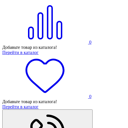
0
Добавьте товар из каталога!
Перейти в каталог
0
Добавьте товар из каталога!
Перейти в каталог