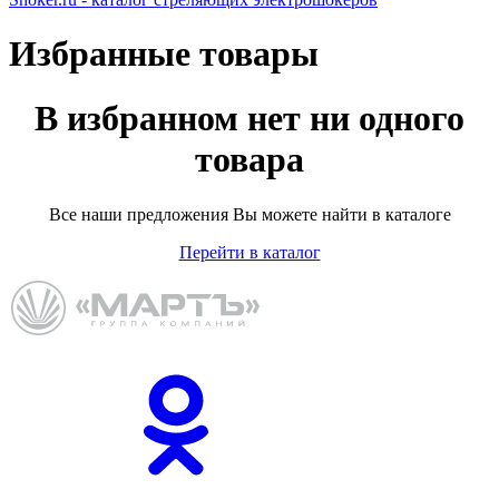
Избранные товары
В избранном нет ни одного
товара
Все наши предложения Вы можете найти в каталоге
Перейти в каталог