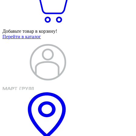
Добавьте товар в корзину!
Перейти в каталог