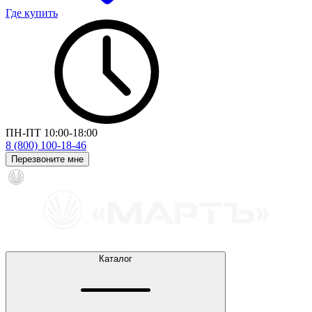
Где купить
ПН-ПТ 10:00-18:00
8 (800) 100-18-46
Перезвоните мне
Каталог