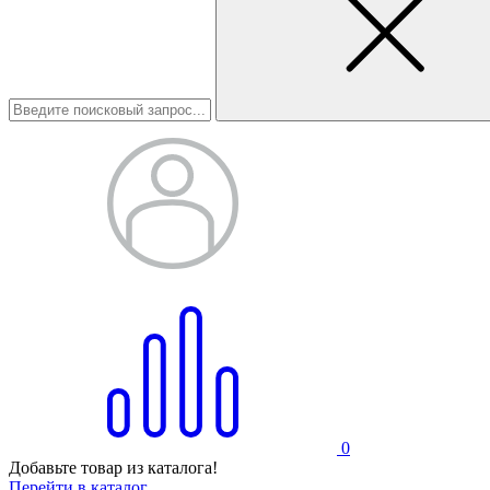
0
Добавьте товар из каталога!
Перейти в каталог