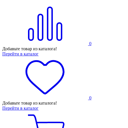
0
Добавьте товар из каталога!
Перейти в каталог
0
Добавьте товар из каталога!
Перейти в каталог