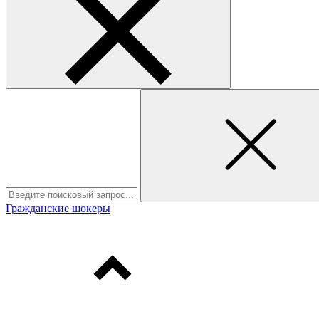
Гражданские шокеры