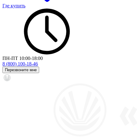
Где купить
ПН-ПТ 10:00-18:00
8 (800) 100-18-46
Перезвоните мне