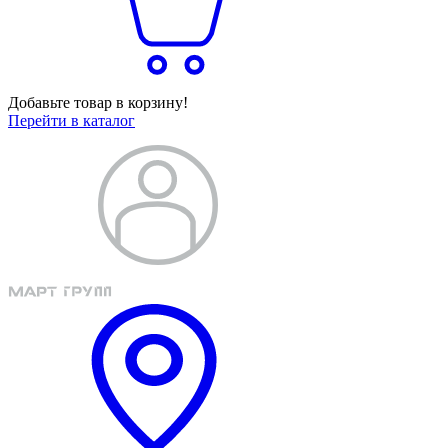
Добавьте товар в корзину!
Перейти в каталог