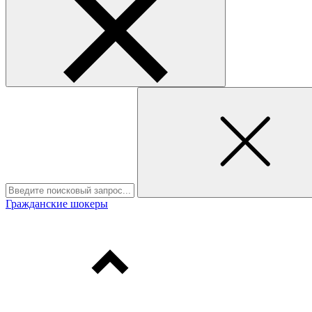
Гражданские шокеры