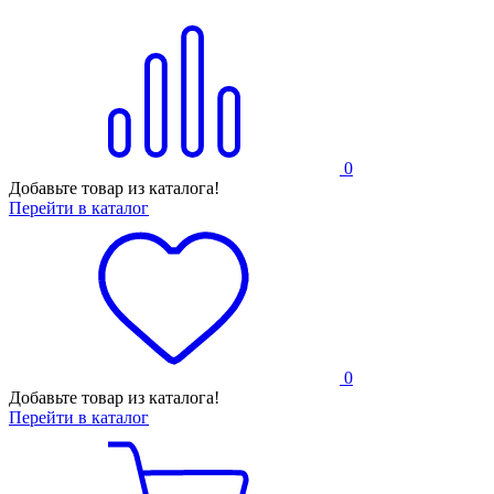
0
Добавьте товар из каталога!
Перейти в каталог
0
Добавьте товар из каталога!
Перейти в каталог