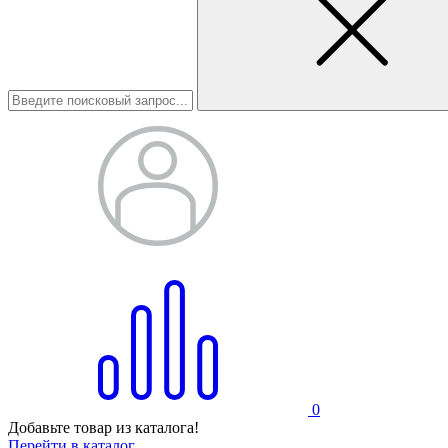
0
Добавьте товар из каталога!
Перейти в каталог