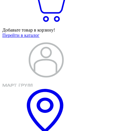
Добавьте товар в корзину!
Перейти в каталог