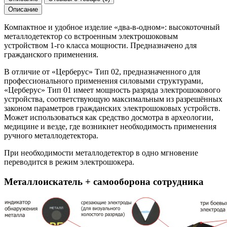
Описание
Компактное и удобное изделие «два-в-одном»: высокоточный
металлодетектор со встроенным электрошоковым
устройством 1-го класса мощности. Предназначено для
гражданского применения.
В отличие от «Церберус» Тип 02, предназначенного для
профессионального применения силовыми структурами,
«Церберус» Тип 01 имеет мощность разряда электрошокового
устройства, соответствующую максимальным из разрешённых
законом параметров гражданских электрошоковых устройств.
Может использоваться как средство досмотра в археологии,
медицине и везде, где возникнет необходимость применения
ручного металлодетектора.
При необходимости металлодетектор в одно мгновение
переводится в режим электрошокера.
Металлоискатель + самооборона сотрудника