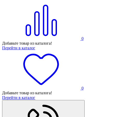
0
Добавьте товар из каталога!
Перейти в каталог
0
Добавьте товар из каталога!
Перейти в каталог