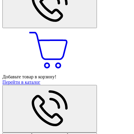
Добавьте товар в корзину!
Перейти в каталог