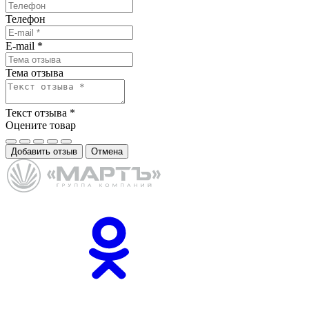
Телефон
E-mail
*
Тема отзыва
Текст отзыва
*
Оцените товар
Добавить отзыв
Отмена