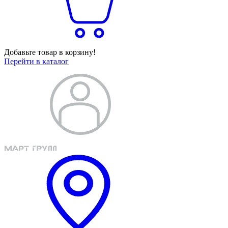
Добавьте товар в корзину!
Перейти в каталог