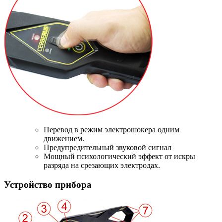
Перевод в режим электрошокера одним
движением.
Предупредительный звуковой сигнал
Мощный психологический эффект от искры
разряда на срезающих электродах.
Устройство прибора