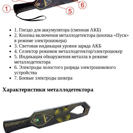
1. Гнездо для аккумулятора (сменная АКБ)
2. Кнопка включения металлодетектора (кнопка «Пуск»
в режиме электрошокера)
3. Световая индикация уровня заряда АКБ
4. Селектор режимов металлодетектор/электрошокер
5. Индикация обнаружения металла в режиме
металлодетектора
6. Электроды холостого разряда электрошокового
устройства
7. Боевые электроды шокера
Характеристики металлодетектора