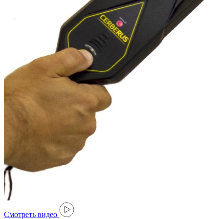
Cмотреть видео