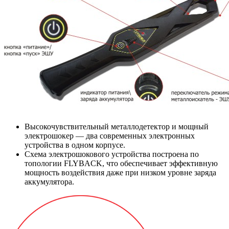
Высокочувствительный металлодетектор и мощный
электрошокер — два современных электронных
устройства в одном корпусе.
Схема электрошокового устройства построена по
топологии FLYBACK, что обеспечивает эффективную
мощность воздействия даже при низком уровне заряда
аккумулятора.