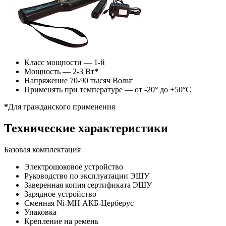
Класс мощности — 1-й
Мощность — 2-3 Вт
*
Напряжение 70-90 тысяч Вольт
Применять при температуре — от -20° до +50°С
*
Для гражданского применения
Технические характеристики
Базовая комплектация
Электрошоковое устройство
Руководство по эксплуатации ЭШУ
Заверенная копия сертификата ЭШУ
Зарядное устройство
Сменная Ni-MH АКБ-Церберус
Упаковка
Крепление на ремень