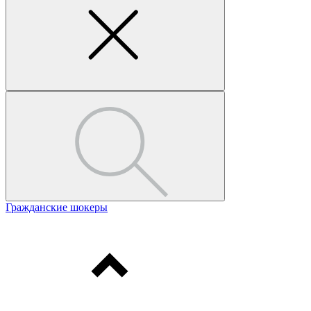
Гражданские шокеры