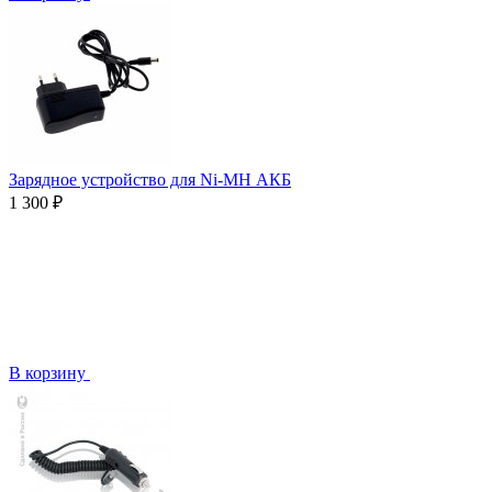
Зарядное устройство для Ni-MH АКБ
1 300 ₽
В корзину