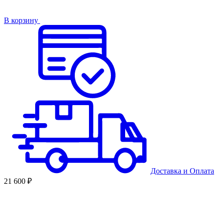
В корзину
Доставка
и
Оплата
21 600 ₽