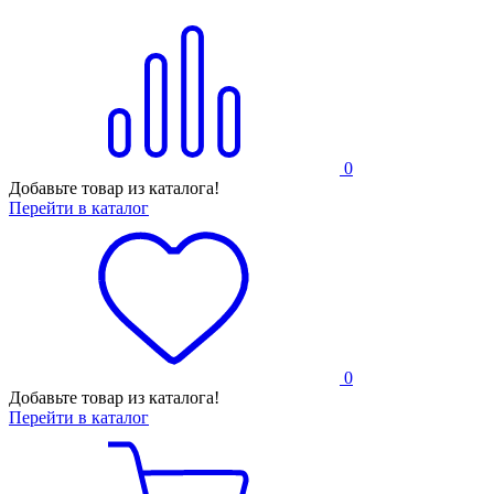
0
Добавьте товар из каталога!
Перейти в каталог
0
Добавьте товар из каталога!
Перейти в каталог