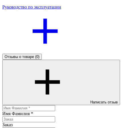
Руководство по эксплуатации
Отзывы о товаре
(0)
Написать отзыв
Имя Фамилия
*
Заказ