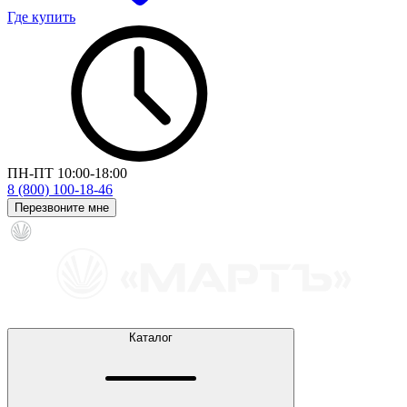
Где купить
ПН-ПТ 10:00-18:00
8 (800) 100-18-46
Перезвоните мне
Каталог