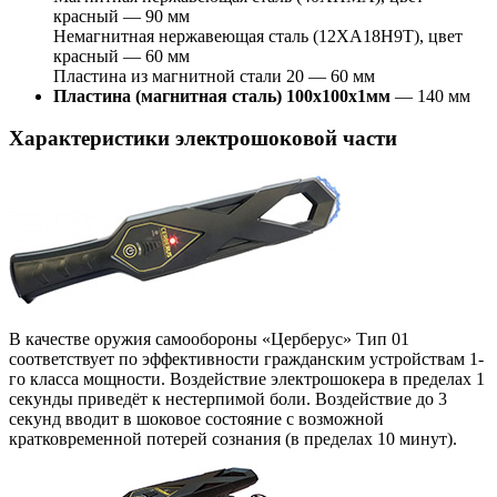
красный — 90 мм
Немагнитная нержавеющая сталь (12ХА18Н9Т), цвет
красный — 60 мм
Пластина из магнитной стали 20 — 60 мм
Пластина (магнитная сталь) 100х100х1мм
— 140 мм
Характеристики электрошоковой части
В качестве оружия самообороны «Церберус» Тип 01
соответствует по эффективности гражданским устройствам 1-
го класса мощности. Воздействие электрошокера в пределах 1
секунды приведёт к нестерпимой боли. Воздействие до 3
секунд вводит в шоковое состояние с возможной
кратковременной потерей сознания (в пределах 10 минут).