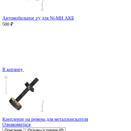
Автомобильное з/у для Ni-MH АКБ
500 ₽
В корзину
Крепление на ремень для металлоискателя
Ознакомиться
Описание
Отзывы о товаре
(0)