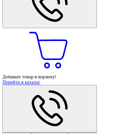
Добавьте товар в корзину!
Перейти в каталог