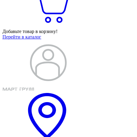
Добавьте товар в корзину!
Перейти в каталог