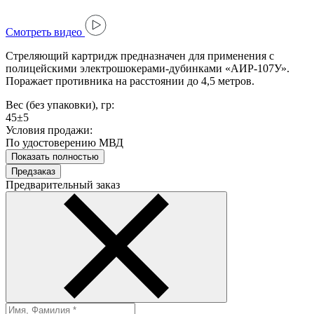
Cмотреть видео
Стреляющий картридж предназначен для применения с
полицейскими электрошокерами-дубинками «АИР-107У».
Поражает противника на расстоянии до 4,5 метров.
Вес (без упаковки), гр:
45±5
Условия продажи:
По удостоверению МВД
Показать полностью
Предзаказ
Предварительный заказ