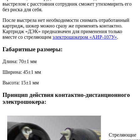
выстрелом с расстояния сотрудник сможет утихомирить его
без риска для себя.
После выстрела нет необходимости снимать отработанный
картридж, шокер можно сразу же применять контактно.
Картридж «ДЭК» предназначен для применения только
вместе со стреляющим
электрошокером «АИР-107У»
.
Габаритные размеры:
Длина: 70±1 мм
Ширина: 45±1 мм
Высота: 15±1 мм
Принцип действия контактно-дистанционного
электрошокера:
Стреляющие