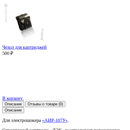
Чехол для картриджей
500 ₽
В корзину
Описание
Отзывы о товаре
(0)
Описание
Для электрошокера
«АИР-107У»
.