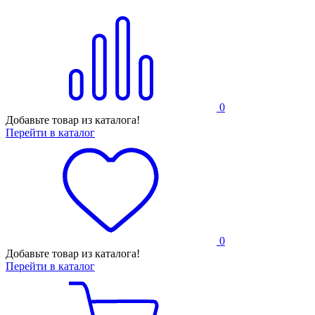
0
Добавьте товар из каталога!
Перейти в каталог
0
Добавьте товар из каталога!
Перейти в каталог