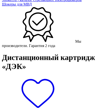
Шокеры для МВД
Мы
производители. Гарантия 2 года
Дистанционный картридж
«ДЭК»