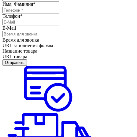
Имя, Фамилия
*
Телефон
*
E-Mail
Время для звонка
URL заполнения формы
Название товара
URL товара
Отправить