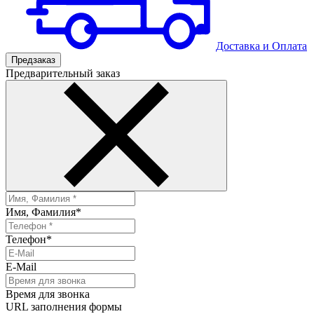
Доставка
и
Оплата
Предзаказ
Предварительный заказ
Имя, Фамилия
*
Телефон
*
E-Mail
Время для звонка
URL заполнения формы