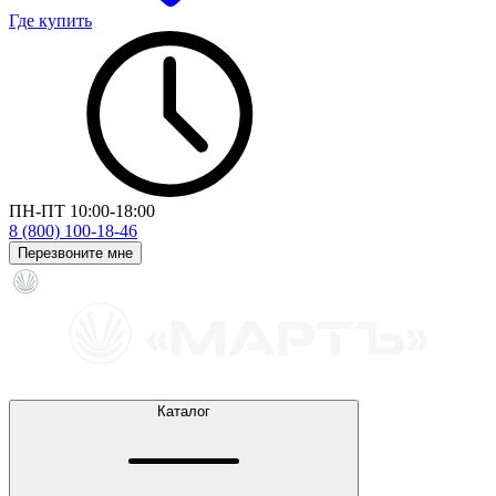
Где купить
ПН-ПТ 10:00-18:00
8 (800) 100-18-46
Перезвоните мне
Каталог