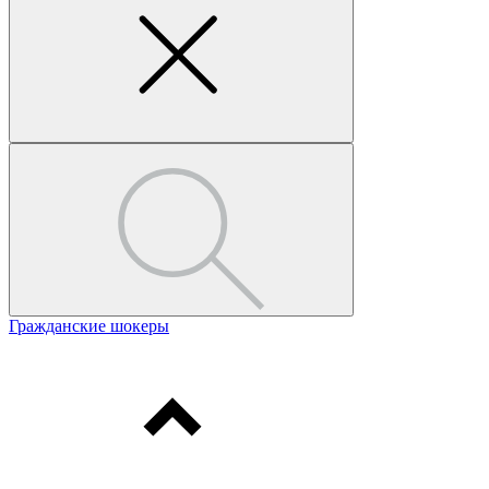
Гражданские шокеры