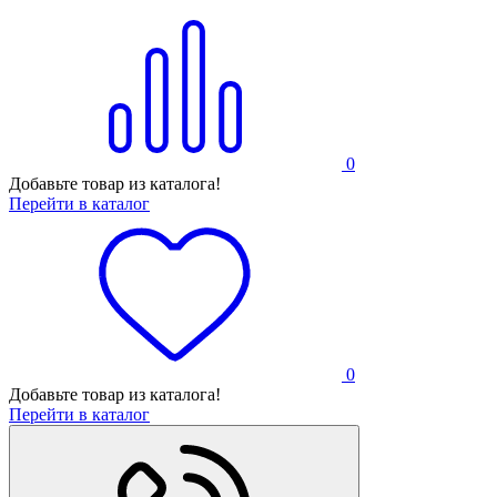
0
Добавьте товар из каталога!
Перейти в каталог
0
Добавьте товар из каталога!
Перейти в каталог