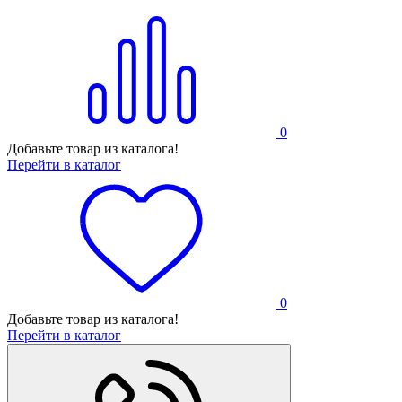
0
Добавьте товар из каталога!
Перейти в каталог
0
Добавьте товар из каталога!
Перейти в каталог