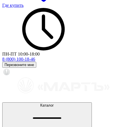
Где купить
ПН-ПТ 10:00-18:00
8 (800) 100-18-46
Перезвоните мне
Каталог