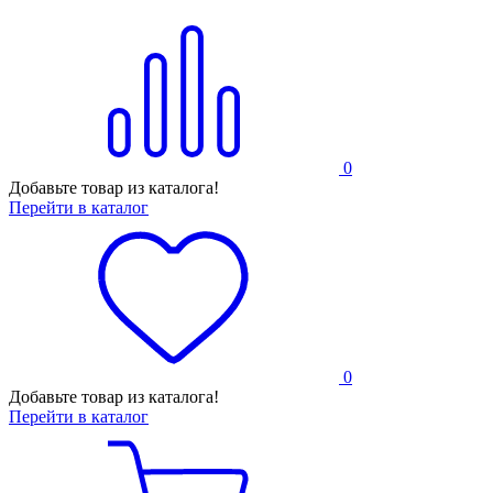
0
Добавьте товар из каталога!
Перейти в каталог
0
Добавьте товар из каталога!
Перейти в каталог