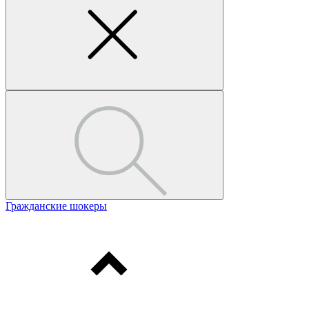
Гражданские шокеры