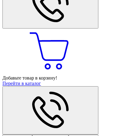
Добавьте товар в корзину!
Перейти в каталог