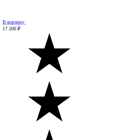
В корзину
17 200 ₽