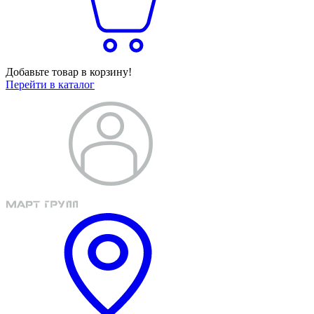
Добавьте товар в корзину!
Перейти в каталог