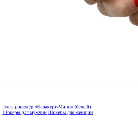
Электрошокер «Каракурт-Мини» (белый)
Шокеры для мужчин
Шокеры для женщин