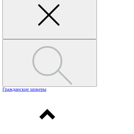
Гражданские шокеры