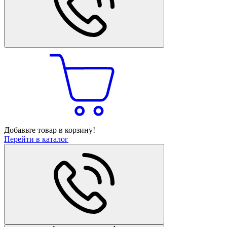
Добавьте товар в корзину!
Перейти в каталог