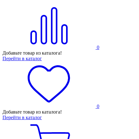
0
Добавьте товар из каталога!
Перейти в каталог
0
Добавьте товар из каталога!
Перейти в каталог