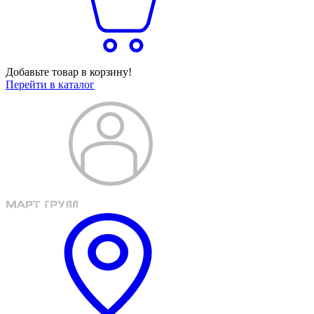
Добавьте товар в корзину!
Перейти в каталог