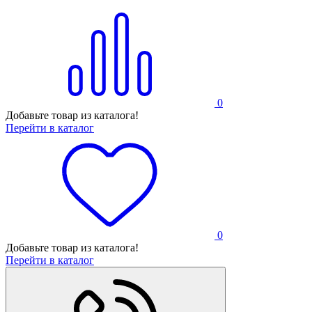
0
Добавьте товар из каталога!
Перейти в каталог
0
Добавьте товар из каталога!
Перейти в каталог