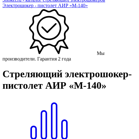
Электрошокер - пистолет АИР «М-140»
Мы
производители. Гарантия 2 года
Стреляющий электрошокер-
пистолет АИР «М-140»