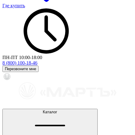
Где купить
ПН-ПТ 10:00-18:00
8 (800) 100-18-46
Перезвоните мне
Каталог