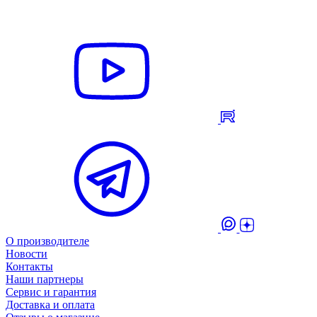
О производителе
Новости
Контакты
Наши партнеры
Сервис и гарантия
Доставка и оплата