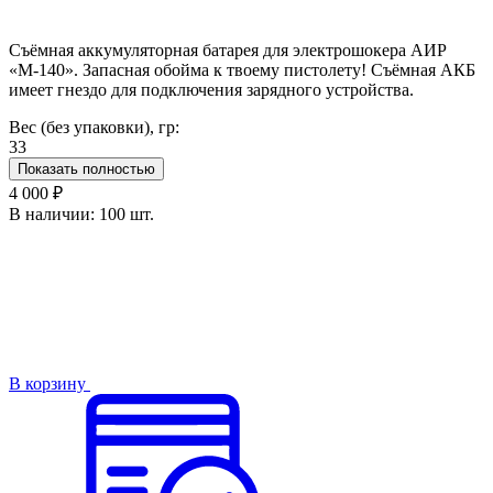
Съёмная аккумуляторная батарея для электрошокера АИР
«М-140». Запасная обойма к твоему пистолету! Съёмная АКБ
имеет гнездо для подключения зарядного устройства.
Вес (без упаковки), гр:
33
Показать полностью
4 000 ₽
В наличии:
100 шт.
В корзину