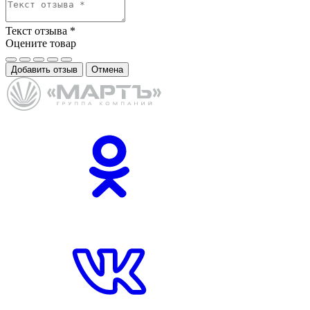
Текст отзыва
*
Оцените товар
Добавить отзыв
Отмена