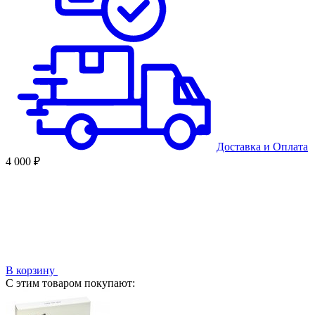
Доставка
и
Оплата
4 000 ₽
В корзину
С этим товаром покупают: