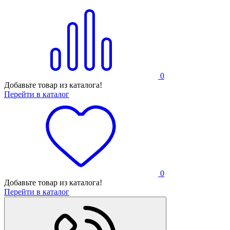
0
Добавьте товар из каталога!
Перейти в каталог
0
Добавьте товар из каталога!
Перейти в каталог