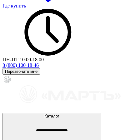
Где купить
ПН-ПТ 10:00-18:00
8 (800) 100-18-46
Перезвоните мне
Каталог