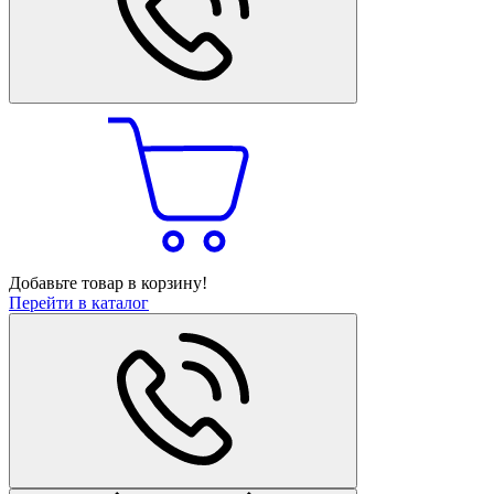
Добавьте товар в корзину!
Перейти в каталог