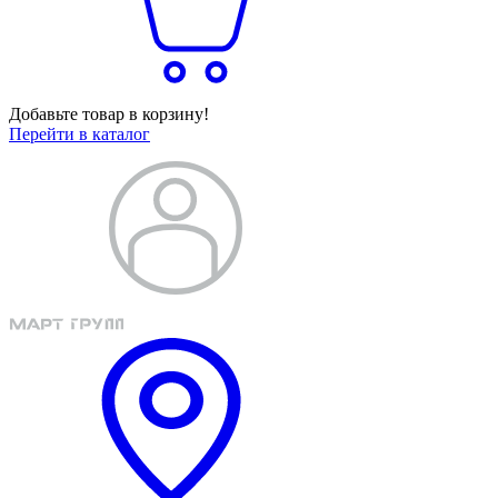
Добавьте товар в корзину!
Перейти в каталог