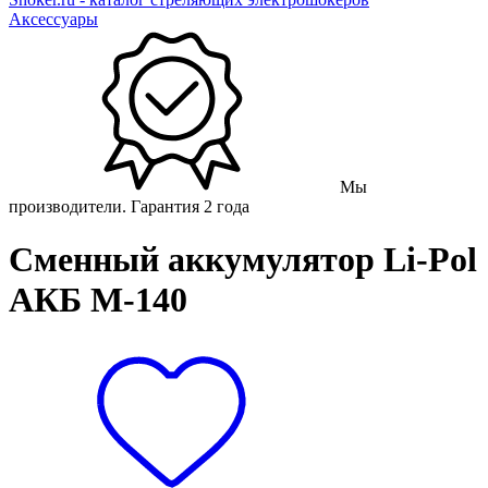
Аксессуары
Мы
производители. Гарантия 2 года
Сменный аккумулятор Li-Pol
АКБ М-140