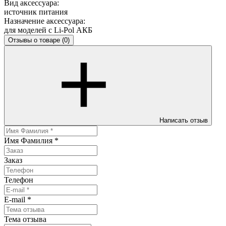
Вид аксессуара:
источник питания
Назначение аксессуара:
для моделей с Li-Pol АКБ
Отзывы о товаре
(0)
Написать отзыв
Имя Фамилия
*
Заказ
Телефон
E-mail
*
Тема отзыва