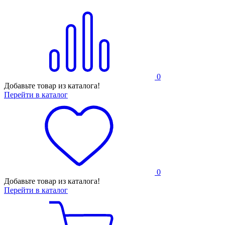
0
Добавьте товар из каталога!
Перейти в каталог
0
Добавьте товар из каталога!
Перейти в каталог