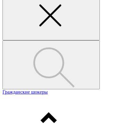
Гражданские шокеры