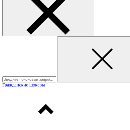
Гражданские шокеры