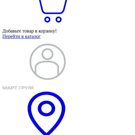
Добавьте товар в корзину!
Перейти в каталог