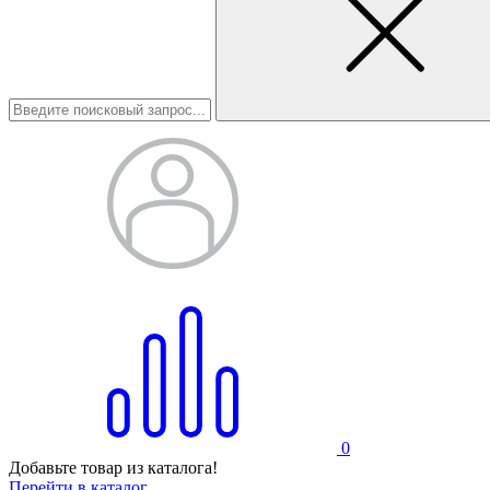
0
Добавьте товар из каталога!
Перейти в каталог