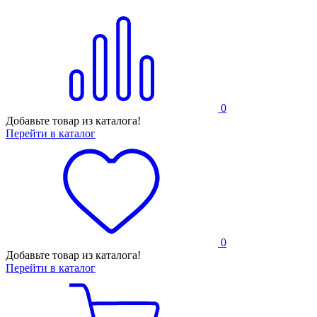
0
Добавьте товар из каталога!
Перейти в каталог
0
Добавьте товар из каталога!
Перейти в каталог