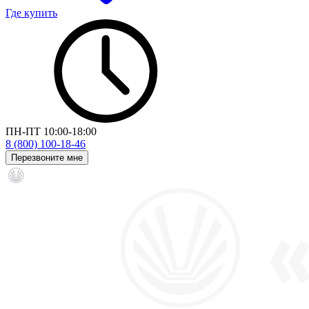
Где купить
ПН-ПТ 10:00-18:00
8 (800) 100-18-46
Перезвоните мне