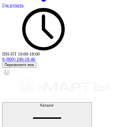
Где купить
ПН-ПТ 10:00-18:00
8 (800) 100-18-46
Перезвоните мне
Каталог