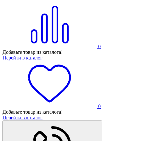
0
Добавьте товар из каталога!
Перейти в каталог
0
Добавьте товар из каталога!
Перейти в каталог