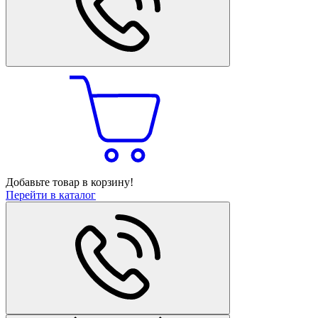
Добавьте товар в корзину!
Перейти в каталог