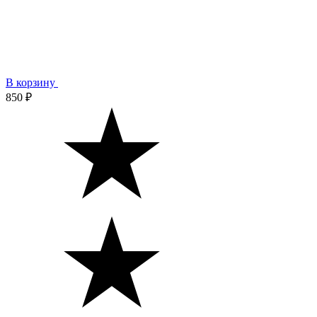
В корзину
850 ₽