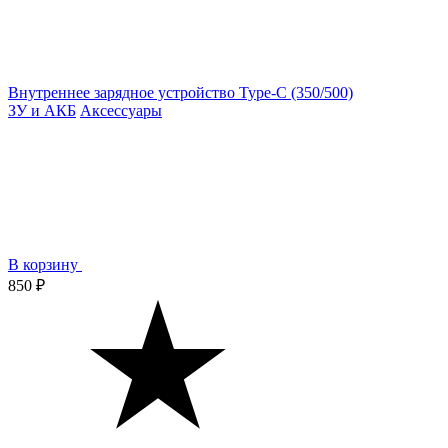
Внутреннее зарядное устройство Type-C (350/500)
ЗУ и АКБ
Аксессуары
В корзину
850 ₽