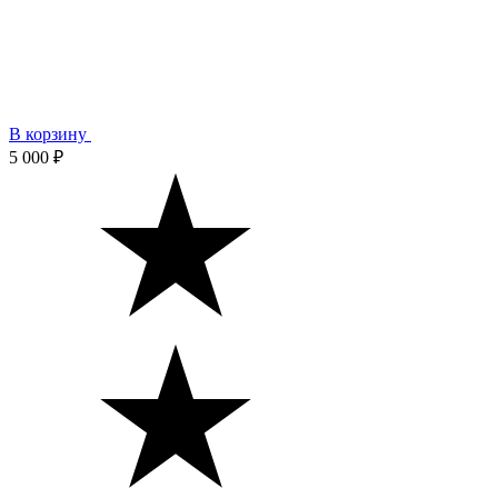
В корзину
5 000 ₽