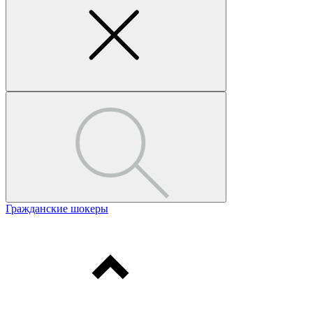
Гражданские шокеры