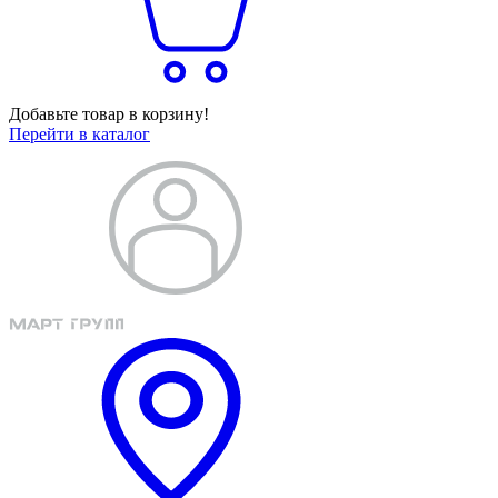
Добавьте товар в корзину!
Перейти в каталог