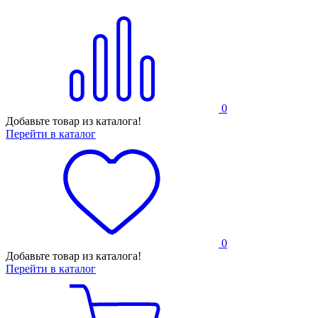
0
Добавьте товар из каталога!
Перейти в каталог
0
Добавьте товар из каталога!
Перейти в каталог