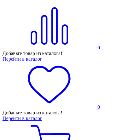
0
Добавьте товар из каталога!
Перейти в каталог
0
Добавьте товар из каталога!
Перейти в каталог