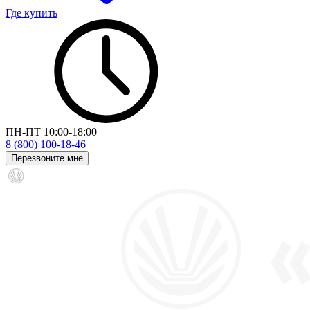
Где купить
ПН-ПТ 10:00-18:00
8 (800) 100-18-46
Перезвоните мне