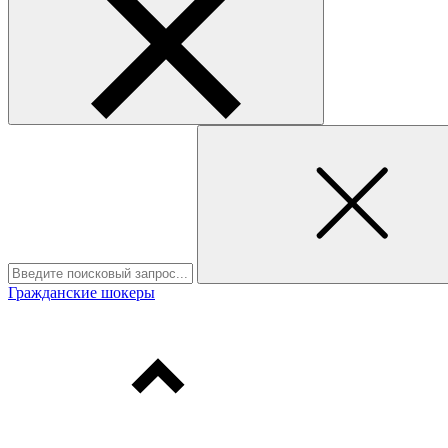
Гражданские шокеры