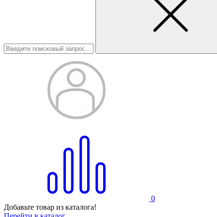
0
Добавьте товар из каталога!
Перейти в каталог