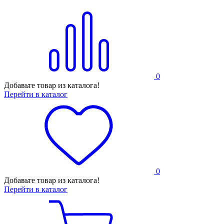
0
Добавьте товар из каталога!
Перейти в каталог
0
Добавьте товар из каталога!
Перейти в каталог