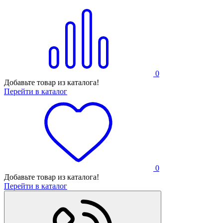
0
Добавьте товар из каталога!
Перейти в каталог
0
Добавьте товар из каталога!
Перейти в каталог