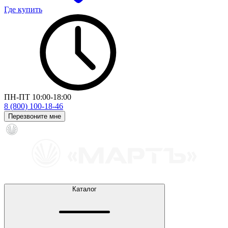
Где купить
ПН-ПТ 10:00-18:00
8 (800) 100-18-46
Перезвоните мне
Каталог