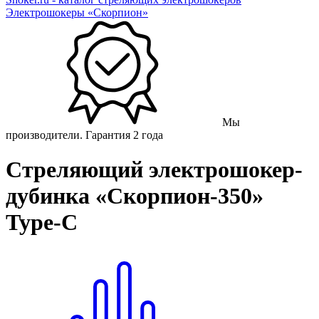
Электрошокеры «Скорпион»
Мы
производители. Гарантия 2 года
Стреляющий электрошокер-
дубинка «Скорпион-350»
Type-C