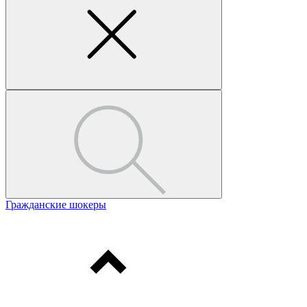
Гражданские шокеры