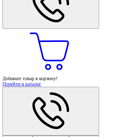
Добавьте товар в корзину!
Перейти в каталог