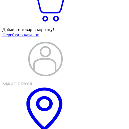
Добавьте товар в корзину!
Перейти в каталог