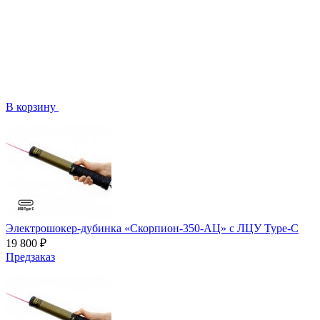
В корзину
Электрошокер-дубинка «Скорпион-350-АЦ» с ЛЦУ Type-C
19 800 ₽
Предзаказ