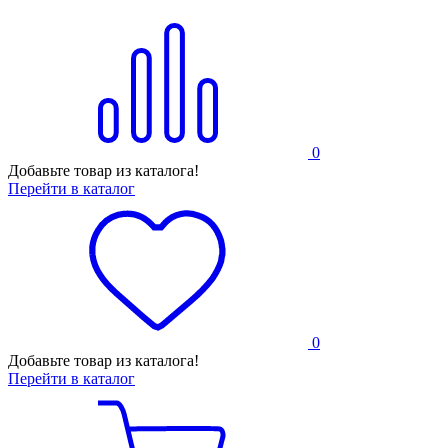
0
Добавьте товар из каталога!
Перейти в каталог
0
Добавьте товар из каталога!
Перейти в каталог