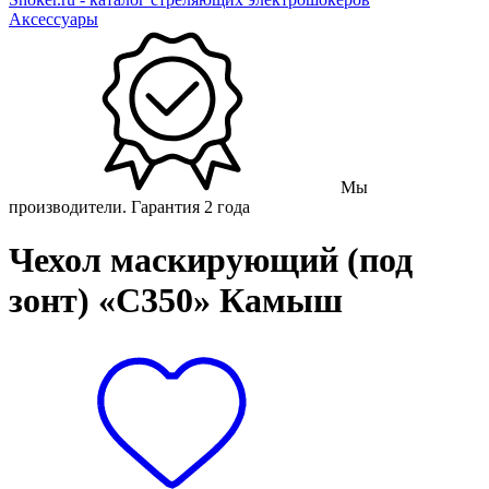
Аксессуары
Мы
производители. Гарантия 2 года
Чехол маскирующий (под
зонт) «С350» Камыш