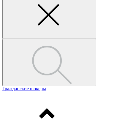
Гражданские шокеры