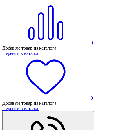
0
Добавьте товар из каталога!
Перейти в каталог
0
Добавьте товар из каталога!
Перейти в каталог