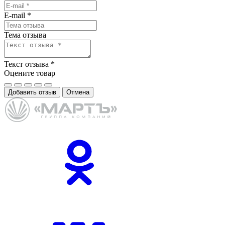
E-mail
*
Тема отзыва
Текст отзыва
*
Оцените товар
Добавить отзыв
Отмена