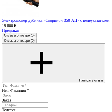
Электрошокер-дубинка «Скорпион-350-АЦ» с целеуказателем
19 800 ₽
Предзаказ
Отзывы о товаре
(0)
Отзывы о товаре
(0)
Написать отзыв
Имя Фамилия
*
Заказ
Телефон