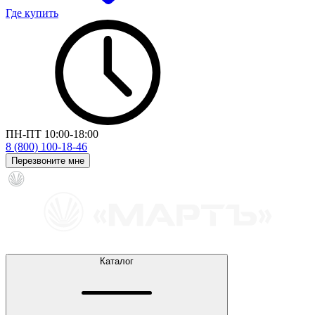
Где купить
ПН-ПТ 10:00-18:00
8 (800) 100-18-46
Перезвоните мне
Каталог