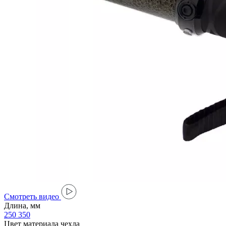
Cмотреть видео
Длина, мм
250
350
Цвет материала чехла