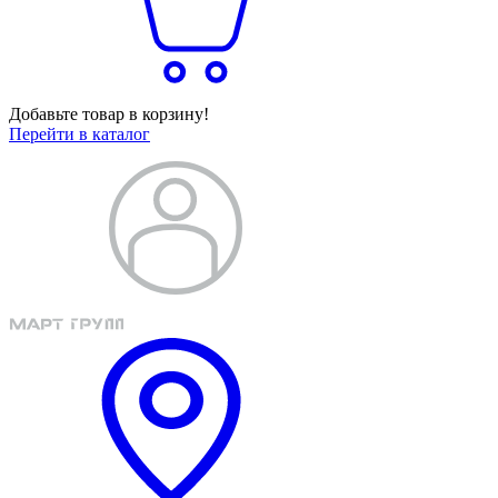
Добавьте товар в корзину!
Перейти в каталог