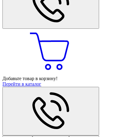
Добавьте товар в корзину!
Перейти в каталог