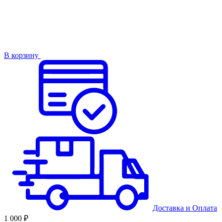
В корзину
Доставка
и
Оплата
1 000 ₽