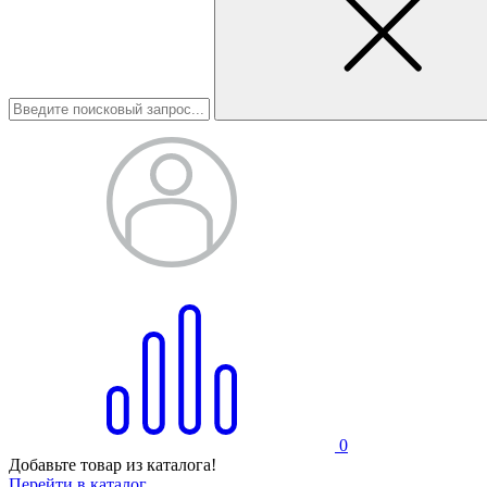
0
Добавьте товар из каталога!
Перейти в каталог