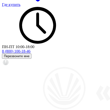
Где купить
ПН-ПТ 10:00-18:00
8 (800) 100-18-46
Перезвоните мне