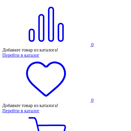
0
Добавьте товар из каталога!
Перейти в каталог
0
Добавьте товар из каталога!
Перейти в каталог