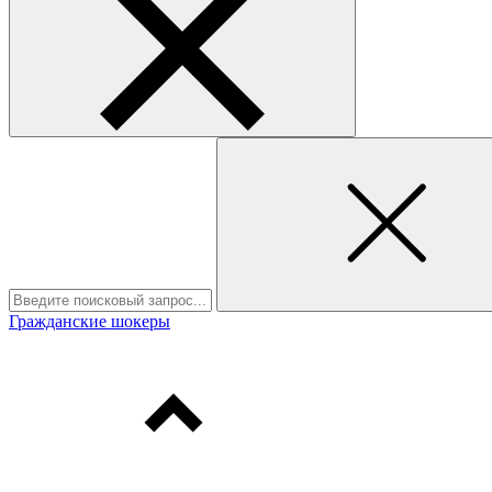
Гражданские шокеры