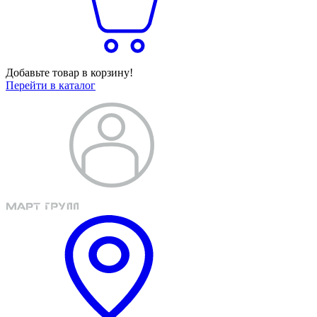
Добавьте товар в корзину!
Перейти в каталог