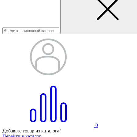
0
Добавьте товар из каталога!
Перейти в каталог