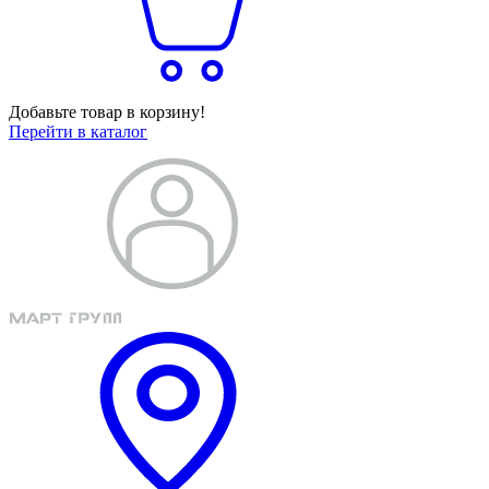
Добавьте товар в корзину!
Перейти в каталог