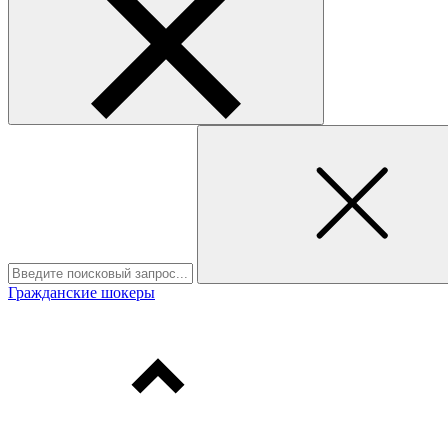
Гражданские шокеры