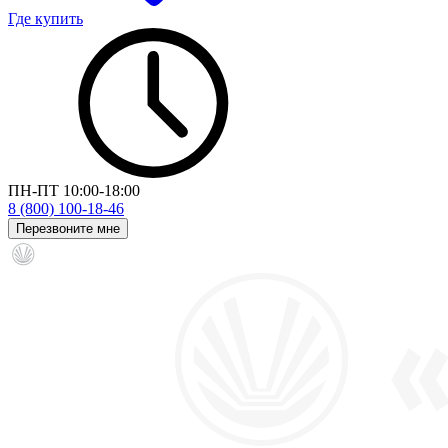
Где купить
ПН-ПТ 10:00-18:00
8 (800) 100-18-46
Перезвоните мне