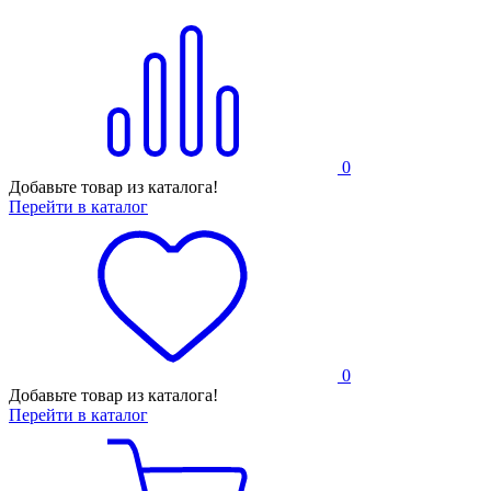
0
Добавьте товар из каталога!
Перейти в каталог
0
Добавьте товар из каталога!
Перейти в каталог